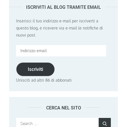
ISCRIVITI AL BLOG TRAMITE EMAIL
Inserisci il tuo indirizzo e-mail per iscriverti a
questo blog, e ricevere via e-mail le notifiche di
nuovi post.
Indirizzo
email
Iscriviti
Unisciti ad altri 86 di abbonati
CERCA NEL SITO
Search
Search