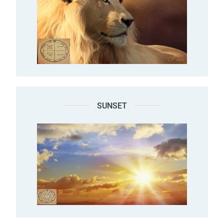
SUNSET