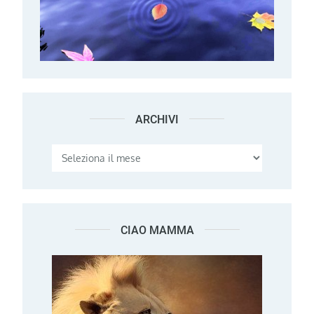
ARCHIVI
Archivi
CIAO MAMMA