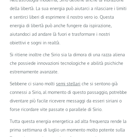
della libertà. La sua energia può aiutarci a rilasciare i limiti
e sentirci liberi di esprimere il nostro vero io. Questa
energia di libertà può anche fungere da ispirazione,
aiutandoci ad andare là fuori e trasformare i nostri
obiettivi e sogni in realtà.
Si ritiene inoltre che Sirio sia la dimora di una razza aliena
che possiede innovazioni tecnologiche e abilità psichiche
estremamente avanzate.
Sebbene ci siano molti
semi stellari
che si sentono già
connessi a Sirio, al momento di questo passaggio, potrebbe
diventare più facile ricevere messaggi da esseri siriani o
forse ricordare vite passate o parallele di Sirio.
Tutta questa energia energetica ad alta frequenza rende la
prima settimana di luglio un momento molto potente sulla