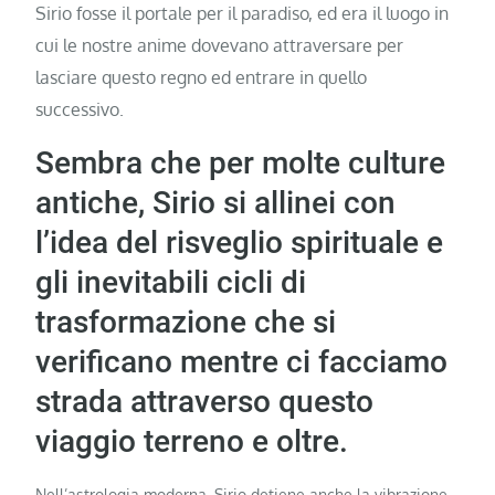
Sirio fosse il portale per il paradiso, ed era il luogo in
cui le nostre anime dovevano attraversare per
lasciare questo regno ed entrare in quello
successivo.
Sembra che per molte culture
antiche, Sirio si allinei con
l’idea del risveglio spirituale e
gli inevitabili cicli di
trasformazione che si
verificano mentre ci facciamo
strada attraverso questo
viaggio terreno e oltre.
Nell’astrologia moderna, Sirio detiene anche la vibrazione