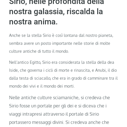
Sirio, nelle profondità della
nostra galassia, riscalda la
nostra anima.
Anche se la stella Sirio è così lontana dal nostro pianeta,
sembra avere un posto importante nelle storie di molte
culture antiche di tutto il mondo.
Nell’antico Egitto, Sirio era considerata la stella della dea
Iside, che governa i cicli di morte e rinascita, e Anubi, il dio
dalla testa di sciacallo, che era in grado di camminare tra il
mondo dei vivi e il mondo dei morti.
Nelle antiche culture sciamaniche, si credeva che
Sirio fosse un portale per gli dei e si diceva che i
viaggi intrapresi attraverso il portale di Sirio
portassero messaggi divini.
Si credeva anche che