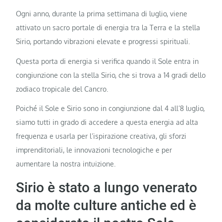
Ogni anno, durante la prima settimana di luglio, viene
attivato un sacro portale di energia tra la Terra e la stella
Sirio, portando vibrazioni elevate e progressi spirituali.
Questa porta di energia si verifica quando il Sole entra in
congiunzione con la stella Sirio, che si trova a 14 gradi dello
zodiaco tropicale del Cancro.
Poiché il Sole e Sirio sono in congiunzione dal 4 all’8 luglio,
siamo tutti in grado di accedere a questa energia ad alta
frequenza e usarla per l’ispirazione creativa, gli sforzi
imprenditoriali, le innovazioni tecnologiche e per
aumentare la nostra intuizione.
Sirio è stato a lungo venerato
da molte culture antiche ed è