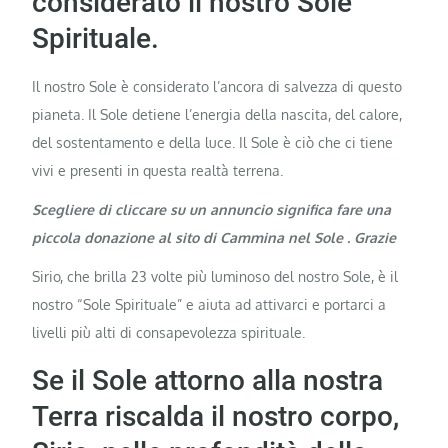
considerato il nostro Sole
Spirituale.
Il nostro Sole è considerato l’ancora di salvezza di questo
pianeta. Il Sole detiene l’energia della nascita, del calore,
del sostentamento e della luce. Il Sole è ciò che ci tiene
vivi e presenti in questa realtà terrena.
Scegliere di cliccare su un annuncio significa fare una
piccola donazione al sito di Cammina nel Sole . Grazie
Sirio, che brilla 23 volte più luminoso del nostro Sole, è il
nostro “Sole Spirituale” e aiuta ad attivarci e portarci a
livelli più alti di consapevolezza spirituale.
Se il Sole attorno alla nostra
Terra riscalda il nostro corpo,