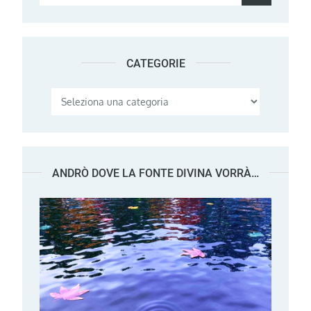
for:
CATEGORIE
Categorie
ANDRÒ DOVE LA FONTE DIVINA VORRÀ…