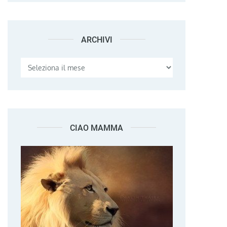
ARCHIVI
Archivi
CIAO MAMMA