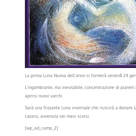
La prima Luna Nuova dell’anno si formerà venerdì 24 genna
L’ingombrante, ma inevitabile, concentrazione di pianeti
aprirsi nuovi varchi.
Sarà una frizzante Luna invernale che riuscirà a donare 
catarsi, avvenuta nei mesi scorsi.
[wp_ad_camp_2]