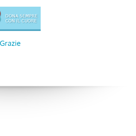
Grazie