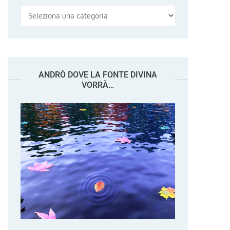
Categorie
ANDRÒ DOVE LA FONTE DIVINA
VORRÀ…