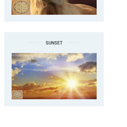
SUNSET