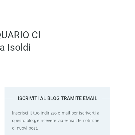
QUARIO CI
 Isoldi
ISCRIVITI AL BLOG TRAMITE EMAIL
Inserisci il tuo indirizzo e-mail per iscriverti a
questo blog, e ricevere via e-mail le notifiche
di nuovi post.