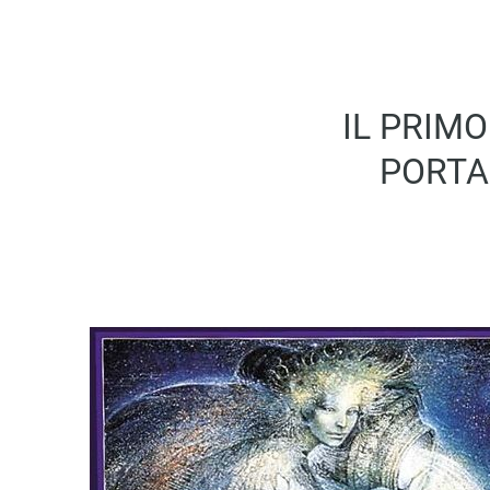
IL PRIMO
PORTA 