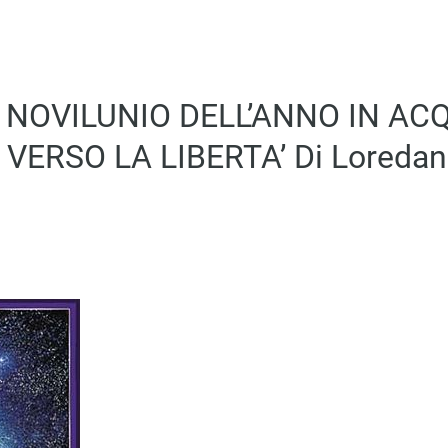
 NOVILUNIO DELL’ANNO IN AC
VERSO LA LIBERTA’ Di Loredana