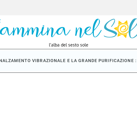
l'alba del sesto sole
NNALZAMENTO VIBRAZIONALE E LA GRANDE PURIFICAZIONE : 