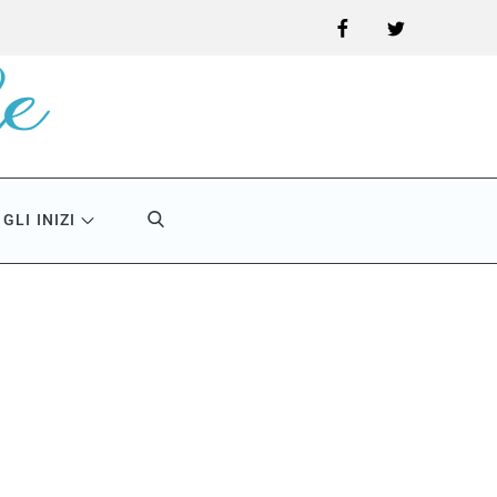
Facebook
Twitter
GLI INIZI