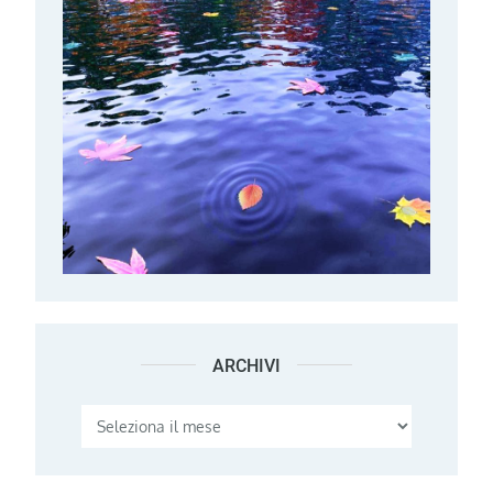
ARCHIVI
Archivi