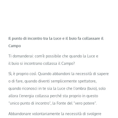
Il punto di incontro tra la Luce e il buio fa collassare il
Campo
Ti domanderai: com’è possibile che quando la Luce e
il buio si incontrano collassa il Campo?
Sì, è proprio così. Quando abbandoni la necessità di sapere
o di fare, quando diventi semplicemente spettatore,
quando riconosci in te sia la Luce che l’ombra (buio), solo
allora l’energia collassa perché sta proprio in questo
“unico punto di incontro”, la Fonte del “vero potere”.
Abbandonare volontariamente la necessità di svolgere