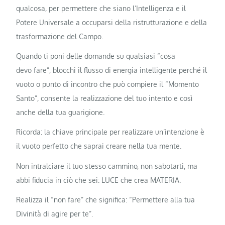
qualcosa, per permettere che siano l’Intelligenza e il
Potere Universale a occuparsi della ristrutturazione e della
trasformazione del Campo.
Quando ti poni delle domande su qualsiasi “cosa
devo fare”, blocchi il flusso di energia intelligente perché il
vuoto o punto di incontro che può compiere il “Momento
Santo”, consente la realizzazione del tuo intento e così
anche della tua guarigione.
Ricorda: la chiave principale per realizzare un’intenzione è
il vuoto perfetto che saprai creare nella tua mente.
Non intralciare il tuo stesso cammino, non sabotarti, ma
abbi fiducia in ciò che sei: LUCE che crea MATERIA.
Realizza il “non fare” che significa: “Permettere alla tua
Divinità di agire per te”.