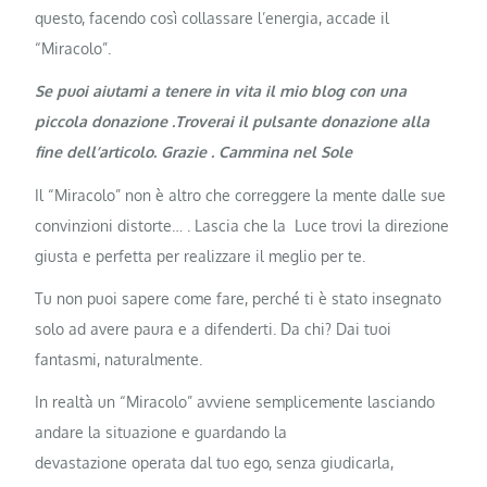
questo, facendo così collassare l’energia, accade il
“Miracolo”.
Se puoi aiutami a tenere in vita il mio blog con una
piccola donazione .Troverai il pulsante donazione alla
fine dell’articolo. Grazie . Cammina nel Sole
Il “Miracolo” non è altro che correggere la mente dalle sue
convinzioni distorte… . Lascia che la Luce trovi la direzione
giusta e perfetta per realizzare il meglio per te.
Tu non puoi sapere come fare, perché ti è stato insegnato
solo ad avere paura e a difenderti. Da chi? Dai tuoi
fantasmi, naturalmente.
In realtà un “Miracolo” avviene semplicemente lasciando
andare la situazione e guardando la
devastazione operata dal tuo ego, senza giudicarla,