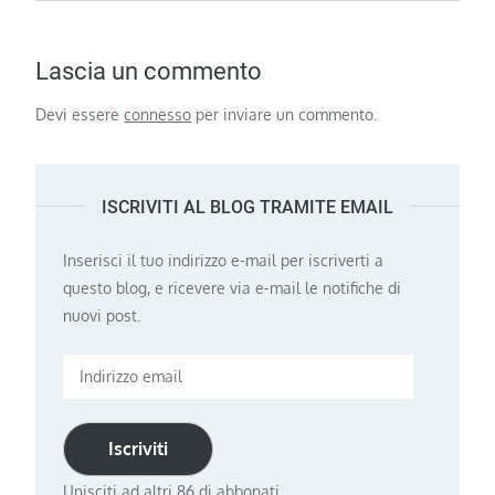
Lascia un commento
Devi essere
connesso
per inviare un commento.
ISCRIVITI AL BLOG TRAMITE EMAIL
Inserisci il tuo indirizzo e-mail per iscriverti a
questo blog, e ricevere via e-mail le notifiche di
nuovi post.
Indirizzo
email
Iscriviti
Unisciti ad altri 86 di abbonati