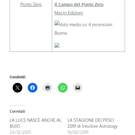
Il Campo del Punto Zero
Macro Edizioni
Condividi:
Correlati
LA LUCE NASCE ANCHE AL
LA STAGIONE DEI PESCI
BUIO
2019 di Intuitive Astrology
26/12/2021
14/02/2019