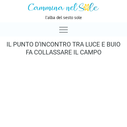
Skip
to
l'alba del sesto sole
content
IL PUNTO D’INCONTRO TRA LUCE E BUIO
FA COLLASSARE IL CAMPO