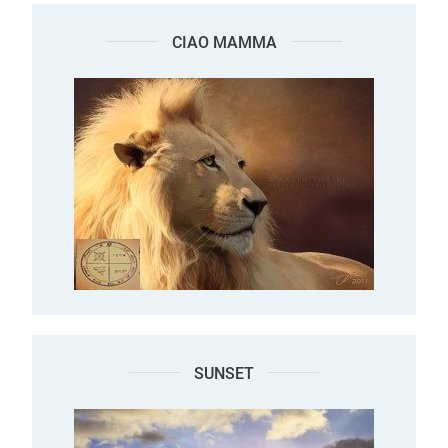
CIAO MAMMA
SUNSET