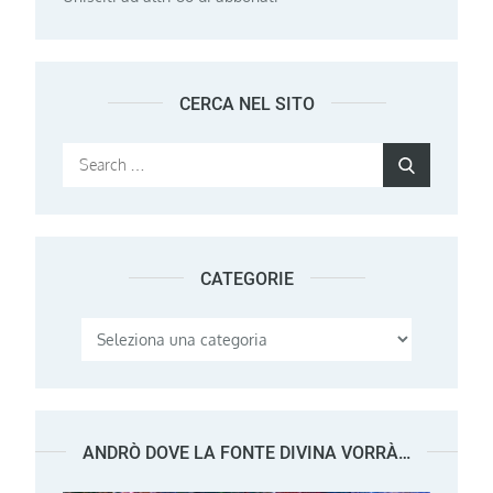
CERCA NEL SITO
Search
Search
for:
CATEGORIE
Categorie
ANDRÒ DOVE LA FONTE DIVINA VORRÀ…