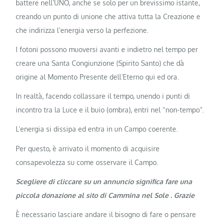
battere nell’UNO, anche se solo per un brevissimo istante,
creando un punto di unione che attiva tutta la Creazione e
che indirizza l’energia verso la perfezione.
I fotoni possono muoversi avanti e indietro nel tempo per
creare una Santa Congiunzione (Spirito Santo) che dà
origine al Momento Presente dell’Eterno qui ed ora.
In realtà, facendo collassare il tempo, unendo i punti di
incontro tra la Luce e il buio (ombra), entri nel “non-tempo”.
L’energia si dissipa ed entra in un Campo coerente.
Per questo, è arrivato il momento di acquisire
consapevolezza su come osservare il Campo.
Scegliere di cliccare su un annuncio significa fare una
piccola donazione al sito di Cammina nel Sole . Grazie
È necessario lasciare andare il bisogno di fare o pensare