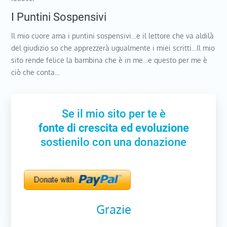
I Puntini Sospensivi
Il mio cuore ama i puntini sospensivi…e il lettore che va aldilà
del giudizio so che apprezzerà ugualmente i miei scritti…Il mio
sito rende felice la bambina che è in me…e questo per me è
ciò che conta…
Se il mio sito per te è
fonte di crescita ed evoluzione
sostienilo con una donazione
Grazie