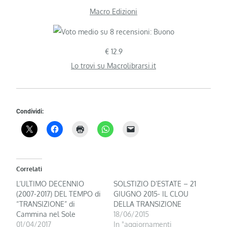
Macro Edizioni
€ 12.9
Lo trovi su Macrolibrarsi.it
Condividi:
Correlati
L’ULTIMO DECENNIO
SOLSTIZIO D’ESTATE – 21
(2007-2017) DEL TEMPO di
GIUGNO 2015- IL CLOU
“TRANSIZIONE” di
DELLA TRANSIZIONE
Cammina nel Sole
18/06/2015
01/04/2017
In "aggiornamenti