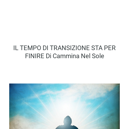
IL TEMPO DI TRANSIZIONE STA PER
FINIRE Di Cammina Nel Sole