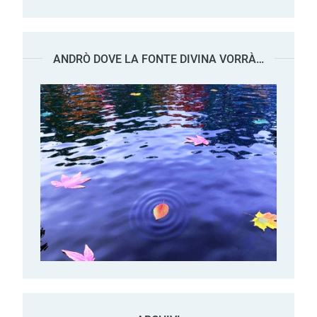
ANDRÒ DOVE LA FONTE DIVINA VORRÀ…