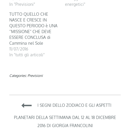
In "Previsioni"
energetici"
TUTTO QUELLO CHE
NASCE E CRESCE IN
QUESTO PERIODO è UNA
“MISSIONE” CHE DEVE
ESSERE CONCLUSA di
Cammina nel Sole
11/07/2016
In "tutti gli articoli"
Categories:
Previsioni
Navigazione
I SEGNI DELLO ZODIACO E GLI ASPETTI
articoli
PLANETARI DELLA SETTIMANA DAL 12 AL 18 DICEMBRE
2016 DI GIORGIA FRANCOLINI