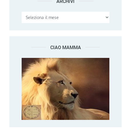
ARCHIVI
Archivi
CIAO MAMMA