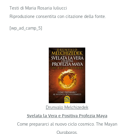
Testi di Maria Rosaria Iuliucci
Riproduzione consentita con citazione della fonte.
[wp_ad_camp_5]
Drunvalo Melchizedek
Svelata la Vera e Positiva Profezia Maya
Come prepararci al nuovo ciclo cosmico. The Mayan
Ouroboros.