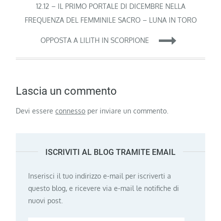
12.12 – IL PRIMO PORTALE DI DICEMBRE NELLA
FREQUENZA DEL FEMMINILE SACRO – LUNA IN TORO
OPPOSTA A LILITH IN SCORPIONE
Lascia un commento
Devi essere
connesso
per inviare un commento.
ISCRIVITI AL BLOG TRAMITE EMAIL
Inserisci il tuo indirizzo e-mail per iscriverti a
questo blog, e ricevere via e-mail le notifiche di
nuovi post.