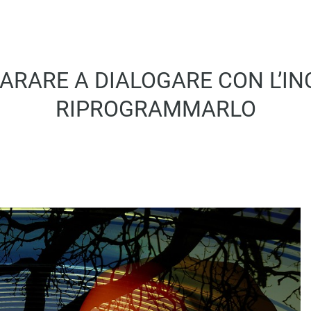
ARARE A DIALOGARE CON L’IN
RIPROGRAMMARLO