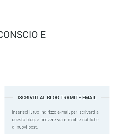
CONSCIO E
ISCRIVITI AL BLOG TRAMITE EMAIL
Inserisci il tuo indirizzo e-mail per iscriverti a
questo blog, e ricevere via e-mail le notifiche
di nuovi post.