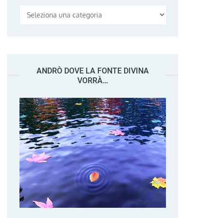
Categorie
ANDRÒ DOVE LA FONTE DIVINA
VORRÀ…