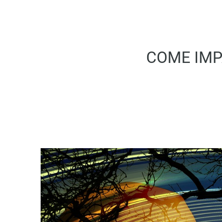
COME IMP