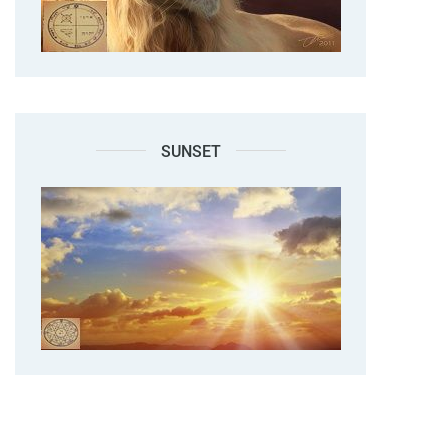
SUNSET