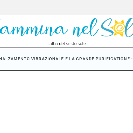
l'alba del sesto sole
NNALZAMENTO VIBRAZIONALE E LA GRANDE PURIFICAZIONE : 