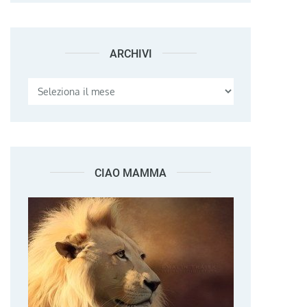
ARCHIVI
Archivi
CIAO MAMMA