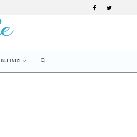
Facebook
Twitter
GLI INIZI