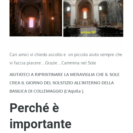
Cari amici vi chiedo ascolto e un piccolo aiuto sempre che
vi faccia piacere …Grazie …Cammina nel Sole
AIUTATECI A RIPRISTINARE LA MERAVIGLIA CHE IL SOLE
CREA IL GIORNO DEL SOLSTIZIO ALL’INTERNO DELLA
BASILICA DI COLLEMAGGIO (L’Aquila ).
Perché è
importante