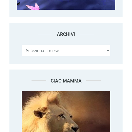
ARCHIVI
Archivi
CIAO MAMMA