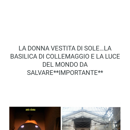
LA DONNA VESTITA DI SOLE…LA
BASILICA DI COLLEMAGGIO E LA LUCE
DEL MONDO DA
SALVARE**IMPORTANTE**