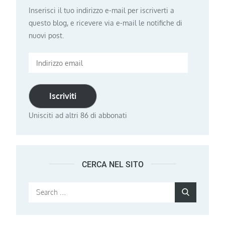
Inserisci il tuo indirizzo e-mail per iscriverti a
questo blog, e ricevere via e-mail le notifiche di
nuovi post.
Indirizzo
email
Iscriviti
Unisciti ad altri 86 di abbonati
CERCA NEL SITO
Search
Search
for: