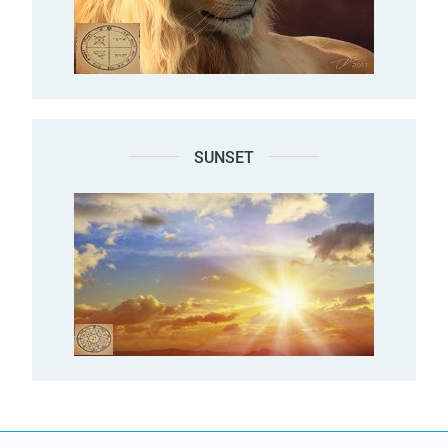
SUNSET