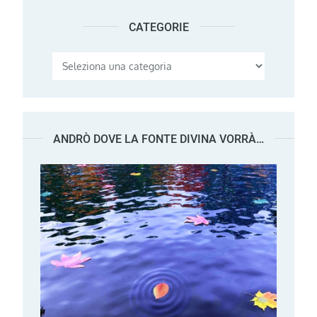
CATEGORIE
Categorie
ANDRÒ DOVE LA FONTE DIVINA VORRÀ…