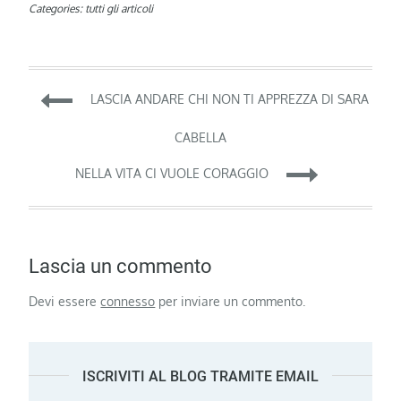
Categories:
tutti gli articoli
Navigazione
LASCIA ANDARE CHI NON TI APPREZZA DI SARA
articoli
CABELLA
NELLA VITA CI VUOLE CORAGGIO
Lascia un commento
Devi essere
connesso
per inviare un commento.
ISCRIVITI AL BLOG TRAMITE EMAIL