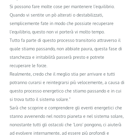
Si possono fare molte cose per mantenere l’equilibrio.
Quando vi sentite un pò alterati o destabilizzati,
semplicemente fate in modo che possiate recuperare
l’equilibrio, questo non vi porterà vi molto tempo.
Tutto fa parte di questo processo transitorio attraverso il
quale stiamo passando, non abbiate paura, questa fase di
stanchezza e irritabilità passerà presto e potrete
recuperare le forze.
Realmente, credo che il meglio stia per arrivare e tutti
potranno curarsi e reintegrarsi più velocemente, a causa di
questo processo energetico che stiamo passando e in cui
si trova tutto il sistema solare.”
Sarà che scoprire e comprendere gli eventi energetici che
stanno avvenendo nel nostro pianeta e nel sistema solare,
nonostante tutti gli ostacoli che ‘Loro’ pongono, ci aiuterà
ad evolvere internamente, ad essere più profondi e