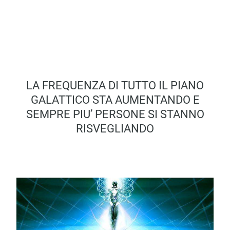
LA FREQUENZA DI TUTTO IL PIANO
GALATTICO STA AUMENTANDO E
SEMPRE PIU’ PERSONE SI STANNO
RISVEGLIANDO