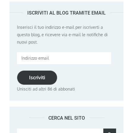
ISCRIVITI AL BLOG TRAMITE EMAIL
Inserisci il tuo indirizzo e-mail per iscriverti a
questo blog, e ricevere via e-mail le notifiche di
nuovi post.
Indirizzo
email
Iscriviti
Unisciti ad altri 86 di abbonati
CERCA NEL SITO
Search