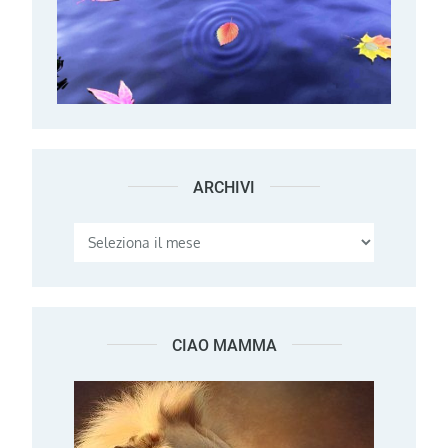
ARCHIVI
Archivi
CIAO MAMMA