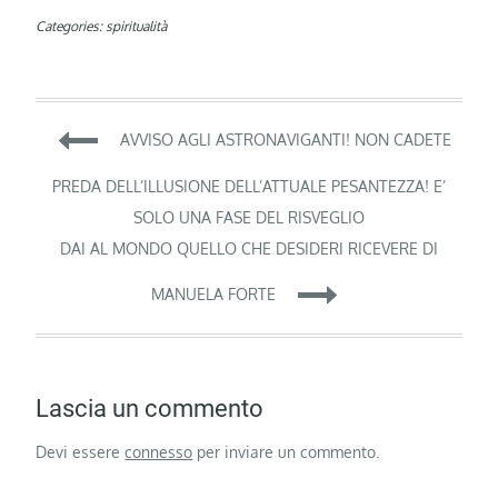
Categories:
spiritualità
Navigazione
AVVISO AGLI ASTRONAVIGANTI! NON CADETE
articoli
PREDA DELL’ILLUSIONE DELL’ATTUALE PESANTEZZA! E’
SOLO UNA FASE DEL RISVEGLIO
DAI AL MONDO QUELLO CHE DESIDERI RICEVERE DI
MANUELA FORTE
Lascia un commento
Devi essere
connesso
per inviare un commento.