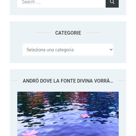
Search
for:
CATEGORIE
Categorie
ANDRÒ DOVE LA FONTE DIVINA VORRÀ…