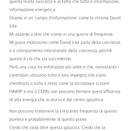
questa realtà nascosta e al fatto che tutto è informazione,
informazione energetica.
Stiamo in un ‘campo d’informazione’ come lo chiama David
Icke.
Mi azzardo a dire che siamo in una guerra di frequenze.
Mi piace moltissimo come David Icke parla della coscienza
e il silenziamento intenzionale della coscienza, perchè
questo è ciò che sta succedendo.
Però, una cosa ho enfatizzato più volte e che, nonostante i
controllori utilizzino tutto il loro impegno, che siano
chemtrails o tutto il resto come la tecnologia scalare
HAARP e ora il CERN, non possono fermare quest’affluenza
di alta energia che scaturisce dal centro galattico.
Non possono trattenere la crescente frequenza di questo
pianeta e probabilmente di questo piano.
Credo che vada oltre questa galassia. Credo che la