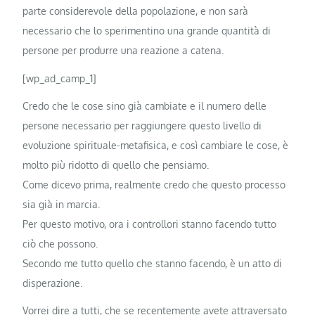
parte considerevole della popolazione, e non sarà
necessario che lo sperimentino una grande quantità di
persone per produrre una reazione a catena.
[wp_ad_camp_1]
Credo che le cose sino già cambiate e il numero delle
persone necessario per raggiungere questo livello di
evoluzione spirituale-metafisica, e così cambiare le cose, è
molto più ridotto di quello che pensiamo.
Come dicevo prima, realmente credo che questo processo
sia già in marcia.
Per questo motivo, ora i controllori stanno facendo tutto
ciò che possono.
Secondo me tutto quello che stanno facendo, è un atto di
disperazione.
Vorrei dire a tutti, che se recentemente avete attraversato