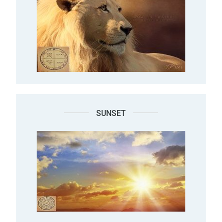
SUNSET