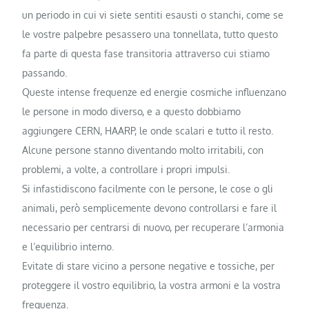
un periodo in cui vi siete sentiti esausti o stanchi, come se
le vostre palpebre pesassero una tonnellata, tutto questo
fa parte di questa fase transitoria attraverso cui stiamo
passando.
Queste intense frequenze ed energie cosmiche influenzano
le persone in modo diverso, e a questo dobbiamo
aggiungere CERN, HAARP, le onde scalari e tutto il resto.
Alcune persone stanno diventando molto irritabili, con
problemi, a volte, a controllare i propri impulsi.
Si infastidiscono facilmente con le persone, le cose o gli
animali, però semplicemente devono controllarsi e fare il
necessario per centrarsi di nuovo, per recuperare l’armonia
e l’equilibrio interno.
Evitate di stare vicino a persone negative e tossiche, per
proteggere il vostro equilibrio, la vostra armoni e la vostra
frequenza.