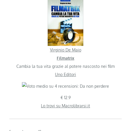
Virginio De Maio
Filmatrix
Cambia la tua vita grazie al potere nascosto nei film
Uno Editori
€ 12.9
Lo trovi su Macrolibrarsi.it