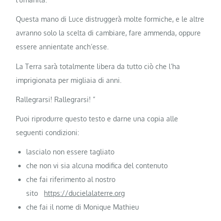
Questa mano di Luce distruggerà molte formiche, e le altre
avranno solo la scelta di cambiare, fare ammenda, oppure
essere annientate anch’esse.
La Terra sarà totalmente libera da tutto ciò che l’ha
imprigionata per migliaia di anni.
Rallegrarsi! Rallegrarsi! ”
Puoi riprodurre questo testo e darne una copia alle
seguenti condizioni:
lascialo non essere tagliato
che non vi sia alcuna modifica del contenuto
che fai riferimento al nostro
sito
https://ducielalaterre.org
che fai il nome di Monique Mathieu