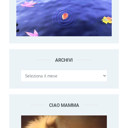
ARCHIVI
Archivi
CIAO MAMMA