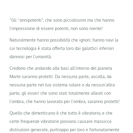
“Gli “onnipotenti”, che sono piccolissimi ma che hanno
l’impressione di essere potenti, non sono niente!
Naturalmente hanno possibilità che ignori; hanno navi la
cui tecnologia è stata offerta loro dai galattici inferiori
dannosi per l’umanità.
Credono che andando alle basi all’interno del pianeta
Marte saranno protetti. Da nessuna parte, ascolta, da
nessuna parte nel tuo sistema solare o da nessun’altra
parte, gli esseri che sono stati totalmente alleati con
l’ombra, che hanno lavorato per l’ombra, saranno protetti!
Quello che dimenticano è che tutto è vibratorio, e che
certe frequenze vibratorie possono causare massicce
distruzioni generate, purtroppo per loro e fortunatamente