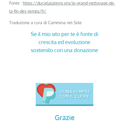
Fonte :
https://ducielalaterre.org/le-grand-nettoyage-de-
la-fin-des-temps/fr/
Traduzione a cura di Cammina nel Sole
Se il mio sito per te è fonte di
crescita ed evoluzione
sostienilo con una donazione
Grazie