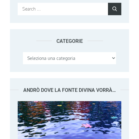
Search
Search
for:
CATEGORIE
Categorie
ANDRÒ DOVE LA FONTE DIVINA VORRÀ…