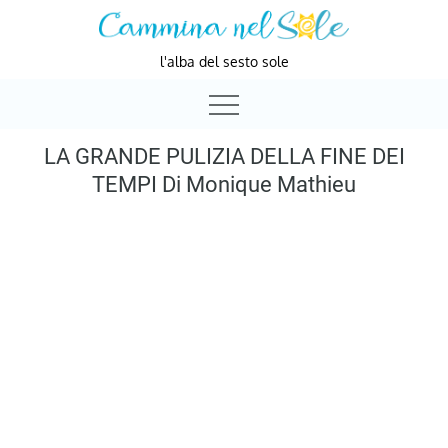
Skip
to
l'alba del sesto sole
content
LA GRANDE PULIZIA DELLA FINE DEI
TEMPI Di Monique Mathieu