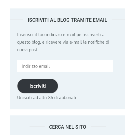
ISCRIVITI AL BLOG TRAMITE EMAIL
Inserisci il tuo indirizzo e-mail per iscriverti a
questo blog, e ricevere via e-mail le notifiche di
nuovi post.
Indirizzo
email
Iscriviti
Unisciti ad altri 86 di abbonati
CERCA NEL SITO