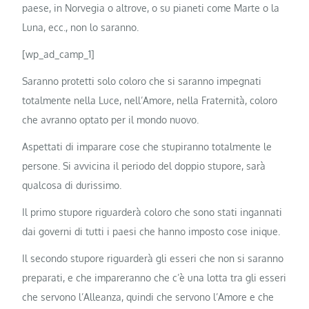
paese, in Norvegia o altrove, o su pianeti come Marte o la
Luna, ecc., non lo saranno.
[wp_ad_camp_1]
Saranno protetti solo coloro che si saranno impegnati
totalmente nella Luce, nell’Amore, nella Fraternità, coloro
che avranno optato per il mondo nuovo.
Aspettati di imparare cose che stupiranno totalmente le
persone. Si avvicina il periodo del doppio stupore, sarà
qualcosa di durissimo.
Il primo stupore riguarderà coloro che sono stati ingannati
dai governi di tutti i paesi che hanno imposto cose inique.
Il secondo stupore riguarderà gli esseri che non si saranno
preparati, e che impareranno che c’è una lotta tra gli esseri
che servono l’Alleanza, quindi che servono l’Amore e che