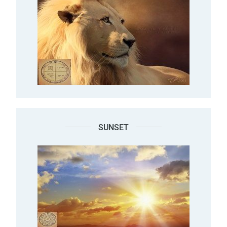
SUNSET