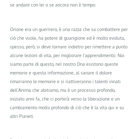
se andare con lei o se ancora non è tempo.
Orione era un guerriero, è una razza che sa combattere per
ciò che vuole, ha potere di guarigione ed è molto evoluta,
spesso, però, si deve tornare indietro per rimettere a punto
alcune lezioni di vita, per migliorare l’apprendimento. Noi
siamo parte di questo, nel nostro Dna esistono queste
memorie e questa informazione, al sanare il dolore
rimarranno le memorie e si riattiveranno i talenti innati
dell’Anima che abitiamo, ma è un processo profondo,
iniziato anni fa, che ci porterà verso la liberazione e un
cambiamento molto profondo di ciò che è la vita qui e su
altri Pianeti.