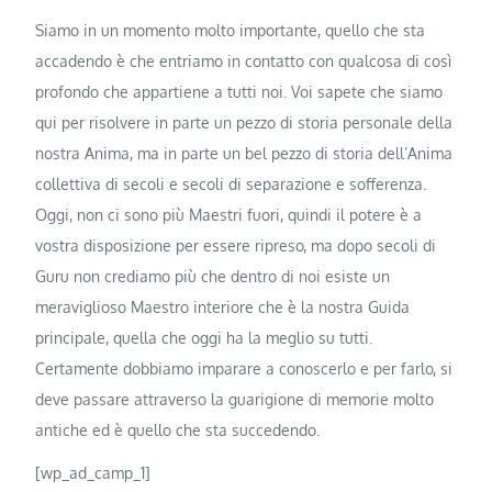
Siamo in un momento molto importante, quello che sta
accadendo è che entriamo in contatto con qualcosa di così
profondo che appartiene a tutti noi. Voi sapete che siamo
qui per risolvere in parte un pezzo di storia personale della
nostra Anima, ma in parte un bel pezzo di storia dell’Anima
collettiva di secoli e secoli di separazione e sofferenza.
Oggi, non ci sono più Maestri fuori, quindi il potere è a
vostra disposizione per essere ripreso, ma dopo secoli di
Guru non crediamo più che dentro di noi esiste un
meraviglioso Maestro interiore che è la nostra Guida
principale, quella che oggi ha la meglio su tutti.
Certamente dobbiamo imparare a conoscerlo e per farlo, si
deve passare attraverso la guarigione di memorie molto
antiche ed è quello che sta succedendo.
[wp_ad_camp_1]