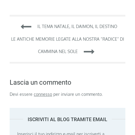
Navigazione
IL TEMA NATALE, IL DAIMON, IL DESTINO
articoli
LE ANTICHE MEMORIE LEGATE ALLA NOSTRA “RADICE” DI
CAMMINA NEL SOLE
Lascia un commento
Devi essere
connesso
per inviare un commento.
ISCRIVITI AL BLOG TRAMITE EMAIL
Inserisci il tuo indirizzo e-mail per iscriverti a