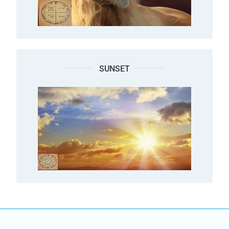
SUNSET