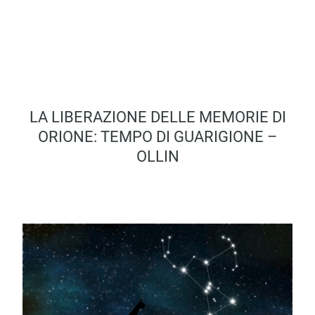
LA LIBERAZIONE DELLE MEMORIE DI
ORIONE: TEMPO DI GUARIGIONE –
OLLIN