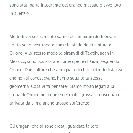
sono stati parte integrante del grande massacro avvenuto
in silenzio.
Molti di voi sicuramente sanno che le piramidi di Giza in
Egitto sono posizionate come le stelle della cintura di
Orione. Allo stesso modo le piramidi di Teotihuacan in
Messico, sono posizionate come quelle di Giza, seguendo
Orione. Due culture che a migliaia di chilometri di distanza
che non si conoscevano, hanno seguito la stessa
geometria. Cosa vi fa pensare? Siamo molto legati alla
storia di Orione nel bene e nel male, grossa conoscenza è
arrivata da lì, ma anche grosse sofferenze.
Gli uragani che si sono creati, guardate la loro