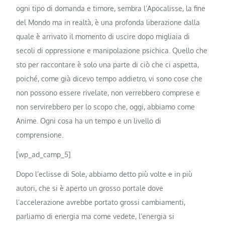
ogni tipo di domanda e timore, sembra l’Apocalisse, la fine
del Mondo ma in realtà, è una profonda liberazione dalla
quale è arrivato il momento di uscire dopo migliaia di
secoli di oppressione e manipolazione psichica. Quello che
sto per raccontare è solo una parte di ciò che ci aspetta,
poiché, come già dicevo tempo addietro, vi sono cose che
non possono essere rivelate, non verrebbero comprese e
non servirebbero per lo scopo che, oggi, abbiamo come
Anime. Ogni cosa ha un tempo e un livello di
comprensione.
[wp_ad_camp_5]
Dopo l’eclisse di Sole, abbiamo detto più volte e in più
autori, che si è aperto un grosso portale dove
l’accelerazione avrebbe portato grossi cambiamenti,
parliamo di energia ma come vedete, l’energia si