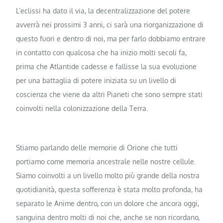
L’eclissi ha dato il via, la decentralizzazione del potere
avverrà nei prossimi 3 anni, ci sarà una riorganizzazione di
questo fuori e dentro di noi, ma per farlo dobbiamo entrare
in contatto con qualcosa che ha inizio molti secoli fa,
prima che Atlantide cadesse e fallisse la sua evoluzione
per una battaglia di potere iniziata su un livello di
coscienza che viene da altri Pianeti che sono sempre stati
coinvolti nella colonizzazione della Terra.
Stiamo parlando delle memorie di Orione che tutti
portiamo come memoria ancestrale nelle nostre cellule.
Siamo coinvolti a un livello molto più grande della nostra
quotidianità, questa sofferenza è stata molto profonda, ha
separato le Anime dentro, con un dolore che ancora oggi,
sanguina dentro molti di noi che, anche se non ricordano,