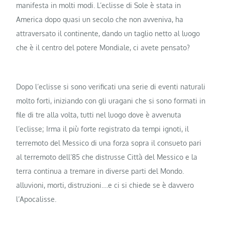
manifesta in molti modi. L’eclisse di Sole è stata in
America dopo quasi un secolo che non avveniva, ha
attraversato il continente, dando un taglio netto al luogo
che è il centro del potere Mondiale, ci avete pensato?
Dopo l’eclisse si sono verificati una serie di eventi naturali
molto forti, iniziando con gli uragani che si sono formati in
file di tre alla volta, tutti nel luogo dove è avvenuta
l’eclisse; Irma il più forte registrato da tempi ignoti, il
terremoto del Messico di una forza sopra il consueto pari
al terremoto dell’85 che distrusse Città del Messico e la
terra continua a tremare in diverse parti del Mondo.
alluvioni, morti, distruzioni….e ci si chiede se è davvero
l’Apocalisse.