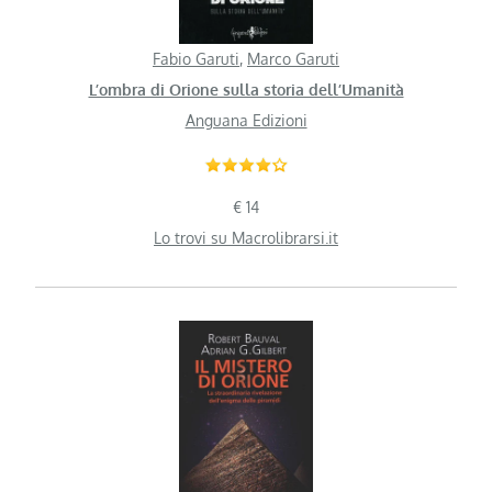
Fabio Garuti
,
Marco Garuti
L’ombra di Orione sulla storia dell’Umanità
Anguana Edizioni
€ 14
Lo trovi su Macrolibrarsi.it