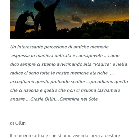
Un interessante percezione di antiche memorie
espressa in maniera delicata e consapevole …come
dico sempre ci stiamo avvicinando alla “Radice” e nella
radice ci sono tutte le nostre memorie ataviche …
accogliamo questo profondo sentire …prendiamo quello
che ci risuona e quello che non ci risuona lasciamolo
andare …Grazie Ollin…Cammina nel Sole
di Ollin
Il momento attuale che stiamo vivendo inizia a destare