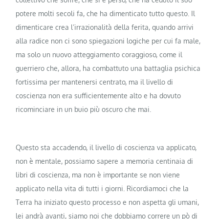
potere molti secoli fa, che ha dimenticato tutto questo. Il
dimenticare crea l’irrazionalità della ferita, quando arrivi
alla radice non ci sono spiegazioni logiche per cui fa male,
ma solo un nuovo atteggiamento coraggioso, come il
guerriero che, allora, ha combattuto una battaglia psichica
fortissima per mantenersi centrato, ma il livello di
coscienza non era sufficientemente alto e ha dovuto
ricominciare in un buio più oscuro che mai.
Questo sta accadendo, il livello di coscienza va applicato,
non è mentale, possiamo sapere a memoria centinaia di
libri di coscienza, ma non è importante se non viene
applicato nella vita di tutti i giorni. Ricordiamoci che la
Terra ha iniziato questo processo e non aspetta gli umani,
lei andrà avanti, siamo noi che dobbiamo correre un pò di