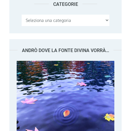
CATEGORIE
Categorie
ANDRÒ DOVE LA FONTE DIVINA VORRÀ…