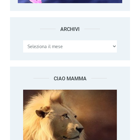
ARCHIVI
Archivi
CIAO MAMMA