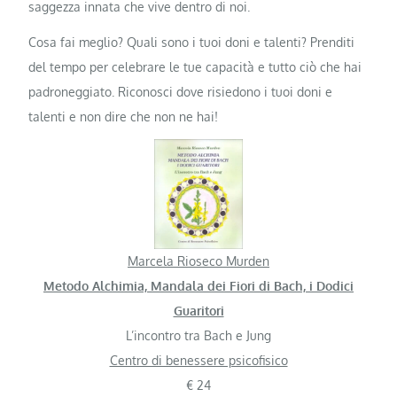
saggezza innata che vive dentro di noi.
Cosa fai meglio? Quali sono i tuoi doni e talenti? Prenditi
del tempo per celebrare le tue capacità e tutto ciò che hai
padroneggiato. Riconosci dove risiedono i tuoi doni e
talenti e non dire che non ne hai!
Marcela Rioseco Murden
Metodo Alchimia, Mandala dei Fiori di Bach, i Dodici
Guaritori
L’incontro tra Bach e Jung
Centro di benessere psicofisico
€ 24