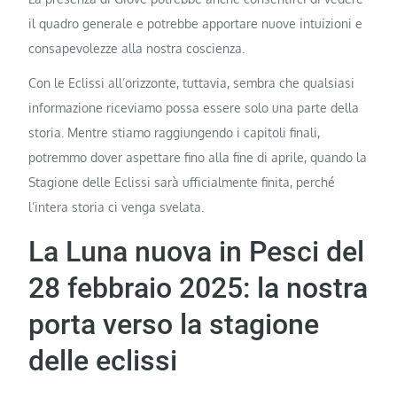
il quadro generale e potrebbe apportare nuove intuizioni e
consapevolezze alla nostra coscienza.
Con le Eclissi all’orizzonte, tuttavia, sembra che qualsiasi
informazione riceviamo possa essere solo una parte della
storia. Mentre stiamo raggiungendo i capitoli finali,
potremmo dover aspettare fino alla fine di aprile, quando la
Stagione delle Eclissi sarà ufficialmente finita, perché
l’intera storia ci venga svelata.
La Luna nuova in Pesci del
28 febbraio 2025: la nostra
porta verso la stagione
delle eclissi