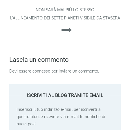
articoli
NON SARÀ MAI PIÙ LO STESSO
L’ALLINEAMENTO DEI SETTE PIANETI VISIBILE DA STASERA
Lascia un commento
Devi essere
connesso
per inviare un commento.
ISCRIVITI AL BLOG TRAMITE EMAIL
Inserisci il tuo indirizzo e-mail per iscriverti a
questo blog, e ricevere via e-mail le notifiche di
nuovi post.