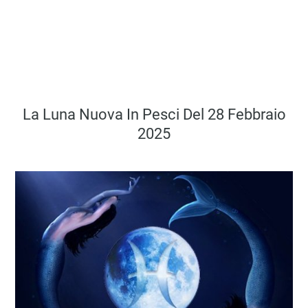
La Luna Nuova In Pesci Del 28 Febbraio
2025