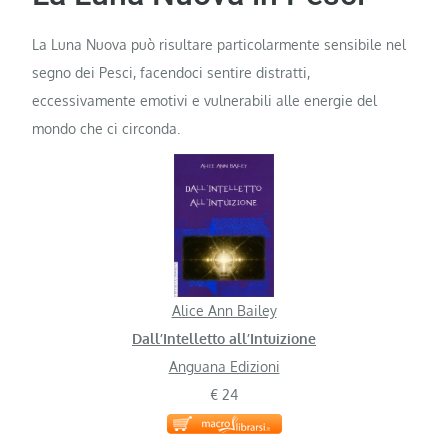
La Luna Nuova può risultare particolarmente sensibile nel
segno dei Pesci, facendoci sentire distratti,
eccessivamente emotivi e vulnerabili alle energie del
mondo che ci circonda.
Alice Ann Bailey
Dall’Intelletto all’Intuizione
Anguana Edizioni
€ 24