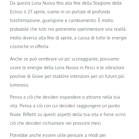
Da questa Luna Nuova fino alla fine della Stagione delle
Eclissi il 27 aprile, siamo in un portale di profonda
trasformazione, guarigione e cambiamento. È molto
probabile che tutti noi potremmo sperimentare una realtà
molto diversa alla fine di aprile, a causa di tutte le energie
cosmiche in offerta.
Anche se può sembrare un po’ scoraggiante, possiamo
usare le energie della Luna Nuova in Pesci e le vibrazioni
positive di Giove per stabilire intenzioni per un futuro più
luminoso.
Pensa a ciò che desideri espandere o attrarre nella tua
vita. Pensa a ciò con cui desideri raggiungere un punto
finale. Rifletti su questi aspetti della tua vita e forse scrivi
ciò che desideri richiamare nei prossimi mesi.
Potrebbe anche essere utile pensare a modi per