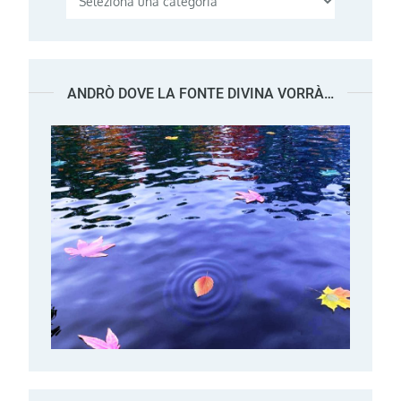
ANDRÒ DOVE LA FONTE DIVINA VORRÀ…