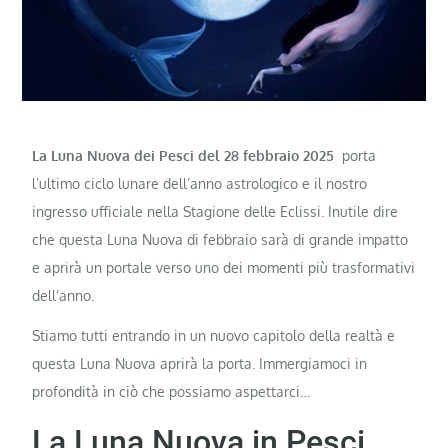
La Luna Nuova dei Pesci del 28 febbraio 2025
porta
l’ultimo ciclo lunare dell’anno astrologico e il nostro
ingresso ufficiale nella Stagione delle Eclissi. Inutile dire
che questa Luna Nuova di febbraio sarà di grande impatto
e aprirà un portale verso uno dei momenti più trasformativi
dell’anno.
Stiamo tutti entrando in un nuovo capitolo della realtà e
questa Luna Nuova aprirà la porta. Immergiamoci in
profondità in ciò che possiamo aspettarci…
La Luna Nuova in Pesci