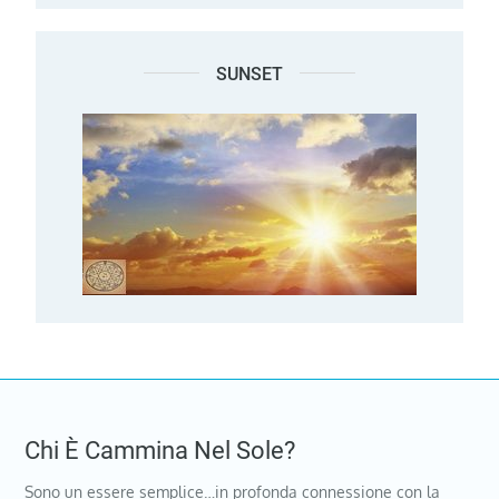
SUNSET
Chi È Cammina Nel Sole?
Sono un essere semplice…in profonda connessione con la