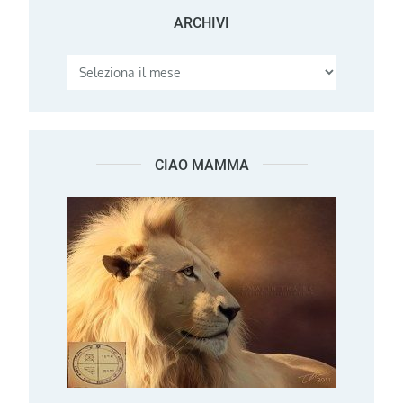
ARCHIVI
Archivi
CIAO MAMMA