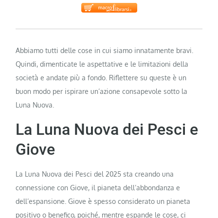
Abbiamo tutti delle cose in cui siamo innatamente bravi.
Quindi, dimenticate le aspettative e le limitazioni della
società e andate più a fondo. Riflettere su queste è un
buon modo per ispirare un’azione consapevole sotto la
Luna Nuova.
La Luna Nuova dei Pesci e
Giove
La Luna Nuova dei Pesci del 2025 sta creando una
connessione con Giove, il pianeta dell’abbondanza e
dell’espansione. Giove è spesso considerato un pianeta
positivo o benefico, poiché, mentre espande le cose, ci