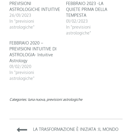
PREVISIONI
FEBBRAIO 2023 -LA
ASTROLOGICHE INTUITIVE
QUIETE PRIMA DELLA
26/01/2023
TEMPESTA
In "previsioni
01/02/2023
astrologiche"
In "previsioni
astrologiche"
FEBBRAIO 2020 –
PREVISIONI INTUITIVE DI
ASTROLOGIA- Intuitive
Astrology
01/02/2020
In "previsioni
astrologiche"
Categories:
luna nuova
,
previsioni astrologiche
Navigazione
LA TRASFORMAZIONE È INIZIATA :IL MONDO