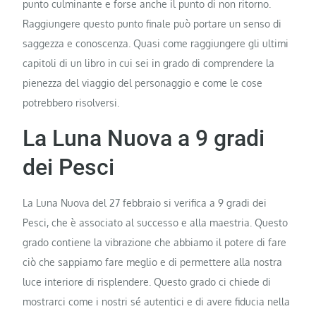
punto culminante e forse anche il punto di non ritorno.
Raggiungere questo punto finale può portare un senso di
saggezza e conoscenza. Quasi come raggiungere gli ultimi
capitoli di un libro in cui sei in grado di comprendere la
pienezza del viaggio del personaggio e come le cose
potrebbero risolversi.
La Luna Nuova a 9 gradi
dei Pesci
La Luna Nuova del 27 febbraio si verifica a 9 gradi dei
Pesci, che è associato al successo e alla maestria. Questo
grado contiene la vibrazione che abbiamo il potere di fare
ciò che sappiamo fare meglio e di permettere alla nostra
luce interiore di risplendere. Questo grado ci chiede di
mostrarci come i nostri sé autentici e di avere fiducia nella