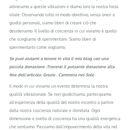
allineiamo a queste vibrazioni e diamo loro la nostra forza
vitale. Osservando tutto in modo obiettivo, senza oneri o
giudizi personali, siamo liberi di creare ciò che
desideriamo. Il livello di coscienza in cui viviamo è quello
che scegliamo di sperimentare. Siamo liberi di
sperimentarlo come vogliamo.
Se puoi aiutami a tenere in vita il mio blog con una
piccola donazione .Troverai il pulsante donazione alla
fine dell’articolo. Grazie . Cammina nel Sole
Il modo in cui viviamo un evento determina la nostra
qualità vibrazionale. Se non giudichiamo, partecipiamo
all’esperienza della qualità del nostro incontro a partire
dalla nostra coscienza naturale e illimitata. Ogni
dimensione e livello di coscienza ha una qualità energetica
che sentiamo. Passiamo dall’impoverimento della vita nel