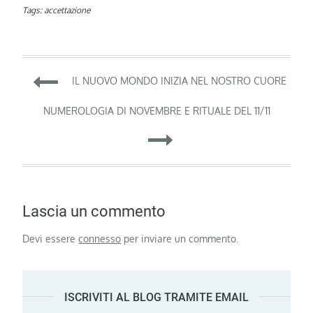
Tags:
accettazione
Navigazione
IL NUOVO MONDO INIZIA NEL NOSTRO CUORE
articoli
NUMEROLOGIA DI NOVEMBRE E RITUALE DEL 11/11
Lascia un commento
Devi essere
connesso
per inviare un commento.
ISCRIVITI AL BLOG TRAMITE EMAIL