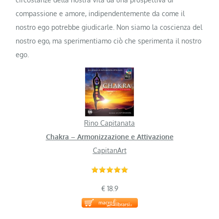
compassione e amore, indipendentemente da come il
nostro ego potrebbe giudicarle. Non siamo la coscienza del
nostro ego, ma sperimentiamo ciò che sperimenta il nostro
ego.
Rino Capitanata
Chakra – Armonizzazione e Attivazione
CapitanArt
€ 18.9