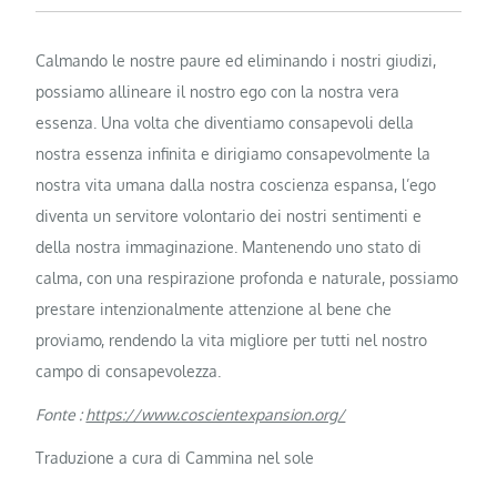
Calmando le nostre paure ed eliminando i nostri giudizi,
possiamo allineare il nostro ego con la nostra vera
essenza. Una volta che diventiamo consapevoli della
nostra essenza infinita e dirigiamo consapevolmente la
nostra vita umana dalla nostra coscienza espansa, l’ego
diventa un servitore volontario dei nostri sentimenti e
della nostra immaginazione. Mantenendo uno stato di
calma, con una respirazione profonda e naturale, possiamo
prestare intenzionalmente attenzione al bene che
proviamo, rendendo la vita migliore per tutti nel nostro
campo di consapevolezza.
Fonte :
https://www.coscientexpansion.org/
Traduzione a cura di Cammina nel sole