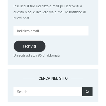
Inserisci il tuo indirizzo e-mail per iscriverti a
questo blog, e ricevere via e-mail le notifiche di
nuovi post.
Indirizzo
email
Iscriviti
Unisciti ad altri 86 di abbonati
CERCA NEL SITO
Search
Search
for: