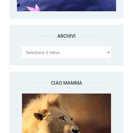
ARCHIVI
Archivi
CIAO MAMMA