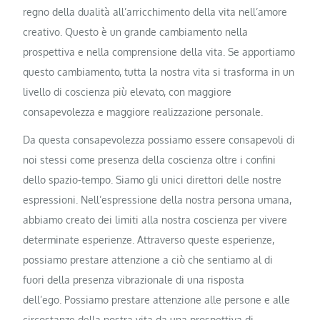
regno della dualità all’arricchimento della vita nell’amore
creativo. Questo è un grande cambiamento nella
prospettiva e nella comprensione della vita. Se apportiamo
questo cambiamento, tutta la nostra vita si trasforma in un
livello di coscienza più elevato, con maggiore
consapevolezza e maggiore realizzazione personale.
Da questa consapevolezza possiamo essere consapevoli di
noi stessi come presenza della coscienza oltre i confini
dello spazio-tempo. Siamo gli unici direttori delle nostre
espressioni. Nell’espressione della nostra persona umana,
abbiamo creato dei limiti alla nostra coscienza per vivere
determinate esperienze. Attraverso queste esperienze,
possiamo prestare attenzione a ciò che sentiamo al di
fuori della presenza vibrazionale di una risposta
dell’ego. Possiamo prestare attenzione alle persone e alle
circostanze della nostra vita da una prospettiva di