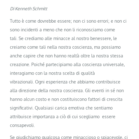
Di Kenneth Schmitt
Tutto è come dovrebbe essere; non ci sono errori; e non ci
sono incidenti a meno che non li riconosciamo come
tali. Se crediamo alle minacce al nostro benessere, le
creiamo come tali nella nostra coscienza, ma possiamo
anche capire che non hanno realtà oltre la nostra stessa
creazione. Poiché partecipiamo alla coscienza universale,
interagiamo con la nostra scelta di qualità
vibrazionali. Ogni esperienza che abbiamo contribuisce
alla direzione della nostra coscienza. Gli eventi in sé non
hanno alcun costo e non costituiscono fattori di crescita
significativi. Qualsiasi carica emotiva che sentiamo
attribuisce importanza a ciò di cui scegliamo essere
consapevoli.
Se giudichiamo qualcosa come minaccioso o spiacevole, ci