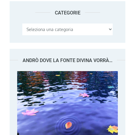
CATEGORIE
Categorie
ANDRÒ DOVE LA FONTE DIVINA VORRÀ…