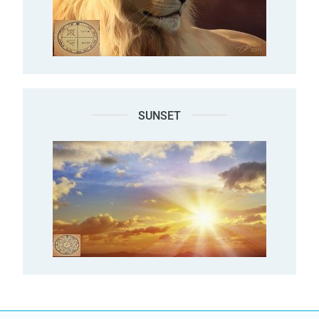
SUNSET