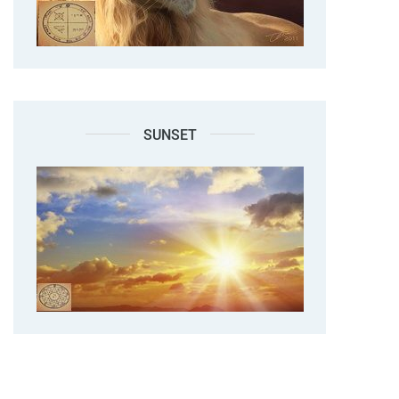
SUNSET