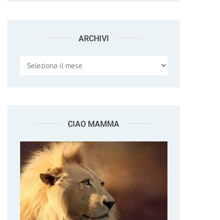
ARCHIVI
Archivi
CIAO MAMMA