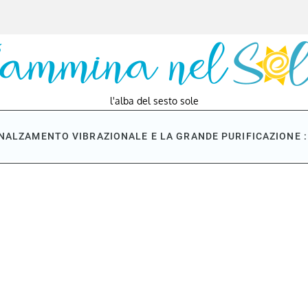
l'alba del sesto sole
NNALZAMENTO VIBRAZIONALE E LA GRANDE PURIFICAZIONE : 