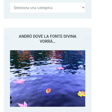
Categorie
ANDRÒ DOVE LA FONTE DIVINA
VORRÀ…