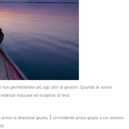
 non permetterete più agli altri di gestirvi. Quando le vostre
redenze malsane ed esigenze di terzi.
preso la direzione giusta. È un’evidente prova grazie a cui avremo
le.