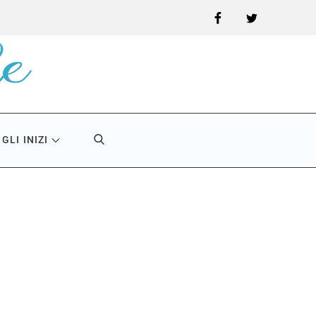
Facebook
Twitter
GLI INIZI