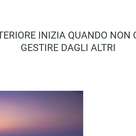
TERIORE INIZIA QUANDO NON C
GESTIRE DAGLI ALTRI