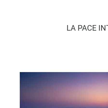
LA PACE IN