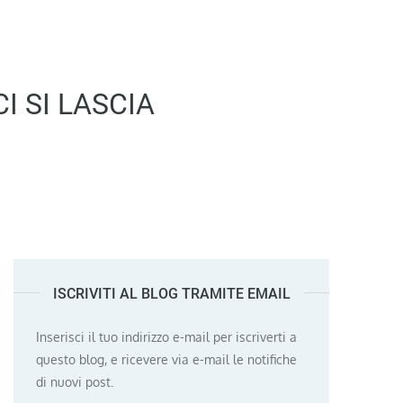
I SI LASCIA
ISCRIVITI AL BLOG TRAMITE EMAIL
Inserisci il tuo indirizzo e-mail per iscriverti a
questo blog, e ricevere via e-mail le notifiche
di nuovi post.