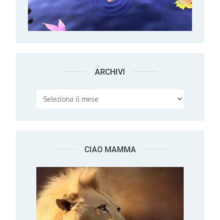
ARCHIVI
Archivi
CIAO MAMMA