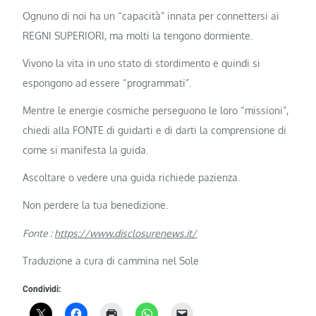
Ognuno di noi ha un “capacità” innata per connettersi ai
REGNI SUPERIORI, ma molti la tengono dormiente.
Vivono la vita in uno stato di stordimento e quindi si
espongono ad essere “programmati”.
Mentre le energie cosmiche perseguono le loro “missioni”,
chiedi alla FONTE di guidarti e di darti la comprensione di
come si manifesta la guida.
Ascoltare o vedere una guida richiede pazienza.
Non perdere la tua benedizione.
Fonte :
https://www.disclosurenews.it/
Traduzione a cura di cammina nel Sole
Condividi: