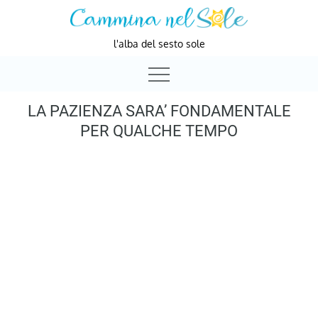
Skip
to
l'alba del sesto sole
content
LA PAZIENZA SARA’ FONDAMENTALE
PER QUALCHE TEMPO