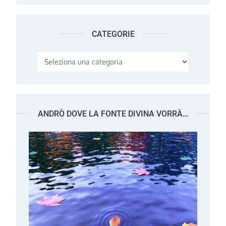
CATEGORIE
Categorie
ANDRÒ DOVE LA FONTE DIVINA VORRÀ…