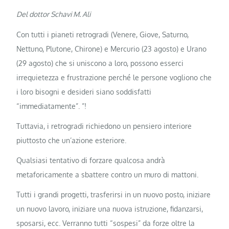
Del dottor Schavi M. Ali
Con tutti i pianeti retrogradi (Venere, Giove, Saturno,
Nettuno, Plutone, Chirone) e Mercurio (23 agosto) e Urano
(29 agosto) che si uniscono a loro, possono esserci
irrequietezza e frustrazione perché le persone vogliono che
i loro bisogni e desideri siano soddisfatti
“immediatamente”. ”!
Tuttavia, i retrogradi richiedono un pensiero interiore
piuttosto che un’azione esteriore.
Qualsiasi tentativo di forzare qualcosa andrà
metaforicamente a sbattere contro un muro di mattoni.
Tutti i grandi progetti, trasferirsi in un nuovo posto, iniziare
un nuovo lavoro, iniziare una nuova istruzione, fidanzarsi,
sposarsi, ecc. Verranno tutti “sospesi” da forze oltre la