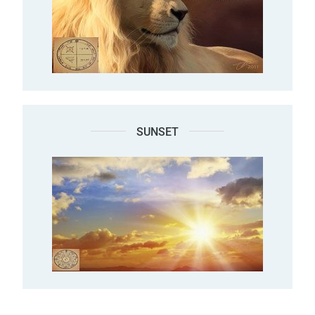
SUNSET