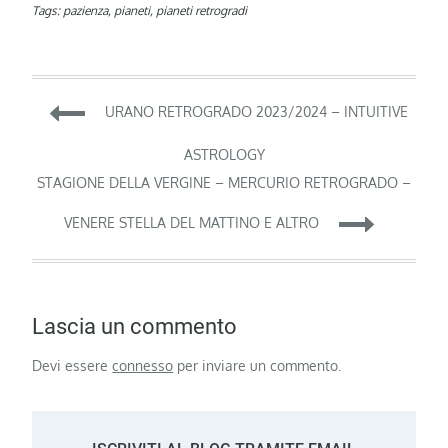
Tags:
pazienza
,
pianeti
,
pianeti retrogradi
Navigazione
URANO RETROGRADO 2023/2024 – INTUITIVE
articoli
ASTROLOGY
STAGIONE DELLA VERGINE – MERCURIO RETROGRADO –
VENERE STELLA DEL MATTINO E ALTRO
Lascia un commento
Devi essere
connesso
per inviare un commento.