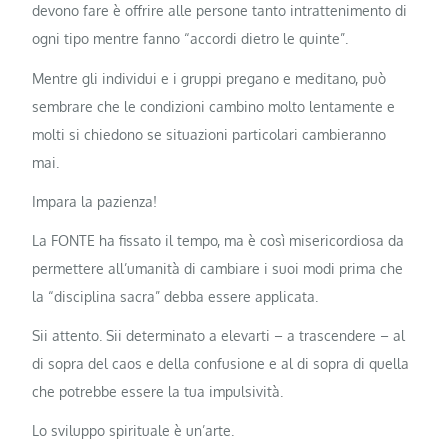
devono fare è offrire alle persone tanto intrattenimento di
ogni tipo mentre fanno “accordi dietro le quinte”.
Mentre gli individui e i gruppi pregano e meditano, può
sembrare che le condizioni cambino molto lentamente e
molti si chiedono se situazioni particolari cambieranno
mai.
Impara la pazienza!
La FONTE ha fissato il tempo, ma è così misericordiosa da
permettere all’umanità di cambiare i suoi modi prima che
la “disciplina sacra” debba essere applicata.
Sii attento. Sii determinato a elevarti – a trascendere – al
di sopra del caos e della confusione e al di sopra di quella
che potrebbe essere la tua impulsività.
Lo sviluppo spirituale è un’arte.