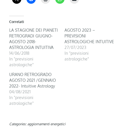
Correlati
LA STAGIONE DEI PIANETI
AGOSTO 2023 –
RETROGRADI GIUGNO-
PREVISIONI
AGOSTO 2018-
ASTROLOGICHE INTUITIVE
ASTROLOGIA INTUITIVA
27/07/2023
14/06/2018
In "previsioni
In "previsioni
astrologiche"
astrologiche"
URANO RETROGRADO
AGOSTO 2021 /GENNAIO
2022- Intuitive Astrology
04/08/2021
In "previsioni
astrologiche"
Categories:
aggiornamenti energetici