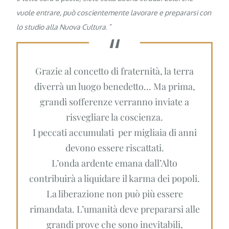
vuole entrare, può coscientemente lavorare e prepararsi con
lo studio alla Nuova Cultura
. ”
Grazie al concetto di fraternità, la terra
diverrà un luogo benedetto… Ma prima,
grandi sofferenze verranno inviate a
risvegliare la coscienza.
I peccati accumulati per migliaia di anni
devono essere riscattati.
L’onda ardente emana dall’Alto
contribuirà a liquidare il karma dei popoli.
La liberazione non può più essere
rimandata. L’umanità deve prepararsi alle
grandi prove che sono inevitabili,