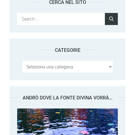
CERCA NEL SITO
Search
Search
for:
CATEGORIE
Categorie
ANDRÒ DOVE LA FONTE DIVINA VORRÀ…