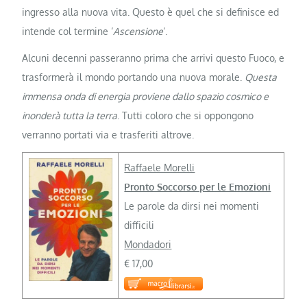
ingresso alla nuova vita. Questo è quel che si definisce ed
intende col termine ‘
Ascensione
‘.
Alcuni decenni passeranno prima che arrivi questo Fuoco, e
trasformerà il mondo portando una nuova morale.
Questa
immensa onda di energia proviene dallo spazio cosmico e
inonderà tutta la terra
. Tutti coloro che si oppongono
verranno portati via e trasferiti altrove.
Raffaele Morelli
Pronto Soccorso per le Emozioni
Le parole da dirsi nei momenti
difficili
Mondadori
€ 17,00