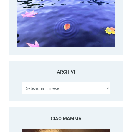
ARCHIVI
Archivi
CIAO MAMMA