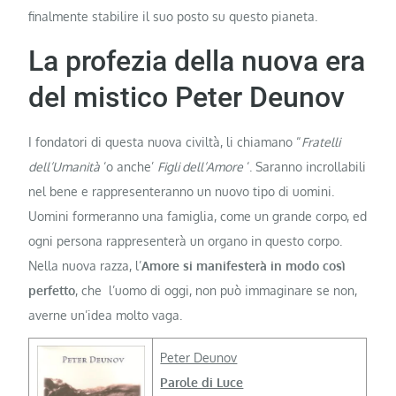
finalmente stabilire il suo posto su questo pianeta.
La profezia della nuova era
del mistico Peter Deunov
I fondatori di questa nuova civiltà, li chiamano “
Fratelli
dell’Umanità
‘o anche’
Figli dell’Amore
‘. Saranno incrollabili
nel bene e rappresenteranno un nuovo tipo di uomini.
Uomini formeranno una famiglia, come un grande corpo, ed
ogni persona rappresenterà un organo in questo corpo.
Nella nuova razza, l’
Amore si manifesterà in modo così
perfetto
, che l’uomo di oggi, non può immaginare se non,
averne un’idea molto vaga.
Peter Deunov
Parole di Luce