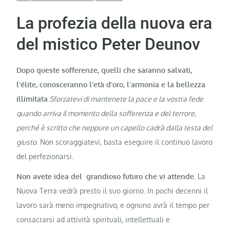
La profezia della nuova era
del mistico Peter Deunov
Dopo queste sofferenze, quelli che saranno salvati,
l’élite, conosceranno l’età d’oro, l’armonia e la bellezza
illimitata
.
Sforzatevi di mantenete la pace e la vostra fede
quando arriva il momento della sofferenza e del terrore,
perché è scritto che neppure un capello cadrà dalla testa del
giusto
. Non scoraggiatevi, basta eseguire il continuo lavoro
del perfezionarsi.
Non avete idea del grandioso futuro che vi attende
. La
Nuova Terra vedrà presto il suo giorno. In pochi decenni il
lavoro sarà meno impegnativo, e ognuno avrà il tempo per
consacrarsi ad attività spirituali, intellettuali e