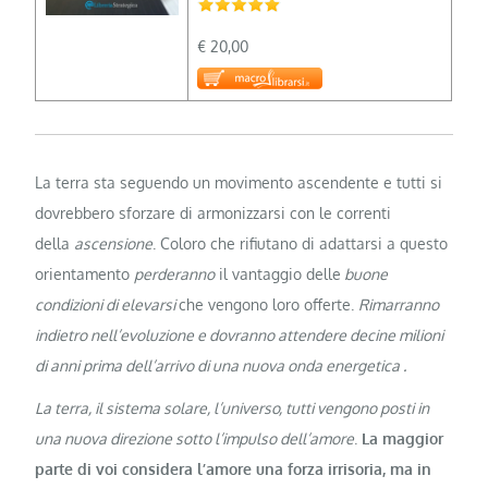
€ 20,00
La terra sta seguendo un movimento ascendente e tutti si
dovrebbero sforzare di armonizzarsi con le correnti
della
ascensione
. Coloro che rifiutano di adattarsi a questo
orientamento
perderanno
il vantaggio delle
buone
condizioni di elevarsi
che vengono loro offerte.
Rimarranno
indietro nell’evoluzione e dovranno attendere decine milioni
di anni prima dell’arrivo di una nuova onda energetica .
La terra, il sistema solare, l’universo, tutti vengono posti in
una nuova direzione sotto l’impulso dell’amore
.
La maggior
parte di voi considera l’amore una forza irrisoria, ma in