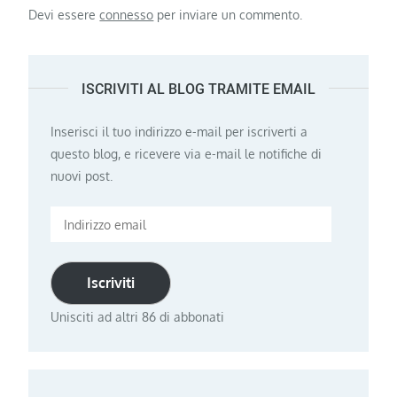
Devi essere
connesso
per inviare un commento.
ISCRIVITI AL BLOG TRAMITE EMAIL
Inserisci il tuo indirizzo e-mail per iscriverti a
questo blog, e ricevere via e-mail le notifiche di
nuovi post.
Indirizzo
email
Iscriviti
Unisciti ad altri 86 di abbonati