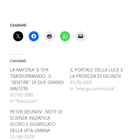
Condividi:
Correlati
LA MATERIA SI STA
IL PORTALE DELLA LUCE E
TRASFORMANDO…IL
LA PROFEZIA DI DEUNOV
“SENTIRE” DI DUE GRANDI
25/10/2021
MAESTRI
In "energia universale"
03/03/2015
In "Previsioni"
PETER DEUNOV : NOTE DI
SCIENZA INIZIATICA.
SCOPO E SIGNIFICATO
DELLA VITA UMANA
25/06/2020