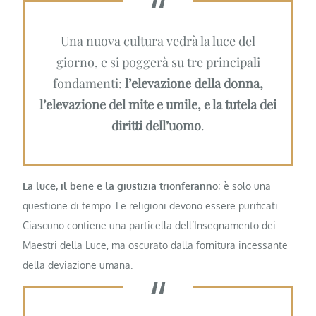
Una nuova cultura vedrà la luce del
giorno, e si poggerà su tre principali
fondamenti:
l’elevazione della donna,
l’elevazione del mite e umile, e la tutela dei
diritti dell’uomo
.
La luce, il bene e la giustizia trionferanno
; è solo una
questione di tempo. Le religioni devono essere purificati.
Ciascuno contiene una particella dell’Insegnamento dei
Maestri della Luce, ma oscurato dalla fornitura incessante
della deviazione umana.