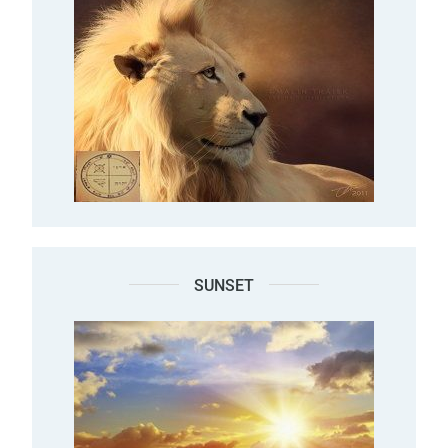
SUNSET