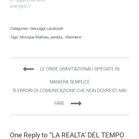
energetici"
Categories:
messaggi canalizzati
Tags:
Monique Mathieu
,
perdita.
,
riferimenti
Navigazione
LE ONDE GRAVITAZIONALI SPIEGATE IN
articoli
MANIERA SEMPLICE
15 ERRORI DI COMUNICAZIONE CHE NON DOVRESTI MAI
FARE
One Reply to “LA REALTA’ DEL TEMPO