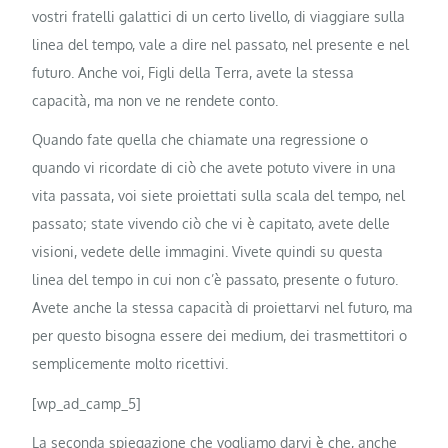
vostri fratelli galattici di un certo livello, di viaggiare sulla
linea del tempo, vale a dire nel passato, nel presente e nel
futuro. Anche voi, Figli della Terra, avete la stessa
capacità, ma non ve ne rendete conto.
Quando fate quella che chiamate una regressione o
quando vi ricordate di ciò che avete potuto vivere in una
vita passata, voi siete proiettati sulla scala del tempo, nel
passato; state vivendo ciò che vi è capitato, avete delle
visioni, vedete delle immagini. Vivete quindi su questa
linea del tempo in cui non c’è passato, presente o futuro.
Avete anche la stessa capacità di proiettarvi nel futuro, ma
per questo bisogna essere dei medium, dei trasmettitori o
semplicemente molto ricettivi.
[wp_ad_camp_5]
La seconda spiegazione che vogliamo darvi è che, anche