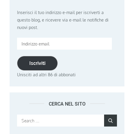
Inserisci il tuo indirizzo e-mail per iscriverti a
questo blog, e ricevere via e-mail le notifiche di
nuovi post.
Indirizzo
email
Iscriviti
Unisciti ad altri 86 di abbonati
CERCA NEL SITO
Search
Search
for: