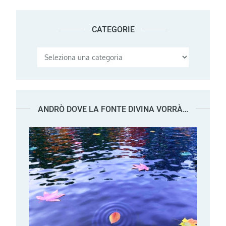
CATEGORIE
Categorie
ANDRÒ DOVE LA FONTE DIVINA VORRÀ…