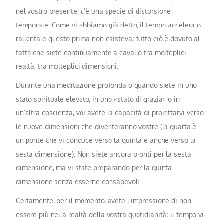
nel vostro presente, c’è una specie di distorsione
temporale. Come vi abbiamo già detto, il tempo accelera o
rallenta e questo prima non esisteva; tutto ciò è dovuto al
fatto che siete continuamente a cavallo tra molteplici
realtà, tra molteplici dimensioni.
Durante una meditazione profonda o quando siete in uno
stato spirituale elevato, in uno «stato di grazia» o in
un’altra coscienza, voi avete la capacità di proiettarvi verso
le nuove dimensioni che diventeranno vostre (la quarta è
un ponte che vi conduce verso la quinta e anche verso la
sesta dimensione). Non siete ancora pronti per la sesta
dimensione, ma vi state preparando per la quinta
dimensione senza esserne consapevoli.
Certamente, per il momento, avete l’impressione di non
essere più nella realtà della vostra quotidianità; il tempo vi