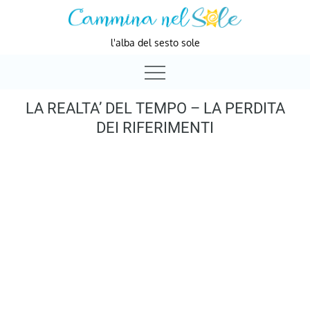
Skip
to
l'alba del sesto sole
content
LA REALTA’ DEL TEMPO – LA PERDITA
DEI RIFERIMENTI