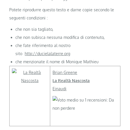
Potete riprodurre questo testo e darne copie secondo le
seguenti condizioni :
che non sia tagliato,
che non subisca nessuna modifica di contenuto,
che fate riferimento al nostro
sito
http://ducielalaterre.org
che menzionate il nome di Monique Mathieu
Brian Greene
La Realtà Nascosta
Einaudi