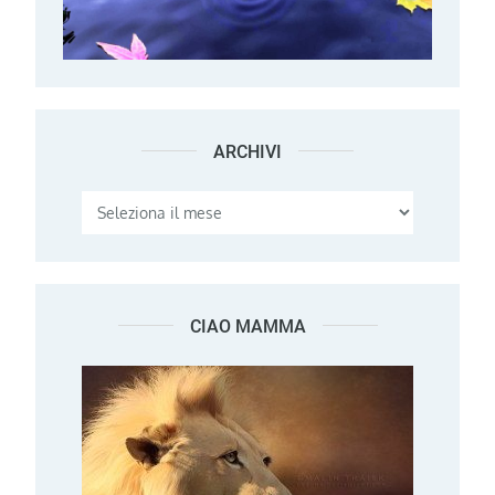
ARCHIVI
Archivi
CIAO MAMMA