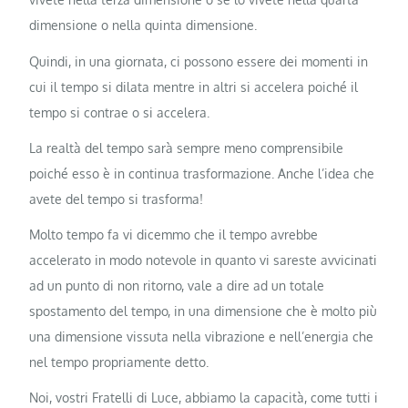
dimensione o nella quinta dimensione.
Quindi, in una giornata, ci possono essere dei momenti in
cui il tempo si dilata mentre in altri si accelera poiché il
tempo si contrae o si accelera.
La realtà del tempo sarà sempre meno comprensibile
poiché esso è in continua trasformazione. Anche l’idea che
avete del tempo si trasforma!
Molto tempo fa vi dicemmo che il tempo avrebbe
accelerato in modo notevole in quanto vi sareste avvicinati
ad un punto di non ritorno, vale a dire ad un totale
spostamento del tempo, in una dimensione che è molto più
una dimensione vissuta nella vibrazione e nell’energia che
nel tempo propriamente detto.
Noi, vostri Fratelli di Luce, abbiamo la capacità, come tutti i