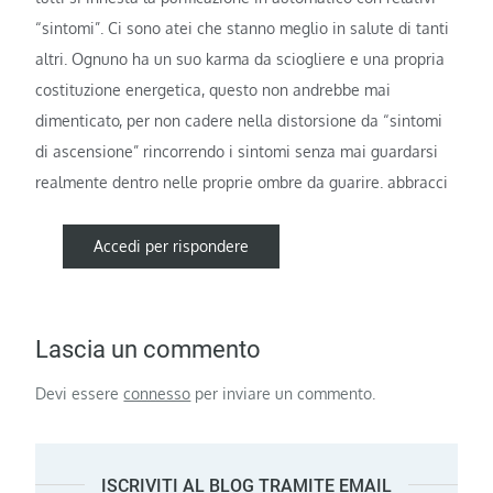
“sintomi”. Ci sono atei che stanno meglio in salute di tanti
altri. Ognuno ha un suo karma da sciogliere e una propria
costituzione energetica, questo non andrebbe mai
dimenticato, per non cadere nella distorsione da “sintomi
di ascensione” rincorrendo i sintomi senza mai guardarsi
realmente dentro nelle proprie ombre da guarire. abbracci
Accedi per rispondere
Lascia un commento
Devi essere
connesso
per inviare un commento.
ISCRIVITI AL BLOG TRAMITE EMAIL