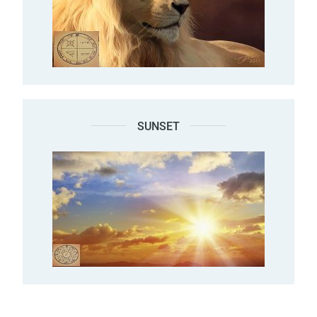
SUNSET