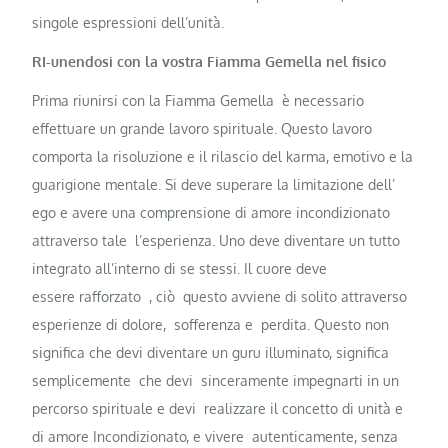
singole espressioni dell’unità.
RI-unendosi con la vostra Fiamma Gemella nel fisico
Prima riunirsi con la Fiamma Gemella è necessario
effettuare un grande lavoro spirituale. Questo lavoro
comporta la risoluzione e il rilascio del karma, emotivo e la
guarigione mentale. Si deve superare la limitazione dell’
ego e avere una comprensione di amore incondizionato
attraverso tale l’esperienza. Uno deve diventare un tutto
integrato all’interno di se stessi. Il cuore deve
essere rafforzato , ciò questo avviene di solito attraverso
esperienze di dolore, sofferenza e perdita. Questo non
significa che devi diventare un guru illuminato, significa
semplicemente che devi sinceramente impegnarti in un
percorso spirituale e devi realizzare il concetto di unità e
di amore Incondizionato, e vivere autenticamente, senza