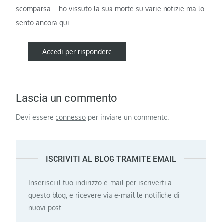
scomparsa ….ho vissuto la sua morte su varie notizie ma lo
sento ancora qui
Accedi per rispondere
Lascia un commento
Devi essere
connesso
per inviare un commento.
ISCRIVITI AL BLOG TRAMITE EMAIL
Inserisci il tuo indirizzo e-mail per iscriverti a
questo blog, e ricevere via e-mail le notifiche di
nuovi post.