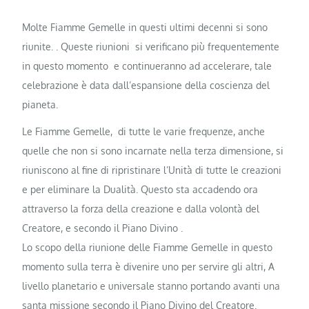
Molte Fiamme Gemelle in questi ultimi decenni si sono
riunite. . Queste riunioni si verificano più frequentemente
in questo momento e continueranno ad accelerare, tale
celebrazione è data dall’espansione della coscienza del
pianeta.
Le Fiamme Gemelle, di tutte le varie frequenze, anche
quelle che non si sono incarnate nella terza dimensione, si
riuniscono al fine di ripristinare l’Unità di tutte le creazioni
e per eliminare la Dualità. Questo sta accadendo ora
attraverso la forza della creazione e dalla volontà del
Creatore, e secondo il Piano Divino .
Lo scopo della riunione delle Fiamme Gemelle in questo
momento sulla terra è divenire uno per servire gli altri, A
livello planetario e universale stanno portando avanti una
santa missione secondo il Piano Divino del Creatore.