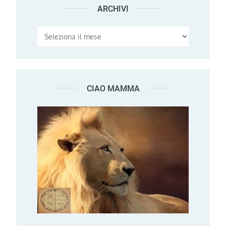
ARCHIVI
Archivi
CIAO MAMMA