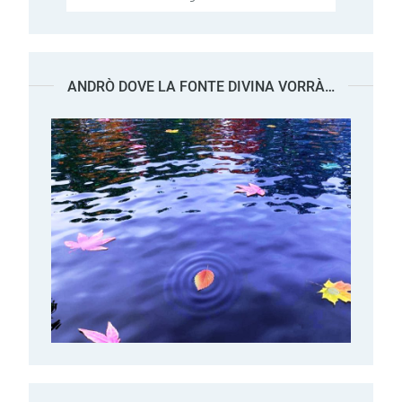
ANDRÒ DOVE LA FONTE DIVINA VORRÀ…