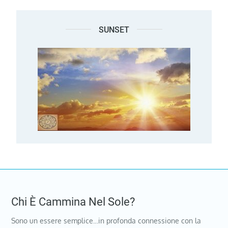
SUNSET
Chi È Cammina Nel Sole?
Sono un essere semplice…in profonda connessione con la