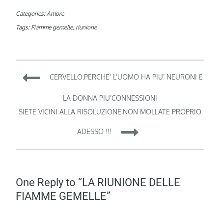
Categories:
Amore
Tags:
Fiamme gemelle
,
riunione
Navigazione
CERVELLO:PERCHE’ L’UOMO HA PIU’ NEURONI E
articoli
LA DONNA PIU’CONNESSIONI
SIETE VICINI ALLA RISOLUZIONE,NON MOLLATE PROPRIO
ADESSO !!!
One Reply to “LA RIUNIONE DELLE
FIAMME GEMELLE”