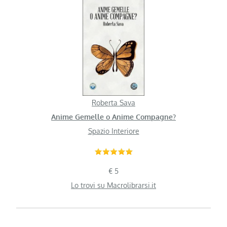
Roberta Sava
Anime Gemelle o Anime Compagne?
Spazio Interiore
€ 5
Lo trovi su Macrolibrarsi.it