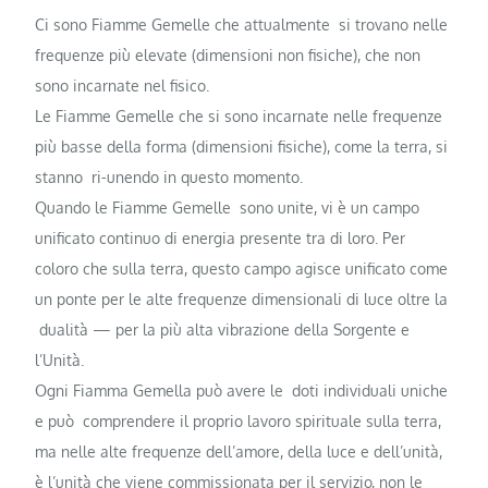
Ci sono Fiamme Gemelle che attualmente si trovano nelle
frequenze più elevate (dimensioni non fisiche), che non
sono incarnate nel fisico.
Le Fiamme Gemelle che si sono incarnate nelle frequenze
più basse della forma (dimensioni fisiche), come la terra, si
stanno ri-unendo in questo momento.
Quando le Fiamme Gemelle sono unite, vi è un campo
unificato continuo di energia presente tra di loro. Per
coloro che sulla terra, questo campo agisce unificato come
un ponte per le alte frequenze dimensionali di luce oltre la
dualità — per la più alta vibrazione della Sorgente e
l’Unità.
Ogni Fiamma Gemella può avere le doti individuali uniche
e può comprendere il proprio lavoro spirituale sulla terra,
ma nelle alte frequenze dell’amore, della luce e dell’unità,
è l’unità che viene commissionata per il servizio, non le