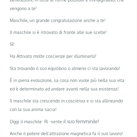
vengono a te!
Maschile, un grande congratulazione anche a te!
Il maschile si è ritrovato di fronte alle sue scelte!
Sì!
Ha Attivato molte coscienze per illuminarlo!
Sta trovando il suo equilibrio o almeno ci sta lavorando!
È in piena evoluzione, sa cosa non vuole più nella sua vita
ed è determinato ad andare avanti nella sua esistenza!
Il maschile sta crescendo in coscienza e si sta allineando
con la sua anima sacra!
il suo femminile!
Oggi il maschile Ri -sente
Anche il potere dell’attrazione magnetica fa il suo lavoro!