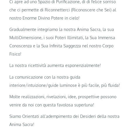
Ci apre ad uno Spazio di Purificazione, di di felice sorriso
che ci permette di Riconnetterci (Riconoscere che Sei) al
nostro Enorme Divino Potere in cielo!
Gradualmente integriamo la nostra Anima Sacra, la sua
MultiDimensione, i suoi Poteri Illimitati, la Sua Immensa
Conoscenza e la Sua Infinita Saggezza nel nostro Corpo
Fisico!
La nostra ricettività aumenta esponenzialmente!
La comunicazione con la nostra guida
interiore/intuizione/guide luminose è più facile, più fluida!
Molte realizzazioni, rivelazioni, idee, prospettive possono
venire da noi con questa favolosa superluna!
Siamo Orientati all’adempimento dei Desideri della nostra
Anima Sacra!