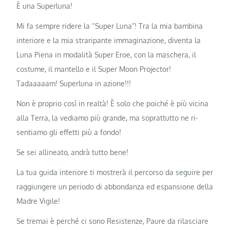
È una Superluna!
Mi fa sempre ridere la “Super Luna”! Tra la mia bambina
interiore e la mia straripante immaginazione, diventa la
Luna Piena in modalità Super Eroe, con la maschera, il
costume, il mantello e il Super Moon Projector!
Tadaaaaam! Superluna in azione!!!
Non è proprio così in realtà! È solo che poiché è più vicina
alla Terra, la vediamo più grande, ma soprattutto ne ri-
sentiamo gli effetti più a fondo!
Se sei allineato, andrà tutto bene!
La tua guida interiore ti mostrerà il percorso da seguire per
raggiungere un periodo di abbondanza ed espansione della
Madre Vigile!
Se tremai è perché ci sono Resistenze, Paure da rilasciare