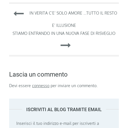
Navigazione
IN VERITA C’E’ SOLO AMORE …TUTTO IL RESTO
articoli
E’ ILLUSIONE
STIAMO ENTRANDO IN UNA NUOVA FASE DI RISVEGLIO
Lascia un commento
Devi essere
connesso
per inviare un commento.
ISCRIVITI AL BLOG TRAMITE EMAIL
Inserisci il tuo indirizzo e-mail per iscriverti a