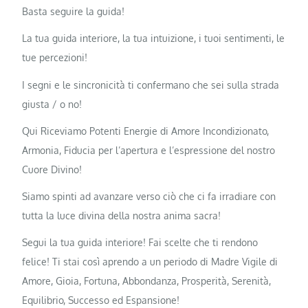
Basta seguire la guida!
La tua guida interiore, la tua intuizione, i tuoi sentimenti, le
tue percezioni!
I segni e le sincronicità ti confermano che sei sulla strada
giusta / o no!
Qui Riceviamo Potenti Energie di Amore Incondizionato,
Armonia, Fiducia per l’apertura e l’espressione del nostro
Cuore Divino!
Siamo spinti ad avanzare verso ciò che ci fa irradiare con
tutta la luce divina della nostra anima sacra!
Segui la tua guida interiore! Fai scelte che ti rendono
felice! Ti stai così aprendo a un periodo di Madre Vigile di
Amore, Gioia, Fortuna, Abbondanza, Prosperità, Serenità,
Equilibrio, Successo ed Espansione!