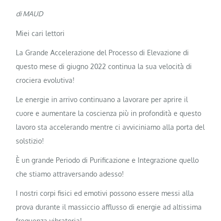
di MAUD
Miei cari lettori
La Grande Accelerazione del Processo di Elevazione di
questo mese di giugno 2022 continua la sua velocità di
crociera evolutiva!
Le energie in arrivo continuano a lavorare per aprire il
cuore e aumentare la coscienza più in profondità e questo
lavoro sta accelerando mentre ci avviciniamo alla porta del
solstizio!
È un grande Periodo di Purificazione e Integrazione quello
che stiamo attraversando adesso!
I nostri corpi fisici ed emotivi possono essere messi alla
prova durante il massiccio afflusso di energie ad altissima
frequenza vibratoria!