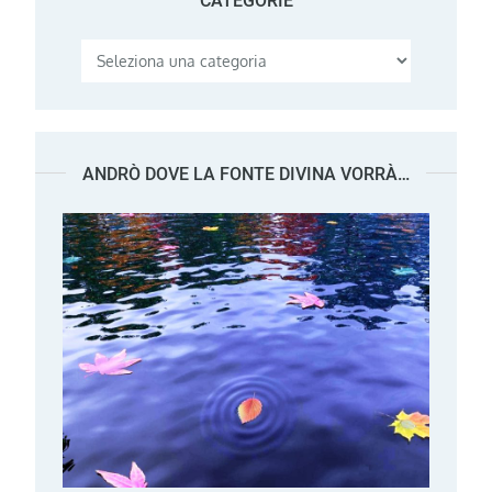
CATEGORIE
Categorie
ANDRÒ DOVE LA FONTE DIVINA VORRÀ…