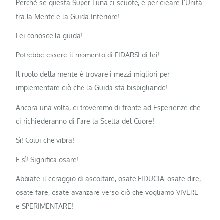
Perché se questa Super Luna ci scuote, è per creare l’Unità
tra la Mente e la Guida Interiore!
Lei conosce la guida!
Potrebbe essere il momento di FIDARSI di lei!
Il ruolo della mente è trovare i mezzi migliori per
implementare ciò che la Guida sta bisbigliando!
Ancora una volta, ci troveremo di fronte ad Esperienze che
ci richiederanno di Fare la Scelta del Cuore!
Sì! Colui che vibra!
E sì! Significa osare!
Abbiate il coraggio di ascoltare, osate FIDUCIA, osate dire,
osate fare, osate avanzare verso ciò che vogliamo VIVERE
e SPERIMENTARE!