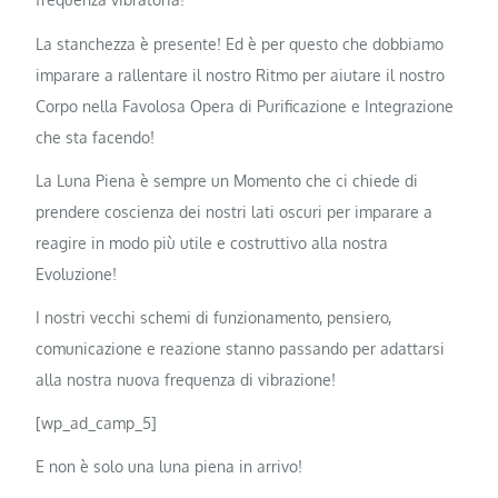
La stanchezza è presente! Ed è per questo che dobbiamo
imparare a rallentare il nostro Ritmo per aiutare il nostro
Corpo nella Favolosa Opera di Purificazione e Integrazione
che sta facendo!
La Luna Piena è sempre un Momento che ci chiede di
prendere coscienza dei nostri lati oscuri per imparare a
reagire in modo più utile e costruttivo alla nostra
Evoluzione!
I nostri vecchi schemi di funzionamento, pensiero,
comunicazione e reazione stanno passando per adattarsi
alla nostra nuova frequenza di vibrazione!
[wp_ad_camp_5]
E non è solo una luna piena in arrivo!