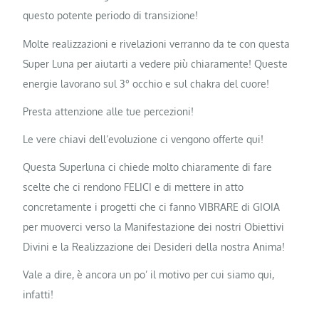
questo potente periodo di transizione!
Molte realizzazioni e rivelazioni verranno da te con questa
Super Luna per aiutarti a vedere più chiaramente! Queste
energie lavorano sul 3° occhio e sul chakra del cuore!
Presta attenzione alle tue percezioni!
Le vere chiavi dell’evoluzione ci vengono offerte qui!
Questa Superluna ci chiede molto chiaramente di fare
scelte che ci rendono FELICI e di mettere in atto
concretamente i progetti che ci fanno VIBRARE di GIOIA
per muoverci verso la Manifestazione dei nostri Obiettivi
Divini e la Realizzazione dei Desideri della nostra Anima!
Vale a dire, è ancora un po’ il motivo per cui siamo qui,
infatti!