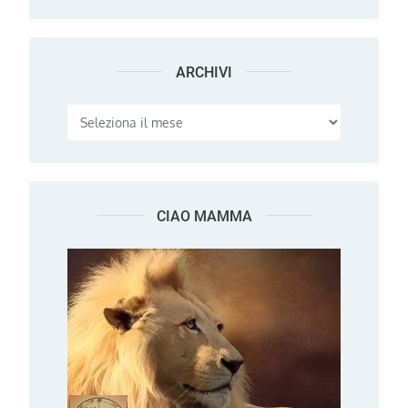
ARCHIVI
Archivi
CIAO MAMMA