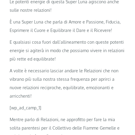
Le potenti energie di questa Super Luna agiscono anche
sulle nostre relazioni!
È una Super Luna che parla di Amore e Passione, Fiducia,
Esprimere il Cuore e Equilibrare il Dare e il Ricevere!
E qualsiasi cosa fuori dall’allineamento con queste potenti
energie si agiterà in modo che possiamo vivere in relazioni
più rette ed equilibrate!
A volte è necessario lasciar andare le Relazioni che non
vibrano più sulla nostra stessa frequenza per aprirci a
nuove relazioni reciproche, equilibrate, emozionanti e
arricchenti!
[wp_ad_camp_1]
Mentre parlo di Relazioni, ne approfitto per fare la mia
solita parentesi per il Collettivo delle Fiamme Gemelle e