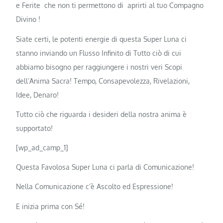
e Ferite che non ti permettono di aprirti al tuo Compagno
Divino !
Siate certi, le potenti energie di questa Super Luna ci
stanno inviando un Flusso Infinito di Tutto ciò di cui
abbiamo bisogno per raggiungere i nostri veri Scopi
dell’Anima Sacra! Tempo, Consapevolezza, Rivelazioni,
Idee, Denaro!
Tutto ciò che riguarda i desideri della nostra anima è
supportato!
[wp_ad_camp_1]
Questa Favolosa Super Luna ci parla di Comunicazione!
Nella Comunicazione c’è Ascolto ed Espressione!
E inizia prima con Sé!