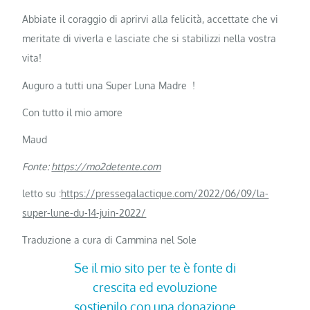
Abbiate il coraggio di aprirvi alla felicità, accettate che vi
meritate di viverla e lasciate che si stabilizzi nella vostra
vita!
Auguro a tutti una Super Luna Madre !
Con tutto il mio amore
Maud
Fonte:
https://mo2detente.com
letto su :
https://pressegalactique.com/2022/06/09/la-
super-lune-du-14-juin-2022/
Traduzione a cura di Cammina nel Sole
Se il mio sito per te è fonte di
crescita ed evoluzione
sostienilo con una donazione