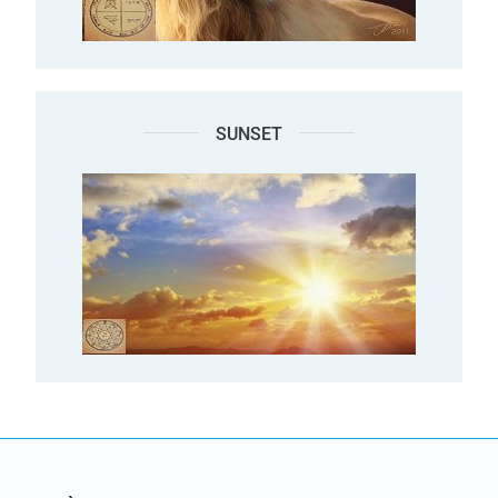
SUNSET