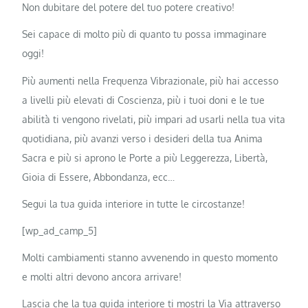
Non dubitare del potere del tuo potere creativo!
Sei capace di molto più di quanto tu possa immaginare
oggi!
Più aumenti nella Frequenza Vibrazionale, più hai accesso
a livelli più elevati di Coscienza, più i tuoi doni e le tue
abilità ti vengono rivelati, più impari ad usarli nella tua vita
quotidiana, più avanzi verso i desideri della tua Anima
Sacra e più si aprono le Porte a più Leggerezza, Libertà,
Gioia di Essere, Abbondanza, ecc…
Segui la tua guida interiore in tutte le circostanze!
[wp_ad_camp_5]
Molti cambiamenti stanno avvenendo in questo momento
e molti altri devono ancora arrivare!
Lascia che la tua guida interiore ti mostri la Via attraverso