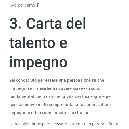
[wp_ad_camp_1]
3. Carta del
talento e
impegno
Sei conosciuto per essere una persona che sa che
l’impegno e il desiderio di avere successo sono
fondamentali per costruire la vita dei tuoi sogni e per
questo motivo metti sempre tutta la tua anima, il tuo
impegno e il tuo cuore in tutto ciò che fai.
La tua sfida principale è essere pazienti e imparare a fluire