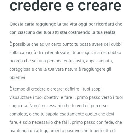
credere e creare
Questa carta raggiunge la tua vita oggi per ricordarti che
con ciascuno dei tuoi atti stai costruendo la tua realtà.
È possibile che ad un certo punto tu possa avere dei dubbi
sulla capacità di materializzare i tuoi sogni, ma nel dubbio
ricorda che sei una persona entusiasta, appassionata,
coraggiosa e che la tua vera natura è raggiungere gli
obiettivi.
È tempo di credere e creare; definire i tuoi scopi,
visualizzare i tuoi obiettivi e fare il primo passo verso i tuoi
sogni ora. Non è necessario che tu veda il percorso
completo, o che tu sappia esattamente quello che devi
fare, è solo necessario che fai il primo passo con fede, che
mantenga un atteggiamento positivo che ti permetta di