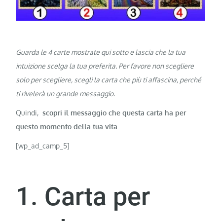
Guarda le 4 carte mostrate qui sotto e lascia che la tua
intuizione scelga la tua preferita. Per favore non scegliere
solo per scegliere, scegli la carta che più ti affascina, perché
ti rivelerà un grande messaggio.
Quindi,
scopri il messaggio che questa carta ha per
questo momento della tua vita.
[wp_ad_camp_5]
1. Carta per