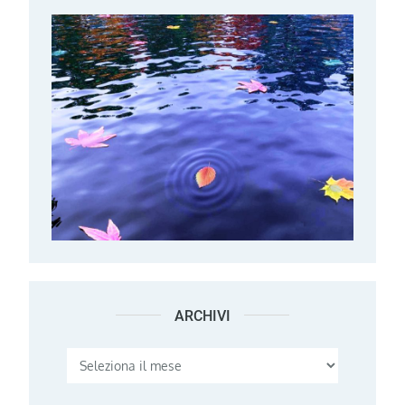
ARCHIVI
Archivi