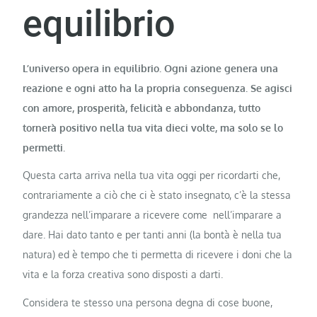
equilibrio
L’universo opera in equilibrio. Ogni azione genera una
reazione e ogni atto ha la propria conseguenza. Se agisci
con amore, prosperità, felicità e abbondanza, tutto
tornerà positivo nella tua vita dieci volte, ma solo se lo
permetti.
Questa carta arriva nella tua vita oggi per ricordarti che,
contrariamente a ciò che ci è stato insegnato, c’è la stessa
grandezza nell’imparare a ricevere come nell’imparare a
dare. Hai dato tanto e per tanti anni (la bontà è nella tua
natura) ed è tempo che ti permetta di ricevere i doni che la
vita e la forza creativa sono disposti a darti.
Considera te stesso una persona degna di cose buone,