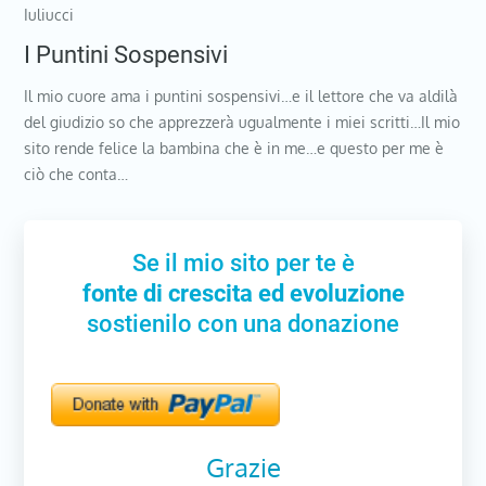
Iuliucci
I Puntini Sospensivi
Il mio cuore ama i puntini sospensivi…e il lettore che va aldilà
del giudizio so che apprezzerà ugualmente i miei scritti…Il mio
sito rende felice la bambina che è in me…e questo per me è
ciò che conta…
Se il mio sito per te è
fonte di crescita ed evoluzione
sostienilo con una donazione
Grazie