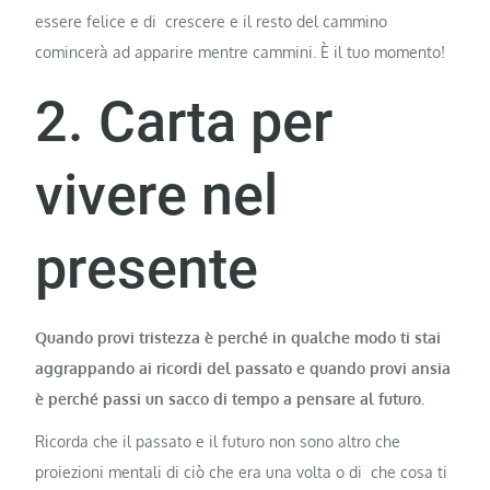
essere felice e di crescere e il resto del cammino
comincerà ad apparire mentre cammini. È il tuo momento!
2. Carta per
vivere nel
presente
Quando provi tristezza è perché in qualche modo ti stai
aggrappando ai ricordi del passato e quando provi ansia
è perché passi un sacco di tempo a pensare al futuro.
Ricorda che il passato e il futuro non sono altro che
proiezioni mentali di ciò che era una volta o di che cosa ti