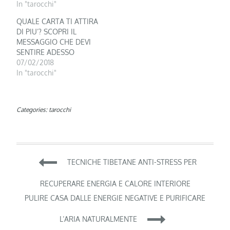
In "tarocchi"
QUALE CARTA TI ATTIRA
DI PIU’? SCOPRI IL
MESSAGGIO CHE DEVI
SENTIRE ADESSO
07/02/2018
In "tarocchi"
Categories:
tarocchi
Navigazione
TECNICHE TIBETANE ANTI-STRESS PER
articoli
RECUPERARE ENERGIA E CALORE INTERIORE
PULIRE CASA DALLE ENERGIE NEGATIVE E PURIFICARE
L’ARIA NATURALMENTE