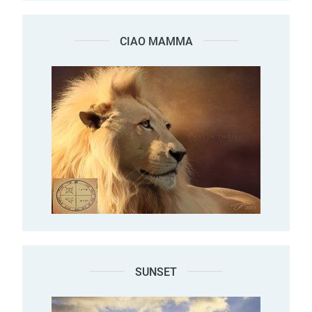
CIAO MAMMA
SUNSET