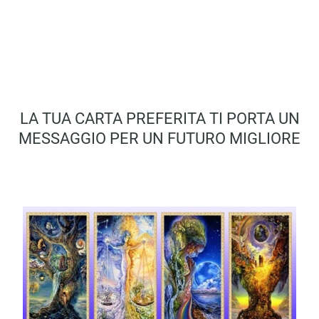
LA TUA CARTA PREFERITA TI PORTA UN
MESSAGGIO PER UN FUTURO MIGLIORE