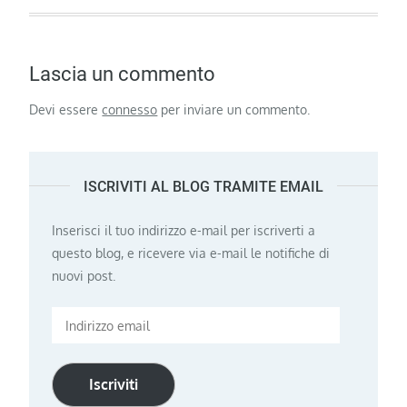
Lascia un commento
Devi essere
connesso
per inviare un commento.
ISCRIVITI AL BLOG TRAMITE EMAIL
Inserisci il tuo indirizzo e-mail per iscriverti a
questo blog, e ricevere via e-mail le notifiche di
nuovi post.
Indirizzo
email
Iscriviti