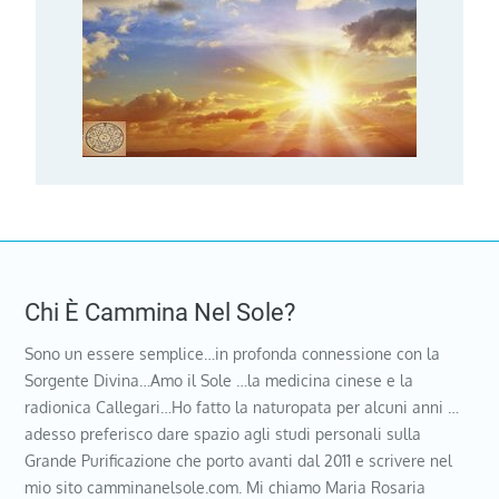
Chi È Cammina Nel Sole?
Sono un essere semplice…in profonda connessione con la
Sorgente Divina…Amo il Sole …la medicina cinese e la
radionica Callegari…Ho fatto la naturopata per alcuni anni …
adesso preferisco dare spazio agli studi personali sulla
Grande Purificazione che porto avanti dal 2011 e scrivere nel
mio sito camminanelsole.com. Mi chiamo Maria Rosaria