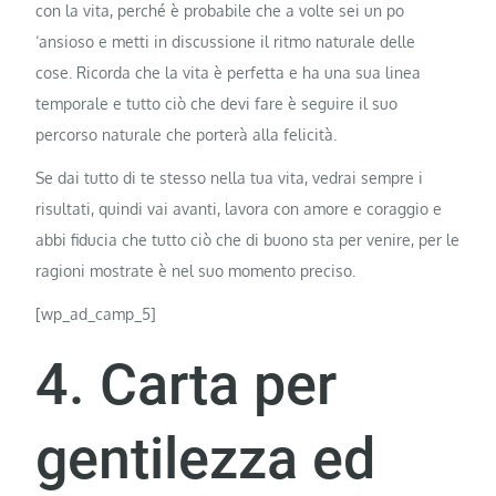
con la vita, perché è probabile che a volte sei un po
‘ansioso e metti in discussione il ritmo naturale delle
cose. Ricorda che la vita è perfetta e ha una sua linea
temporale e tutto ciò che devi fare è seguire il suo
percorso naturale che porterà alla felicità.
Se dai tutto di te stesso nella tua vita, vedrai sempre i
risultati, quindi vai avanti, lavora con amore e coraggio e
abbi fiducia che tutto ciò che di buono sta per venire, per le
ragioni mostrate è nel suo momento preciso.
[wp_ad_camp_5]
4. Carta per
gentilezza ed