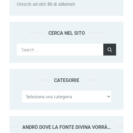
Unisciti ad altri 86 di abbonati
CERCA NEL SITO
Search
Search
for:
CATEGORIE
Categorie
ANDRÒ DOVE LA FONTE DIVINA VORRÀ…