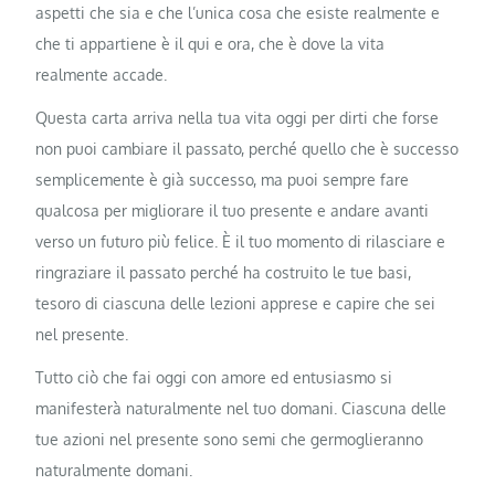
aspetti che sia e che l’unica cosa che esiste realmente e
che ti appartiene è il qui e ora, che è dove la vita
realmente accade.
Questa carta arriva nella tua vita oggi per dirti che forse
non puoi cambiare il passato, perché quello che è successo
semplicemente è già successo, ma puoi sempre fare
qualcosa per migliorare il tuo presente e andare avanti
verso un futuro più felice. È il tuo momento di rilasciare e
ringraziare il passato perché ha costruito le tue basi,
tesoro di ciascuna delle lezioni apprese e capire che sei
nel presente.
Tutto ciò che fai oggi con amore ed entusiasmo si
manifesterà naturalmente nel tuo domani. Ciascuna delle
tue azioni nel presente sono semi che germoglieranno
naturalmente domani.