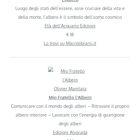
Luogo degli stati dell’essere, asse cruciale della vita e
della morte, l’albero è il simbolo dell’uomo cosmico
Età dell’Acquario Edizioni
€ 18
Lo trovi su Macrolibrarsi.it
Olivier Manitara
Mio Fratello l’Albero
Comunicare con il mondo degli alberi – Ritrovare il proprio
albero interiore – Lavorare con l’energia di guarigione
degli alberi
Edizioni Alvorada