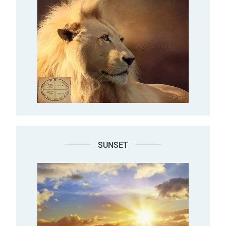
SUNSET