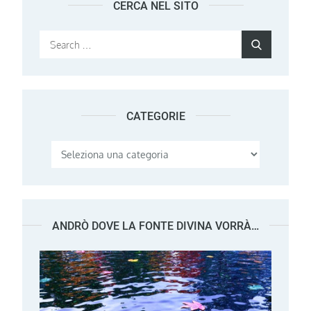
CERCA NEL SITO
Search
Search
for:
CATEGORIE
Categorie
ANDRÒ DOVE LA FONTE DIVINA VORRÀ…