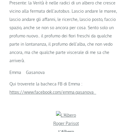
Presente: la Verità è nelle radici di un albero che cresce
vicino alla fermata dell’autobus. Lascio andare le maree,
lascio andare gli affanni, le ricerche, lascio posto, faccio
spazio, anche se non so ancora per cosa. Sento solo un
profumo nuovo.. il profumo dei fiori freschi da qualche
parte in lontananza, il profumo dell’alba, che non vedo
ancora, ma che qualche parte viscerale di me sa che
arriverà.
Emma Gasanova
Qui troverete la bacheca FB di Emma :
https://www.facebook.com/emma.gasanova
Roger Parisot
L’Albero