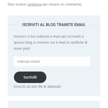
Devi essere
connesso
per inviare un commento.
ISCRIVITI AL BLOG TRAMITE EMAIL
Inserisci il tuo indirizzo e-mail per iscriverti a
questo blog, e ricevere via e-mail le notifiche di
nuovi post.
Indirizzo
email
Iscriviti
Unisciti ad altri 86 di abbonati