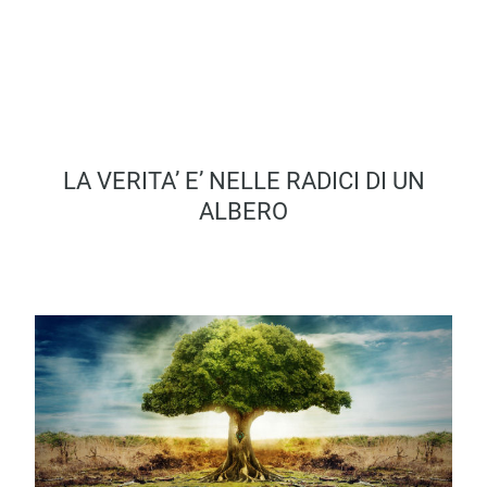
LA VERITA’ E’ NELLE RADICI DI UN
ALBERO