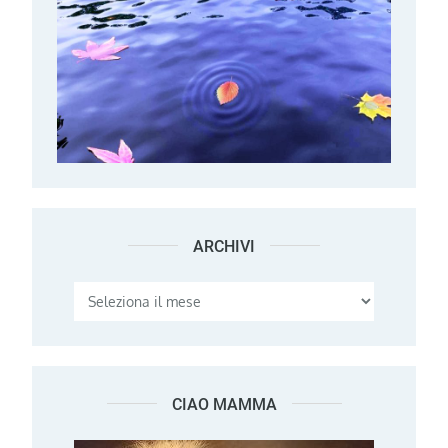
ARCHIVI
Archivi
CIAO MAMMA