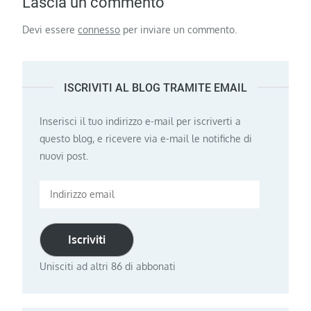
Lascia un commento
Devi essere
connesso
per inviare un commento.
ISCRIVITI AL BLOG TRAMITE EMAIL
Inserisci il tuo indirizzo e-mail per iscriverti a
questo blog, e ricevere via e-mail le notifiche di
nuovi post.
Indirizzo
email
Iscriviti
Unisciti ad altri 86 di abbonati