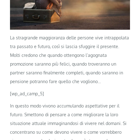
La stragrande maggioranza delle persone vive intrappolata
tra passato e futuro, così si lascia sfuggire il presente.
Molti credono che quando ottengono l’agognata
promozione saranno più felici, quando troveranno un
partner saranno finalmente completi, quando saranno in
pensione potranno fare quello che vogliono…
[wp_ad_camp_5]
In questo modo vivono accumulando aspettative per il
futuro. Smettono di pensare a come migliorare la loro
situazione attuale immaginandosi di vivere nel domani. Si
concentrano su come devono vivere o come vorrebbero