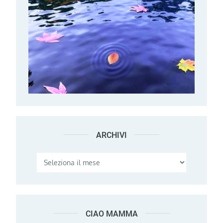
ARCHIVI
Archivi
CIAO MAMMA