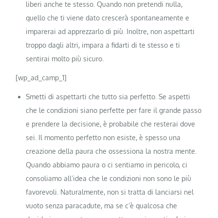
liberi anche te stesso. Quando non pretendi nulla,
quello che ti viene dato crescerà spontaneamente e
imparerai ad apprezzarlo di più. Inoltre, non aspettarti
troppo dagli altri, impara a fidarti di te stesso e ti
sentirai molto più sicuro.
[wp_ad_camp_1]
Smetti di aspettarti che tutto sia perfetto. Se aspetti
che le condizioni siano perfette per fare il grande passo
e prendere la decisione, è probabile che resterai dove
sei. Il momento perfetto non esiste, è spesso una
creazione della paura che ossessiona la nostra mente.
Quando abbiamo paura o ci sentiamo in pericolo, ci
consoliamo all’idea che le condizioni non sono le più
favorevoli. Naturalmente, non si tratta di lanciarsi nel
vuoto senza paracadute, ma se c’è qualcosa che