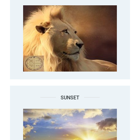
SUNSET