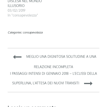
DISCESA NEL MONDO
ILLUSORIO
03/02/2019
In "consapevolezza"
Categories:
consapevolezza
Navigazione
MEGLIO UNA DIGNITOSA SOLITUDINE A UNA
articoli
RELAZIONE INCOMPLETA
I PASSAGGI INTENSI DI GENNAIO 2018 – L’ECLISSI DELLA
SUPERLUNA, L’ATTESA DEI NUOVI TRANSITI