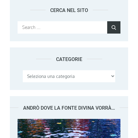
CERCA NEL SITO
Search
Search
for:
CATEGORIE
Categorie
ANDRÒ DOVE LA FONTE DIVINA VORRÀ…