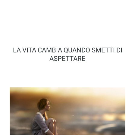
LA VITA CAMBIA QUANDO SMETTI DI
ASPETTARE