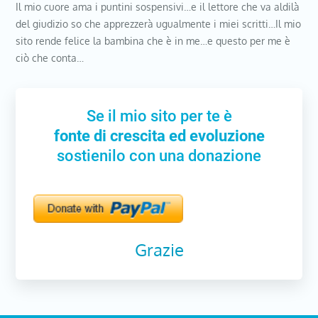
Il mio cuore ama i puntini sospensivi…e il lettore che va aldilà
del giudizio so che apprezzerà ugualmente i miei scritti…Il mio
sito rende felice la bambina che è in me…e questo per me è
ciò che conta…
Se il mio sito per te è
fonte di crescita ed evoluzione
sostienilo con una donazione
Grazie