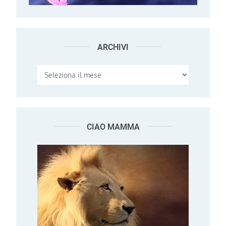
ARCHIVI
Archivi
CIAO MAMMA