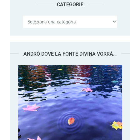
CATEGORIE
Categorie
ANDRÒ DOVE LA FONTE DIVINA VORRÀ…