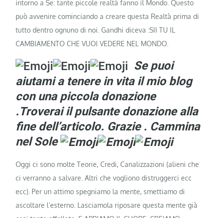
intorno a Se: tante piccole realtà fanno il Mondo. Questo
può avvenire cominciando a creare questa Realtà prima di
tutto dentro ognuno di noi. Gandhi diceva :SII TU IL
CAMBIAMENTO CHE VUOI VEDERE NEL MONDO.
Se puoi
aiutami a tenere in vita il mio blog
con una piccola donazione
.Troverai il pulsante donazione alla
fine dell’articolo. Grazie . Cammina
nel Sole
Oggi ci sono molte Teorie, Credi, Canalizzazioni (alieni che
ci verranno a salvare. Altri che vogliono distruggerci ecc
ecc). Per un attimo spegniamo la mente, smettiamo di
ascoltare l’esterno. Lasciamola riposare questa mente già