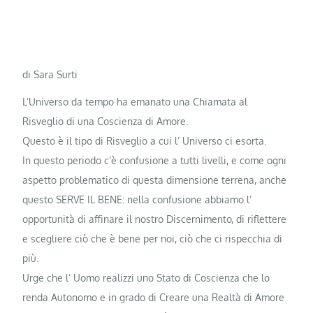
di Sara Surti
L’Universo da tempo ha emanato una Chiamata al
Risveglio di una Coscienza di Amore.
Questo è il tipo di Risveglio a cui l’ Universo ci esorta.
In questo periodo c’è confusione a tutti livelli, e come ogni
aspetto problematico di questa dimensione terrena, anche
questo SERVE IL BENE: nella confusione abbiamo l’
opportunità di affinare il nostro Discernimento, di riflettere
e scegliere ciò che è bene per noi, ciò che ci rispecchia di
più.
Urge che l’ Uomo realizzi uno Stato di Coscienza che lo
renda Autonomo e in grado di Creare una Realtà di Amore