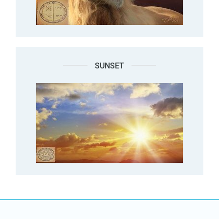
SUNSET