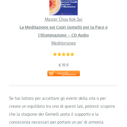
Master Choa Kok Sui
La Meditazione sui Cuori Gemelli per la Pace e
l’Illuminazione – CD Audio
Mediterranee
€ 19.9
Se hai lottato per accettare gli eventi della vita o per
creare un equilibrio tra uno di questi lati, potresti scoprire
che la stagione dei Gemelli porta il supporto e la
conoscenza necessari per portare un po’ di armonia.