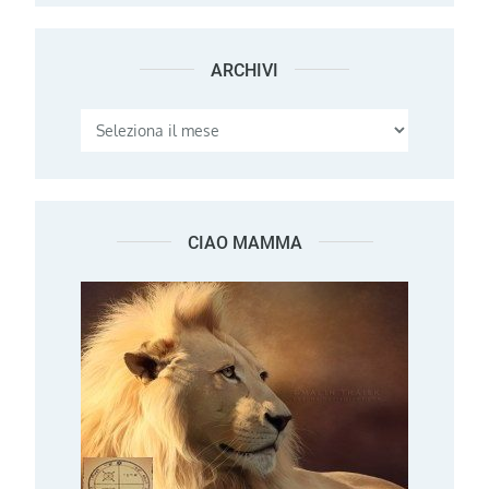
ARCHIVI
Archivi
CIAO MAMMA