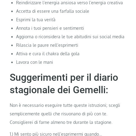
Reindirizzare l’energia ansiosa verso l’energia creativa
Accetta di essere una farfalla sociale
Esprimi la tua verità
Annota i tuoi pensieri e sentimenti
Aggiorna o riconsidera le tue abitudini sui social media
Rilascia le paure nell’esprimerti
Attiva e cura il chakra della gola
Lavora con le mani
Suggerimenti per il diario
stagionale dei Gemelli:
Non è necessario eseguire tutte queste istruzioni; scegli
semplicemente quelli che risuonano di più con te.
Consiglierei di farne almeno tre durante la stagione.
1.) Mi sento più sicuro nell’esprimermi quando…