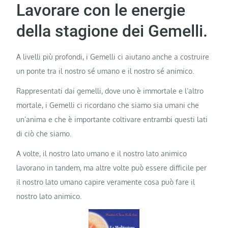
Lavorare con le energie
della stagione dei Gemelli.
A livelli più profondi, i Gemelli ci aiutano anche a costruire
un ponte tra il nostro sé umano e il nostro sé animico.
Rappresentati dai gemelli, dove uno è immortale e l’altro
mortale, i Gemelli ci ricordano che siamo sia umani che
un’anima e che è importante coltivare entrambi questi lati
di ciò che siamo.
A volte, il nostro lato umano e il nostro lato animico
lavorano in tandem, ma altre volte può essere difficile per
il nostro lato umano capire veramente cosa può fare il
nostro lato animico.