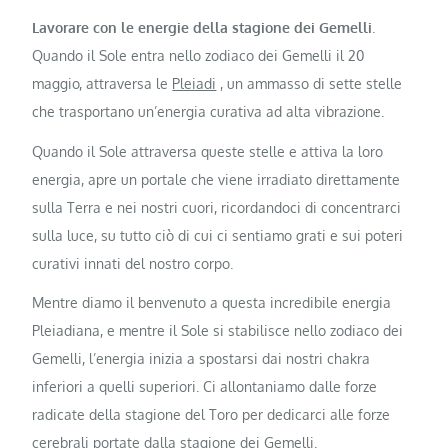
Lavorare con le energie della stagione dei Gemelli
.
Quando il Sole entra nello zodiaco dei Gemelli il 20
maggio, attraversa le
Pleiadi
, un ammasso di sette stelle
che trasportano un’energia curativa ad alta vibrazione.
Quando il Sole attraversa queste stelle e attiva la loro
energia, apre un portale che viene irradiato direttamente
sulla Terra e nei nostri cuori, ricordandoci di concentrarci
sulla luce, su tutto ciò di cui ci sentiamo grati e sui poteri
curativi innati del nostro corpo.
Mentre diamo il benvenuto a questa incredibile energia
Pleiadiana, e mentre il Sole si stabilisce nello zodiaco dei
Gemelli, l’energia inizia a spostarsi dai nostri chakra
inferiori a quelli superiori. Ci allontaniamo dalle forze
radicate della stagione del Toro per dedicarci alle forze
cerebrali portate dalla stagione dei Gemelli.