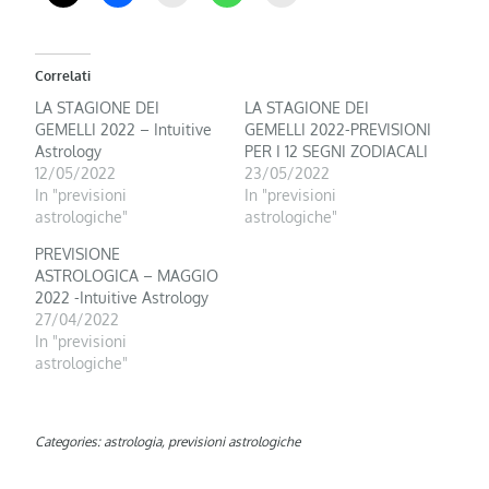
Correlati
LA STAGIONE DEI
LA STAGIONE DEI
GEMELLI 2022 – Intuitive
GEMELLI 2022-PREVISIONI
Astrology
PER I 12 SEGNI ZODIACALI
12/05/2022
23/05/2022
In "previsioni
In "previsioni
astrologiche"
astrologiche"
PREVISIONE
ASTROLOGICA – MAGGIO
2022 -Intuitive Astrology
27/04/2022
In "previsioni
astrologiche"
Categories:
astrologia
,
previsioni astrologiche