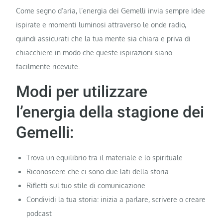
Come segno d’aria, l’energia dei Gemelli invia sempre idee
ispirate e momenti luminosi attraverso le onde radio,
quindi assicurati che la tua mente sia chiara e priva di
chiacchiere in modo che queste ispirazioni siano
facilmente ricevute.
Modi per utilizzare
l’energia della stagione dei
Gemelli:
Trova un equilibrio tra il materiale e lo spirituale
Riconoscere che ci sono due lati della storia
Rifletti sul tuo stile di comunicazione
Condividi la tua storia: inizia a parlare, scrivere o creare
podcast