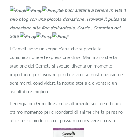
Se puoi aiutami a tenere in vita il
mio blog con una piccola donazione .Troverai il pulsante
donazione alla fine dell’articolo. Grazie
. Cammina nel
Sole
I Gemelli sono un segno d’aria che supporta la
comunicazione e l’espressione di sé. Man mano che la
stagione dei Gemelli si svolge, diventa un momento
importante per lavorare per dare voce ai nostri pensieri e
sentimenti, condividere la nostra storia e diventare un
ascoltatore migliore.
L’energia dei Gemelli è anche altamente sociale ed è un
ottimo momento per circondarci di anime che la pensano
allo stesso modo con cui possiamo convivere e creare.