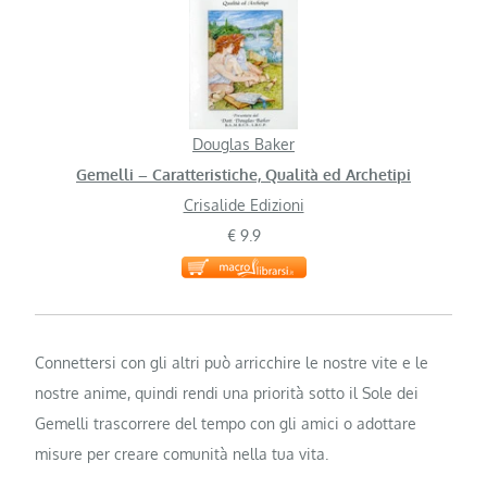
Douglas Baker
Gemelli – Caratteristiche, Qualità ed Archetipi
Crisalide Edizioni
€ 9.9
Connettersi con gli altri può arricchire le nostre vite e le
nostre anime, quindi rendi una priorità sotto il Sole dei
Gemelli trascorrere del tempo con gli amici o adottare
misure per creare comunità nella tua vita.