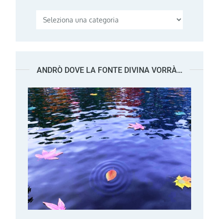
Categorie
ANDRÒ DOVE LA FONTE DIVINA VORRÀ…