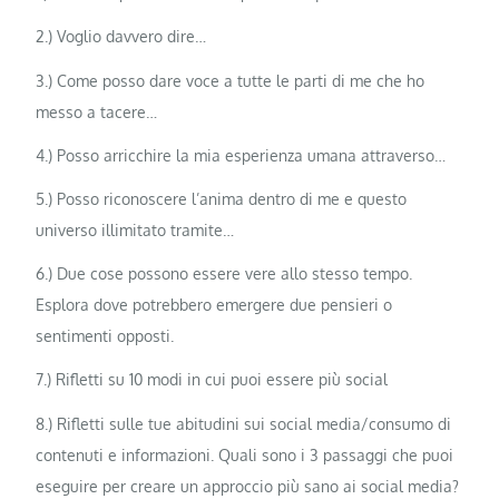
2.) Voglio davvero dire…
3.) Come posso dare voce a tutte le parti di me che ho
messo a tacere…
4.) Posso arricchire la mia esperienza umana attraverso…
5.) Posso riconoscere l’anima dentro di me e questo
universo illimitato tramite…
6.) Due cose possono essere vere allo stesso tempo.
Esplora dove potrebbero emergere due pensieri o
sentimenti opposti.
7.) Rifletti su 10 modi in cui puoi essere più social
8.) Rifletti sulle tue abitudini sui social media/consumo di
contenuti e informazioni. Quali sono i 3 passaggi che puoi
eseguire per creare un approccio più sano ai social media?