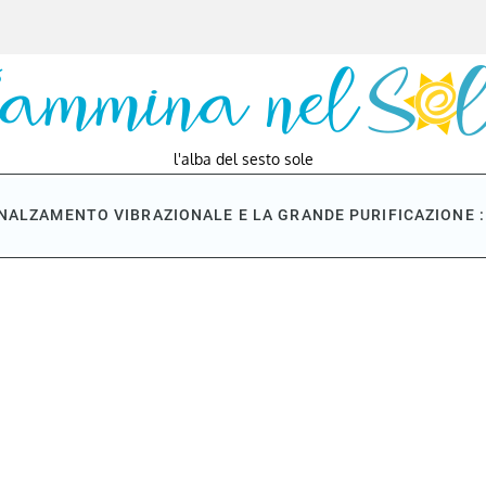
l'alba del sesto sole
NNALZAMENTO VIBRAZIONALE E LA GRANDE PURIFICAZIONE : 