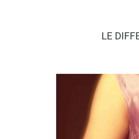
LE DIFF