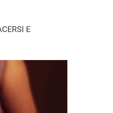
ACERSI E