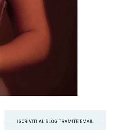
ISCRIVITI AL BLOG TRAMITE EMAIL