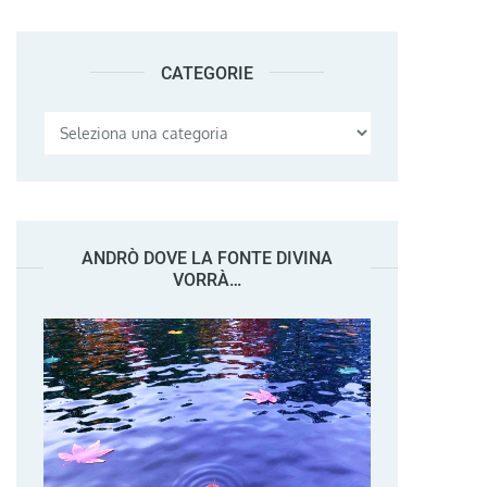
CATEGORIE
Categorie
ANDRÒ DOVE LA FONTE DIVINA
VORRÀ…