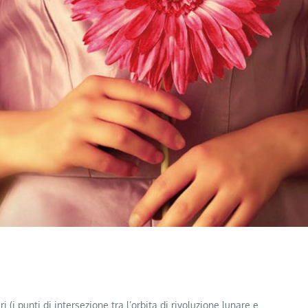
 (i punti di intersezione tra l’orbita di rivoluzione lunare e