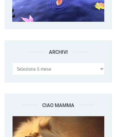
ARCHIVI
Archivi
CIAO MAMMA