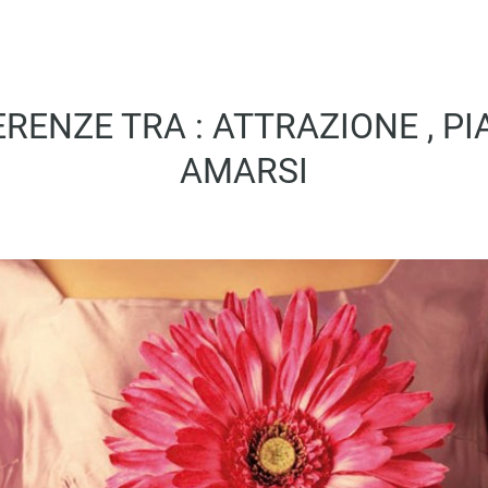
ERENZE TRA : ATTRAZIONE , PI
AMARSI