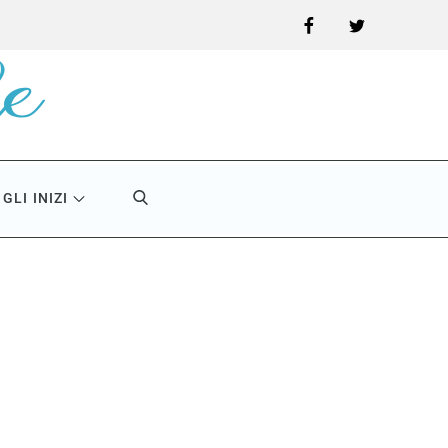
Facebook
Twitter
GLI INIZI