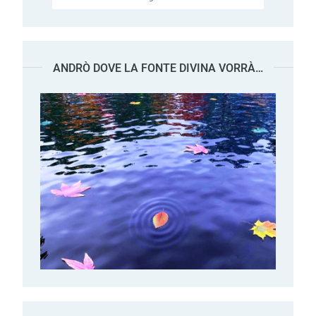
ANDRÒ DOVE LA FONTE DIVINA VORRÀ…