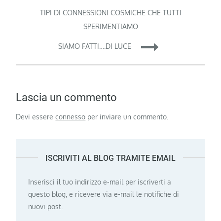
articoli
TIPI DI CONNESSIONI COSMICHE CHE TUTTI
SPERIMENTIAMO
SIAMO FATTI….DI LUCE
Lascia un commento
Devi essere
connesso
per inviare un commento.
ISCRIVITI AL BLOG TRAMITE EMAIL
Inserisci il tuo indirizzo e-mail per iscriverti a
questo blog, e ricevere via e-mail le notifiche di
nuovi post.