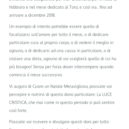
febbraio e nel mese dedicato al Toro, e così via.. fino ad
arrivare a dicembre 2018.
Un esempio di intento potrebbe essere quello di
focalizzarsi sull’amore per tutto il mese, o di dedicare
particolare cura al proprio corpo, o di vedere il meglio in
ognuno, o di dedicarsi ad una causa in particolare, o di
iniziare una dieta, ognuno di voi sceglierà quello di cui ha
più bisogno! Senza per forza dover interrompere quando
comincia il mese successivo.
Vi auguro di Cuore un Natale Meraviglioso, possiate voi
percepire e nutrirvi di questo dono particolare: La LUCE
CRISTICA, che mai come in questo periodo si può sentire
così forte.
Possiate voi ricevere e divulgare questi doni per tutto