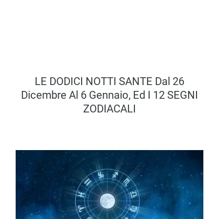
LE DODICI NOTTI SANTE Dal 26
Dicembre Al 6 Gennaio, Ed I 12 SEGNI
ZODIACALI