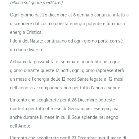
biblico sul quale meditare.)
Ogni giorno dal 26 dicembre al 6 gennaio continua infatti a
discendere dal cosmo questa energia potente e luminosa
energia Cristica.
I doni del Natale continuano ed ogni giorno porta con sé
un dono diverso.
Abbiamo la possibilità di seminare un intento per ogni
giorno durante queste 12 notti, ogni giorno rappresenterà
un mese e l’energia delle 12 notti Sante legate ai 12 mesi
dell’anno vi accompagneranno per tutto l’anno a venire.
L’intento che sceglierete per il 26 Dicembre potreste
ripeterlo per tutto il mese di Gennaio per esempio, ma
anche durante il mese in cui il Sole splende nel segno
dell’Ariete.
L’intento che sceglierete per il 27 Dicembre, per il mese di