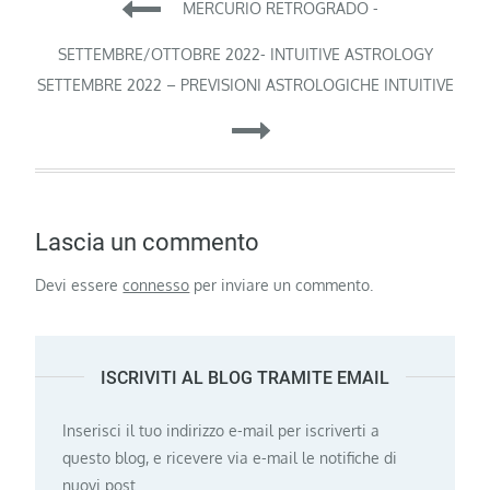
Navigazione
MERCURIO RETROGRADO -
articoli
SETTEMBRE/OTTOBRE 2022- INTUITIVE ASTROLOGY
SETTEMBRE 2022 – PREVISIONI ASTROLOGICHE INTUITIVE
Lascia un commento
Devi essere
connesso
per inviare un commento.
ISCRIVITI AL BLOG TRAMITE EMAIL
Inserisci il tuo indirizzo e-mail per iscriverti a
questo blog, e ricevere via e-mail le notifiche di
nuovi post.