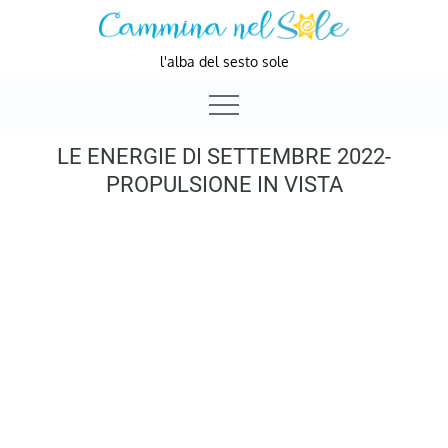
Skip
to
l'alba del sesto sole
content
LE ENERGIE DI SETTEMBRE 2022-
PROPULSIONE IN VISTA