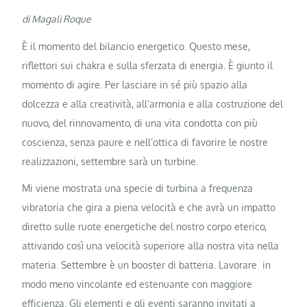
di Magali Roque
È il momento del bilancio energetico. Questo mese,
riflettori sui chakra e sulla sferzata di energia. È giunto il
momento di agire. Per lasciare in sé più spazio alla
dolcezza e alla creatività, all’armonia e alla costruzione del
nuovo, del rinnovamento, di una vita condotta con più
coscienza, senza paure e nell’ottica di favorire le nostre
realizzazioni, settembre sarà un turbine.
Mi viene mostrata una specie di turbina a frequenza
vibratoria che gira a piena velocità e che avrà un impatto
diretto sulle ruote energetiche del nostro corpo eterico,
attivando così una velocità superiore alla nostra vita nella
materia. Settembre è un booster di batteria. Lavorare in
modo meno vincolante ed estenuante con maggiore
efficienza. Gli elementi e gli eventi saranno invitati a