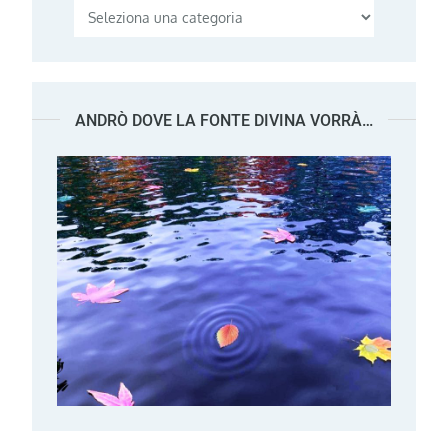
Categorie
ANDRÒ DOVE LA FONTE DIVINA VORRÀ…