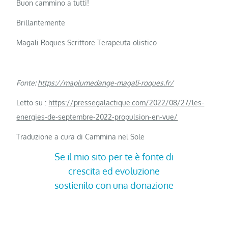
Buon cammino a tutti!
Brillantemente
Magali Roques Scrittore Terapeuta olistico
Fonte:
https://maplumedange-magali-roques.fr/
Letto su :
https://pressegalactique.com/2022/08/27/les-
energies-de-septembre-2022-propulsion-en-vue/
Traduzione a cura di Cammina nel Sole
Se il mio sito per te è fonte di
crescita ed evoluzione
sostienilo con una donazione