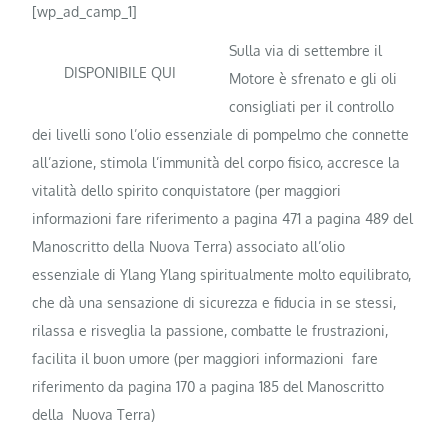
[wp_ad_camp_1]
Sulla via di settembre il
DISPONIBILE QUI
Motore è sfrenato e gli oli
consigliati per il controllo
dei livelli sono l’olio essenziale di pompelmo che connette
all’azione, stimola l’immunità del corpo fisico, accresce la
vitalità dello spirito conquistatore (per maggiori
informazioni fare riferimento a pagina 471 a pagina 489 del
Manoscritto della Nuova Terra) associato all’olio
essenziale di Ylang Ylang spiritualmente molto equilibrato,
che dà una sensazione di sicurezza e fiducia in se stessi,
rilassa e risveglia la passione, combatte le frustrazioni,
facilita il buon umore (per maggiori informazioni fare
riferimento da pagina 170 a pagina 185 del Manoscritto
della Nuova Terra)