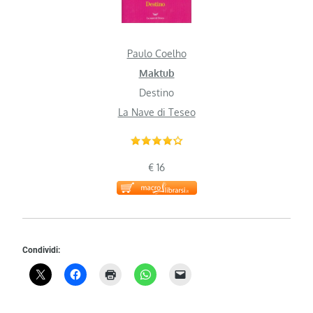
Paulo Coelho
Maktub
Destino
La Nave di Teseo
€ 16
Condividi: