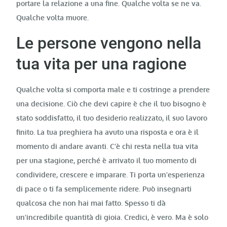
portare la relazione a una fine. Qualche volta se ne va.
Qualche volta muore.
Le persone vengono nella
tua vita per una ragione
Qualche volta si comporta male e ti costringe a prendere
una decisione. Ciò che devi capire è che il tuo bisogno è
stato soddisfatto, il tuo desiderio realizzato, il suo lavoro
finito. La tua preghiera ha avuto una risposta e ora è il
momento di andare avanti. C’è chi resta nella tua vita
per una stagione, perché è arrivato il tuo momento di
condividere, crescere e imparare. Ti porta un’esperienza
di pace o ti fa semplicemente ridere. Può insegnarti
qualcosa che non hai mai fatto. Spesso ti dà
un’incredibile quantità di gioia. Credici, è vero. Ma è solo