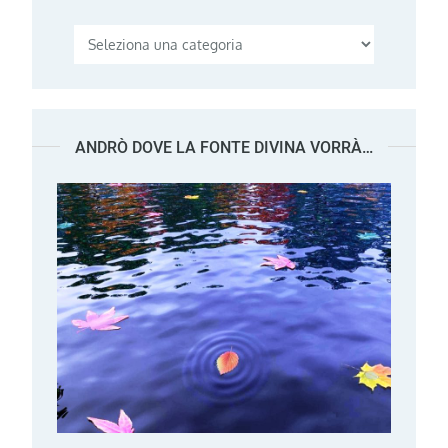
Categorie
ANDRÒ DOVE LA FONTE DIVINA VORRÀ…