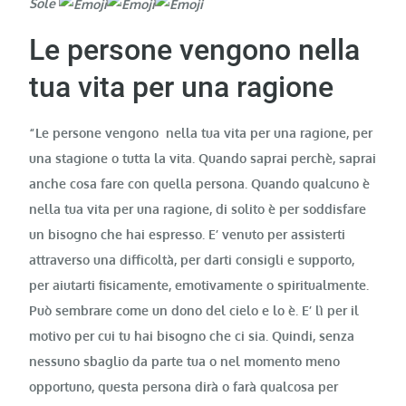
Sole
Le persone vengono nella
tua vita per una ragione
“Le persone vengono nella tua vita per una ragione, per
una stagione o tutta la vita. Quando saprai perchè, saprai
anche cosa fare con quella persona. Quando qualcuno è
nella tua vita per una ragione, di solito è per soddisfare
un bisogno che hai espresso. E’ venuto per assisterti
attraverso una difficoltà, per darti consigli e supporto,
per aiutarti fisicamente, emotivamente o spiritualmente.
Può sembrare come un dono del cielo e lo è. E’ lì per il
motivo per cui tu hai bisogno che ci sia. Quindi, senza
nessuno sbaglio da parte tua o nel momento meno
opportuno, questa persona dirà o farà qualcosa per