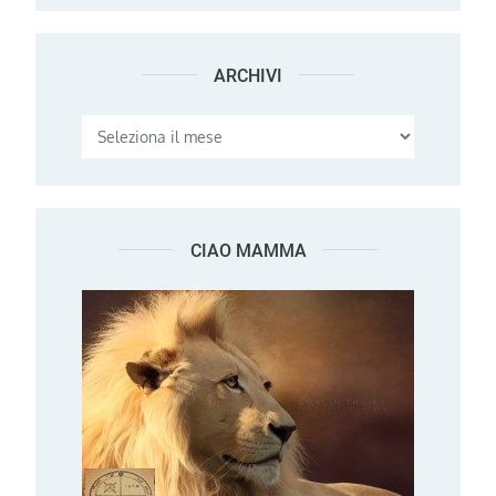
ARCHIVI
Archivi
CIAO MAMMA