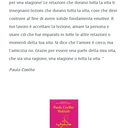
per una stagione! Le relazioni che durano tutta la vita ti
insegnano lezioni che durano tutta la vita, cose che devi
costruire al fine di avere solide fondamenta emotive. Il
tuo lavoro è accettare la lezione, amare la persona e
usare ciò che hai imparato in tutte le altre relazioni o
momenti della tua vita. Si dice che l’amore è cieco, ma
l’amicizia no. Grazie per essere una parte della mia vita,
che sia una ragione, una stagione o tutta la vita. “
Paulo Coelho