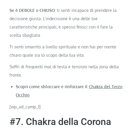
Se è DEBOLE o CHIUSO:
ti senti incapace di prendere la
decisione giusta. L’indecisione è una delle tue
caratteristiche principali, e spesso finisci con il fare la
scelta sbagliata.
Ti senti smarrito a livello spirituale e non hai per niente
chiaro quale sia lo scopo della tua vita.
Soffri di frequenti mal di testa e tensioni nella zona della
fronte.
Scopri come sbloccare e rinforzare il
Chakra del Terzo
Occhio
[wp_ad_camp_1]
#7. Chakra della Corona