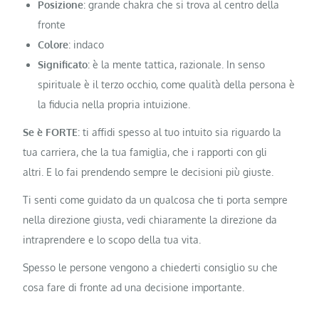
Posizione
: grande chakra che si trova al centro della
fronte
Colore
: indaco
Significato
: è la mente tattica, razionale. In senso
spirituale è il terzo occhio, come qualità della persona è
la fiducia nella propria intuizione.
Se è FORTE
: ti affidi spesso al tuo intuito sia riguardo la
tua carriera, che la tua famiglia, che i rapporti con gli
altri. E lo fai prendendo sempre le decisioni più giuste.
Ti senti come guidato da un qualcosa che ti porta sempre
nella direzione giusta, vedi chiaramente la direzione da
intraprendere e lo scopo della tua vita.
Spesso le persone vengono a chiederti consiglio su che
cosa fare di fronte ad una decisione importante.