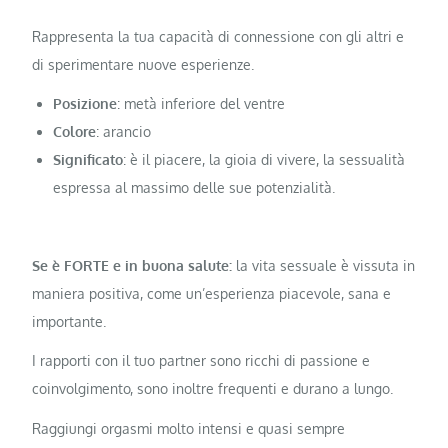
Rappresenta la tua capacità di connessione con gli altri e
di sperimentare nuove esperienze.
Posizione
: metà inferiore del ventre
Colore
: arancio
Significato
: è il piacere, la gioia di vivere, la sessualità
espressa al massimo delle sue potenzialità.
Se è FORTE e in buona salute:
la vita sessuale è vissuta in
maniera positiva, come un’esperienza piacevole, sana e
importante.
I rapporti con il tuo partner sono ricchi di passione e
coinvolgimento, sono inoltre frequenti e durano a lungo.
Raggiungi orgasmi molto intensi e quasi sempre