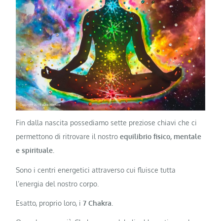
Fin dalla nascita possediamo sette preziose chiavi che ci
permettono di ritrovare il nostro
equilibrio fisico, mentale
e spirituale.
Sono i centri energetici attraverso cui fluisce tutta
l’energia del nostro corpo.
Esatto, proprio loro, i
7 Chakra.