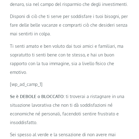
denaro, sia nel campo del risparmio che degli investimenti.
Disponi di ciò che ti serve per soddisfare i tuoi bisogni, per
fare delle belle vacanze e comprarti ciò che desideri senza
mai sentirti in colpa.
Ti senti amato e ben voluto dai tuoi amici e familiari, ma
sopratutto ti senti bene con te stesso, e hai un buon
rapporto con la tua immagine, sia a livello fisico che
emotivo.
[wp_ad_camp_1]
Se è DEBOLE o BLOCCATO
: ti troverai a ristagnare in una
situazione lavorativa che non ti dà soddisfazioni né
economiche né personali, facendoti sentire frustrato e
insoddisfatto.
Sei spesso al verde e la sensazione di non avere mai