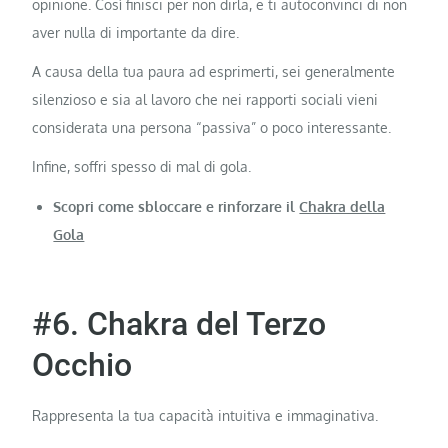
opinione. Così finisci per non dirla, e ti autoconvinci di non
aver nulla di importante da dire.
A causa della tua paura ad esprimerti, sei generalmente
silenzioso e sia al lavoro che nei rapporti sociali vieni
considerata una persona “passiva” o poco interessante.
Infine, soffri spesso di mal di gola.
Scopri come sbloccare e rinforzare il
Chakra della
Gola
#6. Chakra del Terzo
Occhio
Rappresenta la tua capacità intuitiva e immaginativa.