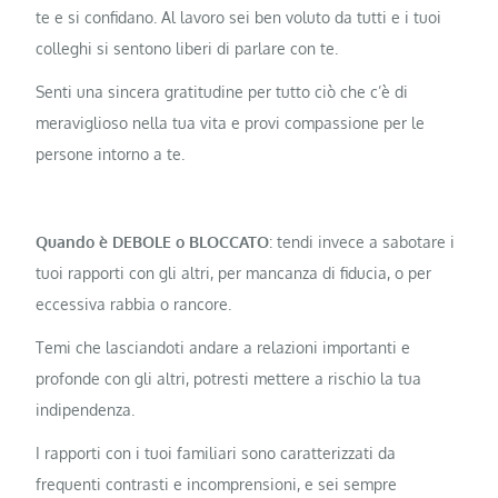
te e si confidano. Al lavoro sei ben voluto da tutti e i tuoi
colleghi si sentono liberi di parlare con te.
Senti una sincera gratitudine per tutto ciò che c’è di
meraviglioso nella tua vita e provi compassione per le
persone intorno a te.
Quando è DEBOLE o BLOCCATO
: tendi invece a sabotare i
tuoi rapporti con gli altri, per mancanza di fiducia, o per
eccessiva rabbia o rancore.
Temi che lasciandoti andare a relazioni importanti e
profonde con gli altri, potresti mettere a rischio la tua
indipendenza.
I rapporti con i tuoi familiari sono caratterizzati da
frequenti contrasti e incomprensioni, e sei sempre