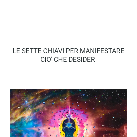
LE SETTE CHIAVI PER MANIFESTARE
CIO’ CHE DESIDERI