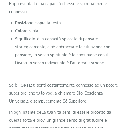
Rappresenta la tua capacità di essere spiritualmente
connesso.
Posizione
: sopra la testa
Colore
: viola
Significato
: è la capacità spiccata di pensare
strategicamente, cioè abbracciare la situazione con il
pensiero; in senso spirituale è la comunione con il
Divino, in senso individuale è l’autorealizzazione.
Se è FORTE
: ti senti costantemente connesso ad un potere
superiore, che tu lo voglia chiamare Dio, Coscienza
Universale o semplicemente Sé Superiore.
In ogni istante della tua vita senti di essere protetto da
questa forza e provi un grande senso di gratitudine e