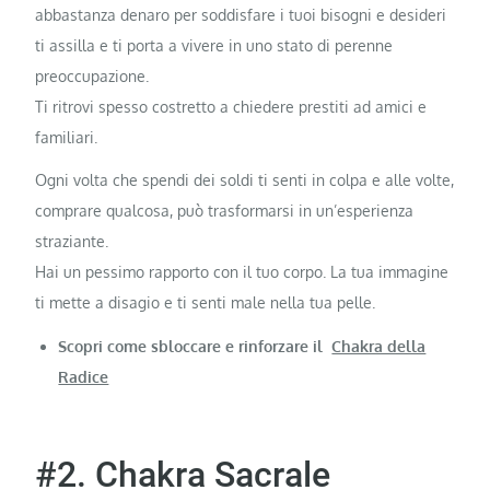
abbastanza denaro per soddisfare i tuoi bisogni e desideri
ti assilla e ti porta a vivere in uno stato di perenne
preoccupazione.
Ti ritrovi spesso costretto a chiedere prestiti ad amici e
familiari.
Ogni volta che spendi dei soldi ti senti in colpa e alle volte,
comprare qualcosa, può trasformarsi in un’esperienza
straziante.
Hai un pessimo rapporto con il tuo corpo. La tua immagine
ti mette a disagio e ti senti male nella tua pelle.
Scopri come sbloccare e rinforzare il
Chakra della
Radice
#2. Chakra Sacrale