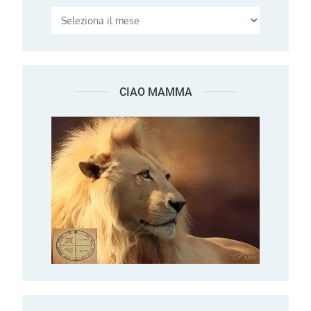
CIAO MAMMA