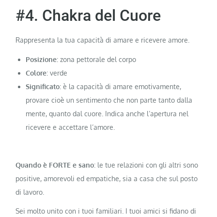
#4. Chakra del Cuore
Rappresenta la tua capacità di amare e ricevere amore.
Posizione
: zona pettorale del corpo
Colore
: verde
Significato
: è la capacità di amare emotivamente,
provare cioè un sentimento che non parte tanto dalla
mente, quanto dal cuore. Indica anche l’apertura nel
ricevere e accettare l’amore.
Quando è FORTE e sano
: le tue relazioni con gli altri sono
positive, amorevoli ed empatiche, sia a casa che sul posto
di lavoro.
Sei molto unito con i tuoi familiari. I tuoi amici si fidano di