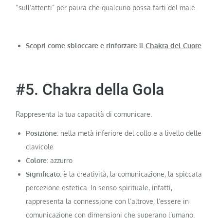
“sull’attenti” per paura che qualcuno possa farti del male.
Scopri come sbloccare e rinforzare il
Chakra del Cuore
#5. Chakra della Gola
Rappresenta la tua capacità di comunicare.
Posizione
: nella metà inferiore del collo e a livello delle
clavicole
Colore
: azzurro
Significato
: è la creatività, la comunicazione, la spiccata
percezione estetica. In senso spirituale, infatti,
rappresenta la connessione con l’altrove, l’essere in
comunicazione con dimensioni che superano l’umano.