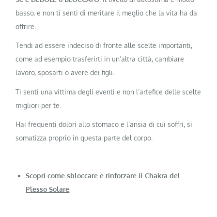
basso, e non ti senti di meritare il meglio che la vita ha da
offrire.
Tendi ad essere indeciso di fronte alle scelte importanti,
come ad esempio trasferirti in un’altra città, cambiare
lavoro, sposarti o avere dei figli.
Ti senti una vittima degli eventi e non l’artefice delle scelte
migliori per te.
Hai frequenti dolori allo stomaco e l’ansia di cui soffri, si
somatizza proprio in questa parte del corpo.
Scopri come sbloccare e rinforzare il
Chakra del
Plesso Solare