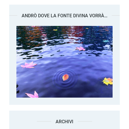
ANDRÒ DOVE LA FONTE DIVINA VORRÀ…
ARCHIVI
Archivi