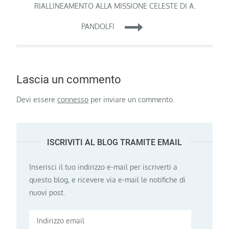
RIALLINEAMENTO ALLA MISSIONE CELESTE DI A.
PANDOLFI
Lascia un commento
Devi essere
connesso
per inviare un commento.
ISCRIVITI AL BLOG TRAMITE EMAIL
Inserisci il tuo indirizzo e-mail per iscriverti a
questo blog, e ricevere via e-mail le notifiche di
nuovi post.
Indirizzo