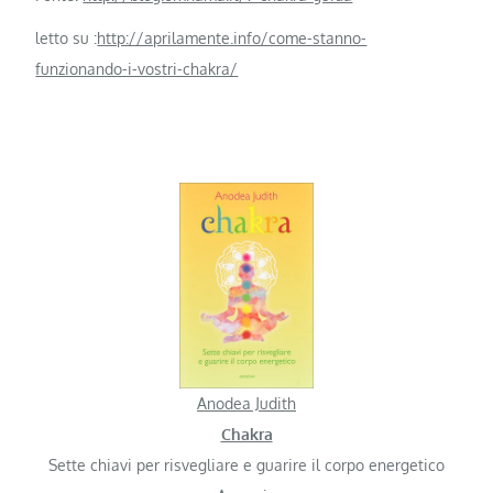
letto su :
http://aprilamente.info/come-stanno-
funzionando-i-vostri-chakra/
Anodea Judith
Chakra
Sette chiavi per risvegliare e guarire il corpo energetico