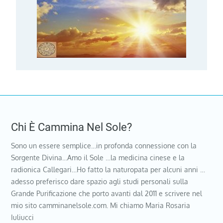
Chi È Cammina Nel Sole?
Sono un essere semplice…in profonda connessione con la
Sorgente Divina…Amo il Sole …la medicina cinese e la
radionica Callegari…Ho fatto la naturopata per alcuni anni …
adesso preferisco dare spazio agli studi personali sulla
Grande Purificazione che porto avanti dal 2011 e scrivere nel
mio sito camminanelsole.com. Mi chiamo Maria Rosaria
Iuliucci