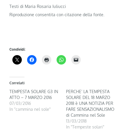
Testi di Maria Rosaria Iuliucci
Riproduzione consentita con citazione della fonte.
Condividi:
Correlati
TEMPESTA SOLARE G3 IN
PERCHE’ LA TEMPESTA
ATTO – 7 MARZO 2016
SOLARE DEL 18 MARZO
07/03/2016
2018 è UNA NOTIZIA PER
In "cammina nel sole"
FARE SENSAZIONALISMO
di Cammina nel Sole
13/03/2018
In "Tempeste solari"