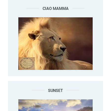
CIAO MAMMA
SUNSET