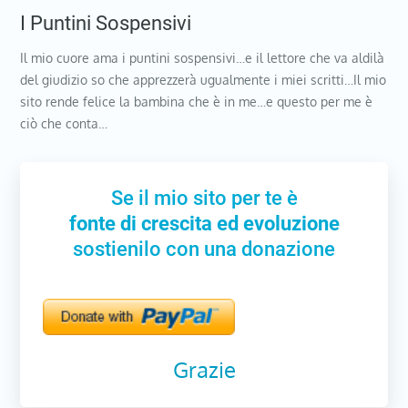
I Puntini Sospensivi
Il mio cuore ama i puntini sospensivi…e il lettore che va aldilà
del giudizio so che apprezzerà ugualmente i miei scritti…Il mio
sito rende felice la bambina che è in me…e questo per me è
ciò che conta…
Se il mio sito per te è
fonte di crescita ed evoluzione
sostienilo con una donazione
Grazie