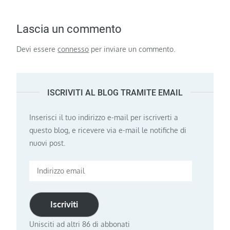
Lascia un commento
Devi essere
connesso
per inviare un commento.
ISCRIVITI AL BLOG TRAMITE EMAIL
Inserisci il tuo indirizzo e-mail per iscriverti a
questo blog, e ricevere via e-mail le notifiche di
nuovi post.
Indirizzo
email
Iscriviti
Unisciti ad altri 86 di abbonati