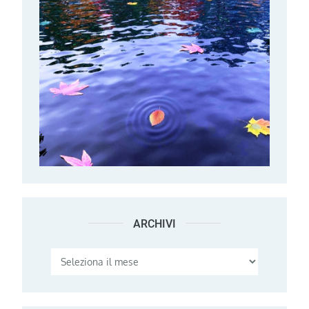
ARCHIVI
Archivi