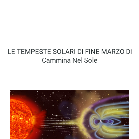
LE TEMPESTE SOLARI DI FINE MARZO Di
Cammina Nel Sole