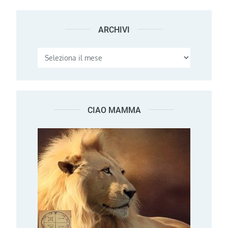
ARCHIVI
Archivi
CIAO MAMMA