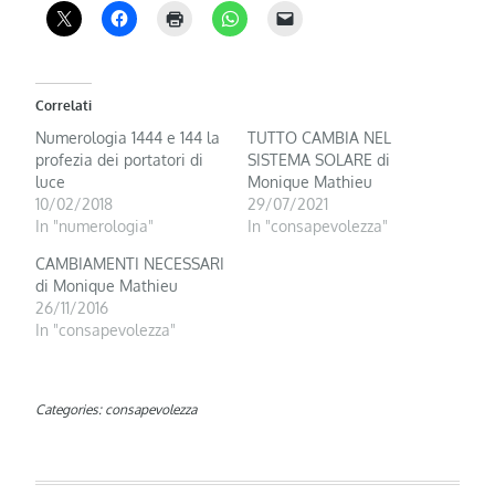
Correlati
Numerologia 1444 e 144 la
TUTTO CAMBIA NEL
profezia dei portatori di
SISTEMA SOLARE di
luce
Monique Mathieu
10/02/2018
29/07/2021
In "numerologia"
In "consapevolezza"
CAMBIAMENTI NECESSARI
di Monique Mathieu
26/11/2016
In "consapevolezza"
Categories:
consapevolezza