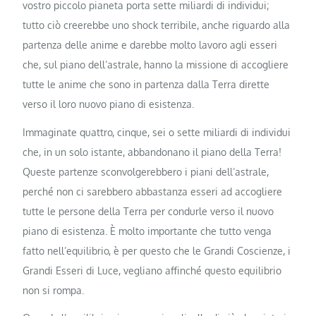
vostro piccolo pianeta porta sette miliardi di individui;
tutto ciò creerebbe uno shock terribile, anche riguardo alla
partenza delle anime e darebbe molto lavoro agli esseri
che, sul piano dell’astrale, hanno la missione di accogliere
tutte le anime che sono in partenza dalla Terra dirette
verso il loro nuovo piano di esistenza.
Immaginate quattro, cinque, sei o sette miliardi di individui
che, in un solo istante, abbandonano il piano della Terra!
Queste partenze sconvolgerebbero i piani dell’astrale,
perché non ci sarebbero abbastanza esseri ad accogliere
tutte le persone della Terra per condurle verso il nuovo
piano di esistenza. È molto importante che tutto venga
fatto nell’equilibrio, è per questo che le Grandi Coscienze, i
Grandi Esseri di Luce, vegliano affinché questo equilibrio
non si rompa.