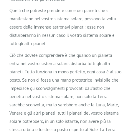
Quelli che potreste prendere come dei pianeti che si
manifestano nel vostro sistema solare, possono talvolta
essere delle immense astronavi pianeti; esse non
disturberanno in nessun caso il vostro sistema solare e
tutti gli altri pianeti.
Ciò che dovete comprendere è che quando un pianeta
entra nel vostro sistema solare, disturba tutti gli altri
pianeti. Tutto funziona in modo perfetto, ogni cosa è al suo
posto. Se non ci fosse una mano protettrice invisibile che
impedisce gli sconvolgimenti provocati dall’astro che
penetra nel vostro sistema solare, non solo la Terra
sarebbe sconvolta, ma lo sarebbero anche la Luna, Marte,
Venere e gli altri pianeti; tutti i pianeti del vostro sistema
solare potrebbero, in un solo istante, non avere più la
stessa orbita e lo stesso posto rispetto al Sole. La Terra