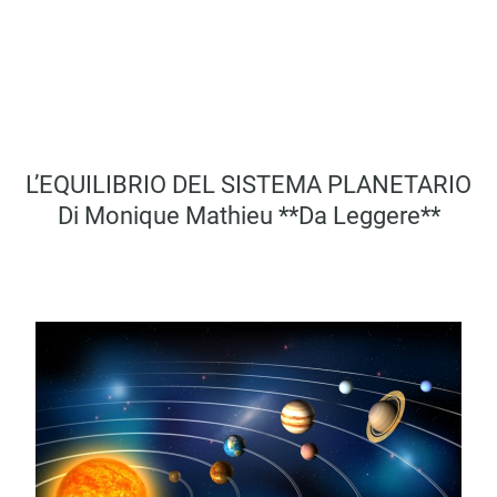
L’EQUILIBRIO DEL SISTEMA PLANETARIO
Di Monique Mathieu **da Leggere**