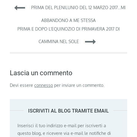
Navigazione
PRIMA DEL PLENILUNIO DEL 12 MARZO 2017…MI
articoli
ABBANDONO A ME STESSA
PRIMA E DOPO L’EQUINOZIO DI PRIMAVERA 2017 DI
CAMMINA NEL SOLE
Lascia un commento
Devi essere
connesso
per inviare un commento.
ISCRIVITI AL BLOG TRAMITE EMAIL
Inserisci il tuo indirizzo e-mail per iscriverti a
questo blog, e ricevere via e-mail le notifiche di