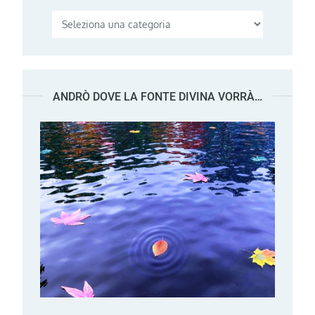
Categorie
ANDRÒ DOVE LA FONTE DIVINA VORRÀ…