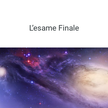
L’esame Finale