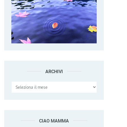
ARCHIVI
Archivi
CIAO MAMMA