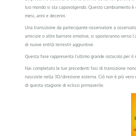
tuo mondo si sta capovolgendo. Questo cambiamento è ciò
mesi, anni e decenni.
Una transizione da partecipante-osservatore a osservato
amicizie o altre barriere emotive, si sposteranno verso l’
di nuove entità terrestri aggiuntive.
Questa fase rappresenta l’ultimo grande ostacolo per il 
Hai completato le tue precedenti fasi di transizione nono
nascoste nella 3D/direzione esterna. Ciò non è più vero 
di questa stagione di eclissi primaverile.