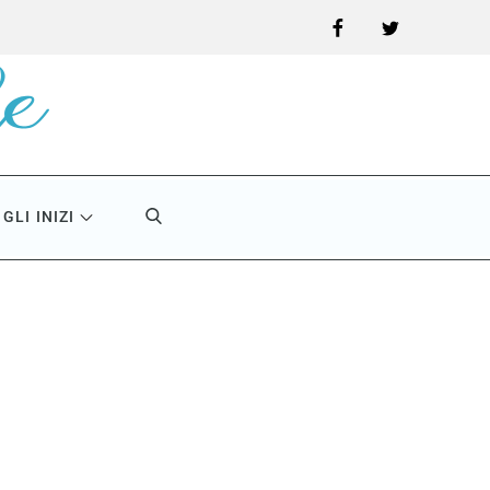
Facebook
Twitter
GLI INIZI