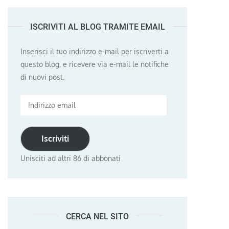
ISCRIVITI AL BLOG TRAMITE EMAIL
Inserisci il tuo indirizzo e-mail per iscriverti a
questo blog, e ricevere via e-mail le notifiche
di nuovi post.
Indirizzo
email
Iscriviti
Unisciti ad altri 86 di abbonati
CERCA NEL SITO