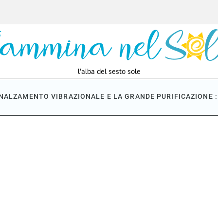
l'alba del sesto sole
NNALZAMENTO VIBRAZIONALE E LA GRANDE PURIFICAZIONE : 