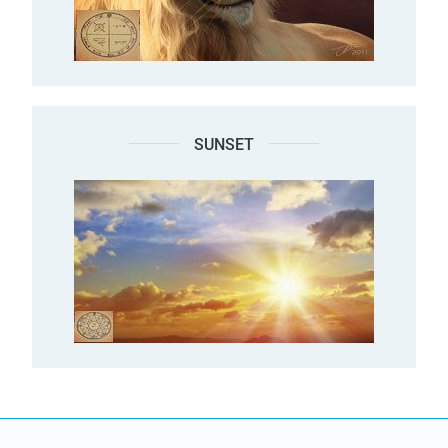
SUNSET