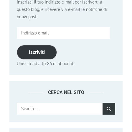
Inserisci il tuo indirizzo e-mail per iscriverti a
questo blog, e ricevere via e-mail le notifiche di
nuovi post.
Indirizzo
email
Iscriviti
Unisciti ad altri 86 di abbonati
CERCA NEL SITO
Search
Search
for: