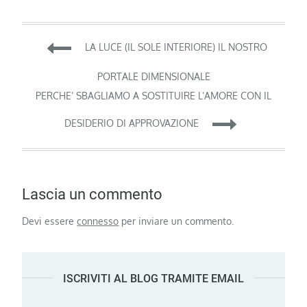
Navigazione
LA LUCE (IL SOLE INTERIORE) IL NOSTRO
articoli
PORTALE DIMENSIONALE
PERCHE’ SBAGLIAMO A SOSTITUIRE L’AMORE CON IL
DESIDERIO DI APPROVAZIONE
Lascia un commento
Devi essere
connesso
per inviare un commento.
ISCRIVITI AL BLOG TRAMITE EMAIL