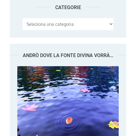
CATEGORIE
Categorie
ANDRÒ DOVE LA FONTE DIVINA VORRÀ…