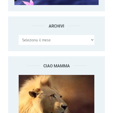
ARCHIVI
Archivi
CIAO MAMMA