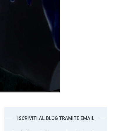
ISCRIVITI AL BLOG TRAMITE EMAIL