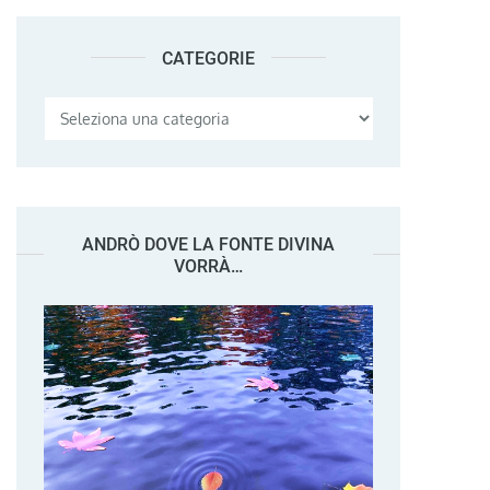
CATEGORIE
Categorie
ANDRÒ DOVE LA FONTE DIVINA
VORRÀ…