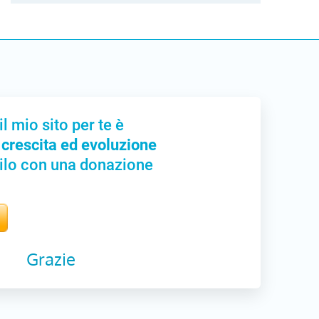
il mio sito per te è
 crescita ed evoluzione
ilo con una donazione
Grazie