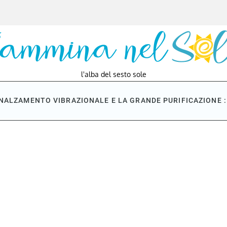
l'alba del sesto sole
NNALZAMENTO VIBRAZIONALE E LA GRANDE PURIFICAZIONE : 