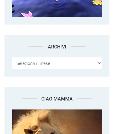
ARCHIVI
Archivi
CIAO MAMMA