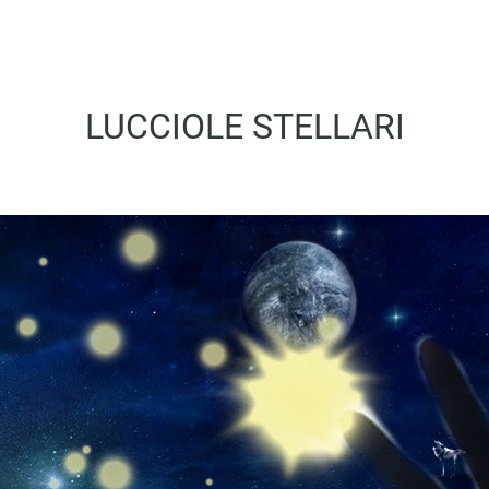
LUCCIOLE STELLARI