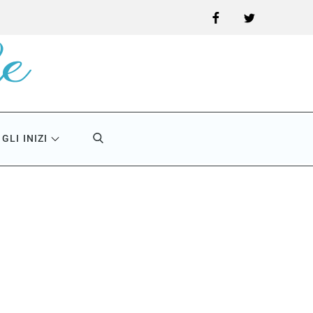
Facebook
Twitter
GLI INIZI