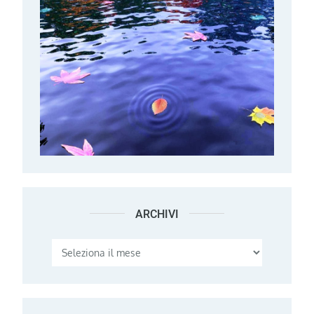
ARCHIVI
Archivi