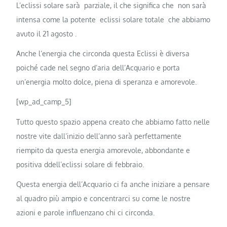
L’eclissi solare sarà parziale, il che significa che non sarà
intensa come la potente eclissi solare totale che abbiamo
avuto il 21 agosto .
Anche l’energia che circonda questa Eclissi è diversa
poiché cade nel segno d’aria dell’Acquario e porta
un’energia molto dolce, piena di speranza e amorevole.
[wp_ad_camp_5]
Tutto questo spazio appena creato che abbiamo fatto nelle
nostre vite dall’inizio dell’anno sarà perfettamente
riempito da questa energia amorevole, abbondante e
positiva ddell’eclissi solare di febbraio.
Questa energia dell’Acquario ci fa anche iniziare a pensare
al quadro più ampio e concentrarci su come le nostre
azioni e parole influenzano chi ci circonda.