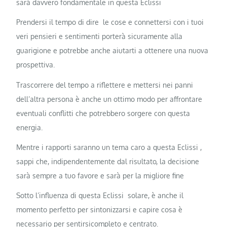
sarà davvero fondamentale in questa Eclissi
Prendersi il tempo di dire le cose e connettersi con i tuoi
veri pensieri e sentimenti porterà sicuramente alla
guarigione e potrebbe anche aiutarti a ottenere una nuova
prospettiva.
Trascorrere del tempo a riflettere e mettersi nei panni
dell’altra persona è anche un ottimo modo per affrontare
eventuali conflitti che potrebbero sorgere con questa
energia.
Mentre i rapporti saranno un tema caro a questa Eclissi ,
sappi che, indipendentemente dal risultato, la decisione
sarà sempre a tuo favore e sarà per la migliore fine
Sotto l’influenza di questa Eclissi solare, è anche il
momento perfetto per sintonizzarsi e capire cosa è
necessario per sentirsicompleto e centrato.