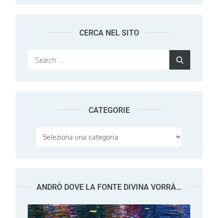
CERCA NEL SITO
Search
Search
for:
CATEGORIE
Categorie
ANDRÒ DOVE LA FONTE DIVINA VORRÀ…