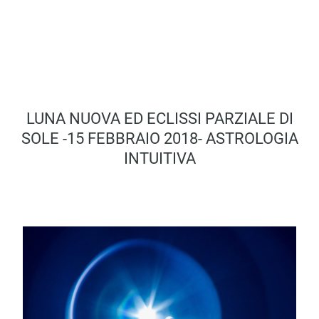
LUNA NUOVA ED ECLISSI PARZIALE DI
SOLE -15 FEBBRAIO 2018- ASTROLOGIA
INTUITIVA