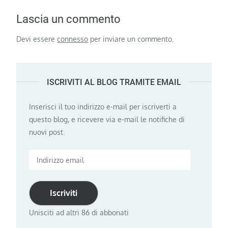
Lascia un commento
Devi essere
connesso
per inviare un commento.
ISCRIVITI AL BLOG TRAMITE EMAIL
Inserisci il tuo indirizzo e-mail per iscriverti a
questo blog, e ricevere via e-mail le notifiche di
nuovi post.
Indirizzo
email
Iscriviti
Unisciti ad altri 86 di abbonati