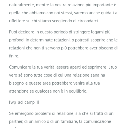
naturalmente, mentre la nostra relazione più importante è
quella che abbiamo con noi stessi, saremo anche guidati a
riflettere su chi stiamo scegliendo di circondarci.
Puoi decidere in questo periodo di stringere legami più
profondi in determinate relazioni, o potresti scoprire che le
relazioni che non ti servono più potrebbero aver bisogno di
finire.
Comunicare la tua verità, essere aperti ed esprimere il tuo
vero sé sono tutte cose di cui una relazione sana ha
bisogno, e queste aree potrebbero venire alla tua
attenzione se qualcosa non è in equilibrio.
[wp_ad_camp_1]
Se emergono problemi di relazione, sia che si tratti di un
partner, di un amico o di un familiare, la comunicazione