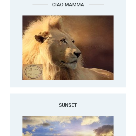
CIAO MAMMA
SUNSET