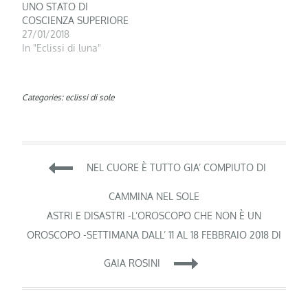
UNO STATO DI
COSCIENZA SUPERIORE
27/01/2018
In "Eclissi di luna"
Categories:
eclissi di sole
Navigazione
NEL CUORE È TUTTO GIA’ COMPIUTO DI
articoli
CAMMINA NEL SOLE
ASTRI E DISASTRI -L’OROSCOPO CHE NON È UN
OROSCOPO -SETTIMANA DALL’ 11 AL 18 FEBBRAIO 2018 DI
GAIA ROSINI