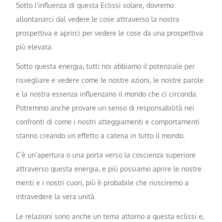
Sotto l’influenza di questa Eclissi solare, dovremo
allontanarci dal vedere le cose attraverso la nostra
prospettiva e aprirci per vedere le cose da una prospettiva
più elevata.
Sotto questa energia, tutti noi abbiamo il potenziale per
risvegliare e vedere come le nostre azioni, le nostre parole
e la nostra essenza influenzano il mondo che ci circonda.
Potremmo anche provare un senso di responsabilità nei
confronti di come i nostri atteggiamenti e comportamenti
stanno creando un effetto a catena in tutto il mondo.
C’è un’apertura o una porta verso la coscienza superiore
attraverso questa energia, e più possiamo aprire le nostre
menti e i nostri cuori, più è probabile che riusciremo a
intravedere la vera unità.
Le relazioni sono anche un tema attorno a questa eclissi e,