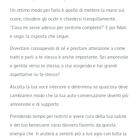
Un ottimo modo per farlo è quello di mettere la mano sul
cuore, chiudere gli occhi e chiedersi tranquillamente:
“Cosa mi serve adesso per sentirmi completo?” E poi fidati
e segui la risposta che segue.
Diventare consapevoli di sé e prestare attenzione a come
tratti e parli a te stesso è anche importante. Sei amorevole
e gentile verso te stesso, o stai esigendo e hai grandi
aspettative su te stesso?
Ascolta la tua voce interiore e determina se qualcosa deve
cambiarein modo che la tua auto-conversazione diventi più
amorevole e di supporto.
Prendendo tempo per nutrirti e avere cura della tua salute
e del tuo benessere sarai davvero favorito da questa
energia che ti aiuterà a sentirti più a tuo agio con tutta la