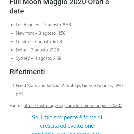
Full Moon Maggio 2020 Orari e
date
Los Angeles – 3 agosto, 8:58
New York – 3 agosto, 11:58
Londra – 3 agosto, 16:58
Delhi – 3 agosto, 21:28
Sydney – 4 agosto, 2:58
Riferimenti
Fixed Stars and Judicial Astrology, George Noonan, 1990,
p.51.
Fonte :
https://astrologyking.com/full-moon-august-2020/
Se il mio sito per te è fonte di
crescita ed evoluzione