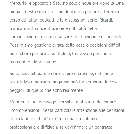
Mercurio è opposto a Saturno
solo cinque ore dopo la luna
piena questo significa che dobbiamo portare attenzione
verso gli affari delicati e le discussioni serie. Ritardi,
mancanza di concentrazione e difficoltà nella
comunicazione possono causare frustrazione e disaccordi.
Pessimismo, gestione errata delle cose o decisioni difficili
potrebbero portare a solitudine, tristezza o persino a
momenti di depressione.
Sono possibili parole dure aspre e brusche, critiche e
fastidi. Ma il pensiero negativo può far sembrare le cose
peggiori di quello che sono realmente.
Mantieni i tuoi messaggi semplici e al punto da evitare
incomprensioni. Presta particolare attenzione alle decisioni
importanti e agli affari. Cerca una consulenza
professionale o di fiducia se devi firmare un contratto.