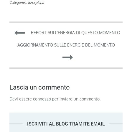
Categories:
luna piena
Navigazione
REPORT SULL’ENERGIA DI QUESTO MOMENTO
articoli
AGGIORNAMENTO SULLE ENERGIE DEL MOMENTO
Lascia un commento
Devi essere
connesso
per inviare un commento.
ISCRIVITI AL BLOG TRAMITE EMAIL