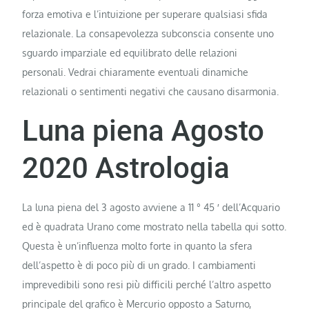
forza emotiva e l’intuizione per superare qualsiasi sfida
relazionale. La consapevolezza subconscia consente uno
sguardo imparziale ed equilibrato delle relazioni
personali. Vedrai chiaramente eventuali dinamiche
relazionali o sentimenti negativi che causano disarmonia.
Luna piena Agosto
2020 Astrologia
La luna piena del 3 agosto avviene a 11 ° 45 ′ dell’Acquario
ed è quadrata Urano come mostrato nella tabella qui sotto.
Questa è un’influenza molto forte in quanto la sfera
dell’aspetto è di poco più di un grado. I cambiamenti
imprevedibili sono resi più difficili perché l’altro aspetto
principale del grafico è Mercurio opposto a Saturno,