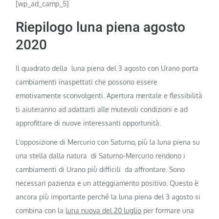
[wp_ad_camp_5]
Riepilogo luna piena agosto
2020
Il quadrato della luna piena del 3 agosto con Urano porta
cambiamenti inaspettati che possono essere
emotivamente sconvolgenti. Apertura mentale e flessibilità
ti aiuteranno ad adattarti alle mutevoli condizioni e ad
approfittare di nuove interessanti opportunità.
L’opposizione di Mercurio con Saturno, più la luna piena su
una stella dalla natura di Saturno-Mercurio rendono i
cambiamenti di Urano più difficili da affrontare. Sono
necessari pazienza e un atteggiamento positivo. Questo è
ancora più importante perché la luna piena del 3 agosto si
combina con la
luna nuova del 20 luglio
per formare una