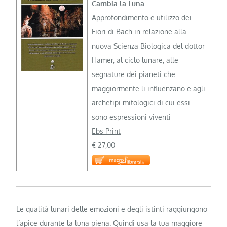
Cambia la Luna
Approfondimento e utilizzo dei
Fiori di Bach in relazione alla
nuova Scienza Biologica del dottor
Hamer, al ciclo lunare, alle
segnature dei pianeti che
maggiormente li influenzano e agli
archetipi mitologici di cui essi
sono espressioni viventi
Ebs Print
€ 27,00
Le qualità lunari delle emozioni e degli istinti raggiungono
l’apice durante la luna piena. Quindi usa la tua maggiore