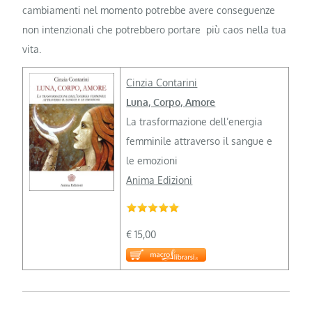
cambiamenti nel momento potrebbe avere conseguenze
non intenzionali che potrebbero portare più caos nella tua
vita.
Cinzia Contarini
Luna, Corpo, Amore
La trasformazione dell’energia
femminile attraverso il sangue e
le emozioni
Anima Edizioni
€ 15,00