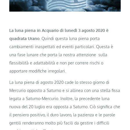
La luna piena in Acquario di lunedì 3 agosto 2020 è
quadrata Urano.
Quindi questa luna piena porta
cambiamenti inaspettati ed eventi particolari. Questa è
una fase lunare che porta la nostra attenzione sulla
flessibilità e adattabilità e non per correre rischi o
apportare modifiche irregolari.
La luna piena di agosto 2020 cade lo stesso giorno di
Mercurio opposto a Saturno e si allinea con una stella fissa
legata a Saturno-Mercurio. Inoltre, la precedente luna
nuova del 20 luglio era opposta a Saturno. Ciò significa che
il pensiero positivo, il duro lavoro, la pazienza e le parole
gentili renderanno molto più facili da gestire i difficili