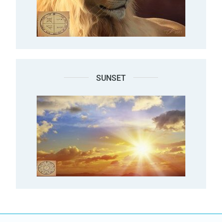
SUNSET