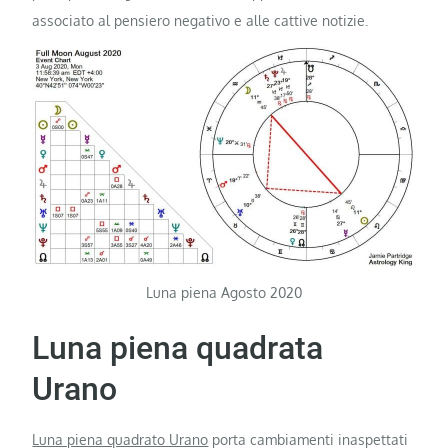
associato al pensiero negativo e alle cattive notizie.
Luna piena Agosto 2020
Luna piena quadrata
Urano
Luna piena quadrato Urano
porta cambiamenti inaspettati