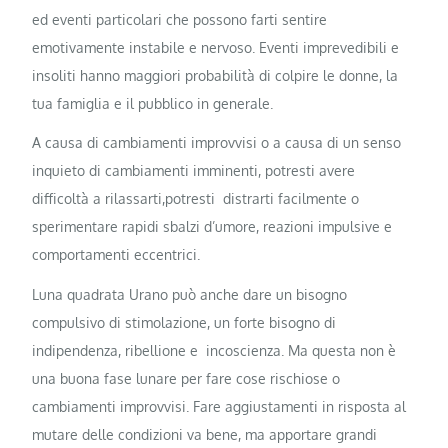
ed eventi particolari che possono farti sentire
emotivamente instabile e nervoso. Eventi imprevedibili e
insoliti hanno maggiori probabilità di colpire le donne, la
tua famiglia e il pubblico in generale.
A causa di cambiamenti improvvisi o a causa di un senso
inquieto di cambiamenti imminenti, potresti avere
difficoltà a rilassarti,potresti distrarti facilmente o
sperimentare rapidi sbalzi d’umore, reazioni impulsive e
comportamenti eccentrici.
Luna quadrata Urano può anche dare un bisogno
compulsivo di stimolazione, un forte bisogno di
indipendenza, ribellione e incoscienza. Ma questa non è
una buona fase lunare per fare cose rischiose o
cambiamenti improvvisi. Fare aggiustamenti in risposta al
mutare delle condizioni va bene, ma apportare grandi