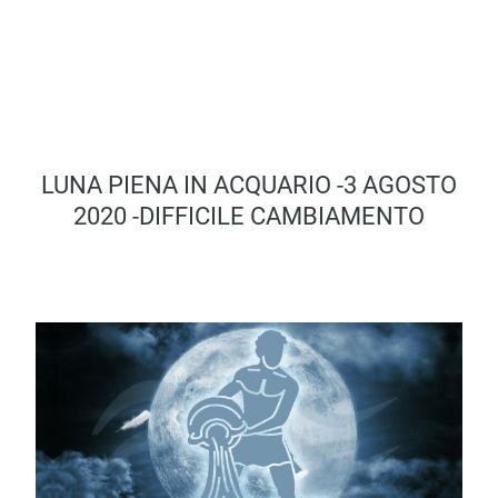
LUNA PIENA IN ACQUARIO -3 AGOSTO
2020 -DIFFICILE CAMBIAMENTO