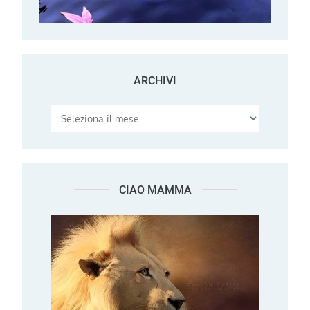
ARCHIVI
Archivi
CIAO MAMMA