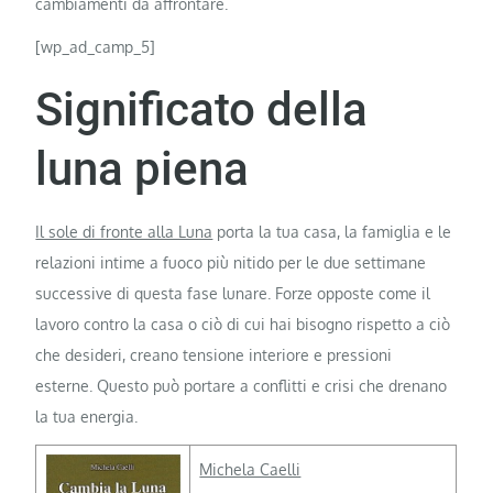
cambiamenti da affrontare.
[wp_ad_camp_5]
Significato della
luna piena
Il sole di fronte alla Luna
porta la tua casa, la famiglia e le
relazioni intime a fuoco più nitido per le due settimane
successive di questa fase lunare. Forze opposte come il
lavoro contro la casa o ciò di cui hai bisogno rispetto a ciò
che desideri, creano tensione interiore e pressioni
esterne. Questo può portare a conflitti e crisi che drenano
la tua energia.
Michela Caelli