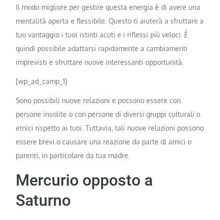
Il modo migliore per gestire questa energia è di avere una
mentalità aperta e flessibile. Questo ti aiuterà a sfruttare a
tuo vantaggio i tuoi istinti acuti e i riflessi più veloci. È
quindi possibile adattarsi rapidamente a cambiamenti
imprevisti e sfruttare nuove interessanti opportunità.
[wp_ad_camp_1]
Sono possibili nuove relazioni e possono essere con
persone insolite o con persone di diversi gruppi culturali o
etnici rispetto ai tuoi. Tuttavia, tali nuove relazioni possono
essere brevi o causare una reazione da parte di amici o
parenti, in particolare da tua madre.
Mercurio opposto a
Saturno