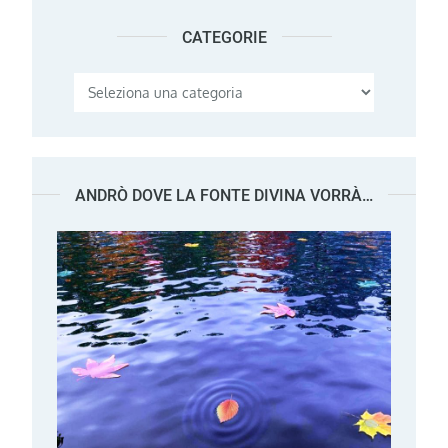
CATEGORIE
Categorie
ANDRÒ DOVE LA FONTE DIVINA VORRÀ…