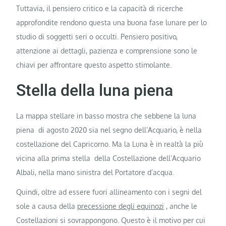
Tuttavia, il pensiero critico e la capacità di ricerche
approfondite rendono questa una buona fase lunare per lo
studio di soggetti seri o occulti. Pensiero positivo,
attenzione ai dettagli, pazienza e comprensione sono le
chiavi per affrontare questo aspetto stimolante.
Stella della luna piena
La mappa stellare in basso mostra che sebbene la luna
piena di agosto 2020 sia nel segno dell’Acquario, è nella
costellazione del Capricorno. Ma la Luna è in realtà la più
vicina alla prima stella della Costellazione dell’Acquario
Albali, nella mano sinistra del Portatore d’acqua.
Quindi, oltre ad essere fuori allineamento con i segni del
sole a causa della
precessione degli equinozi
, anche le
Costellazioni si sovrappongono. Questo è il motivo per cui