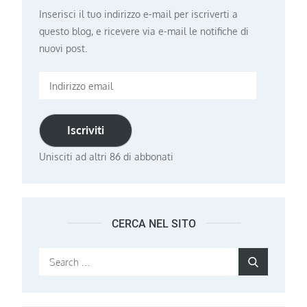
Inserisci il tuo indirizzo e-mail per iscriverti a
questo blog, e ricevere via e-mail le notifiche di
nuovi post.
Indirizzo
email
Iscriviti
Unisciti ad altri 86 di abbonati
CERCA NEL SITO
Search
Search
for: