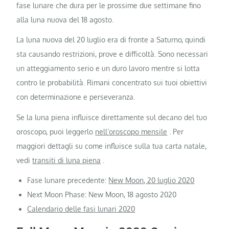
fase lunare che dura per le prossime due settimane fino
alla luna nuova del 18 agosto.
La luna nuova del 20 luglio era di fronte a Saturno, quindi
sta causando restrizioni, prove e difficoltà. Sono necessari
un atteggiamento serio e un duro lavoro mentre si lotta
contro le probabilità. Rimani concentrato sui tuoi obiettivi
con determinazione e perseveranza.
Se la luna piena influisce direttamente sul decano del tuo
oroscopo, puoi leggerlo
nell’oroscopo mensile
. Per
maggiori dettagli su come influisce sulla tua carta natale,
vedi
transiti di luna piena
.
Fase lunare precedente:
New Moon, 20 luglio 2020
Next Moon Phase: New Moon, 18 agosto 2020
Calendario delle fasi lunari 2020