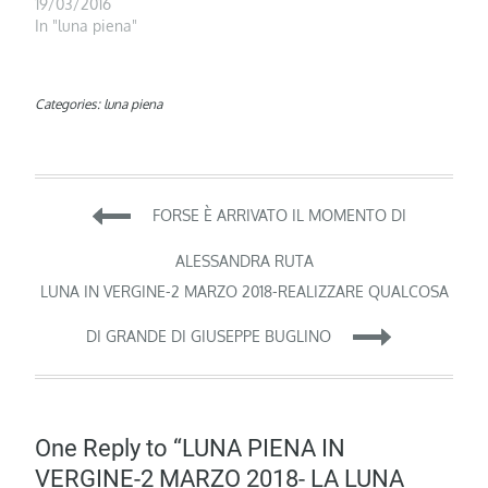
19/03/2016
In "luna piena"
Categories:
luna piena
Navigazione
FORSE È ARRIVATO IL MOMENTO DI
articoli
ALESSANDRA RUTA
LUNA IN VERGINE-2 MARZO 2018-REALIZZARE QUALCOSA
DI GRANDE DI GIUSEPPE BUGLINO
One Reply to “LUNA PIENA IN
VERGINE-2 MARZO 2018- LA LUNA