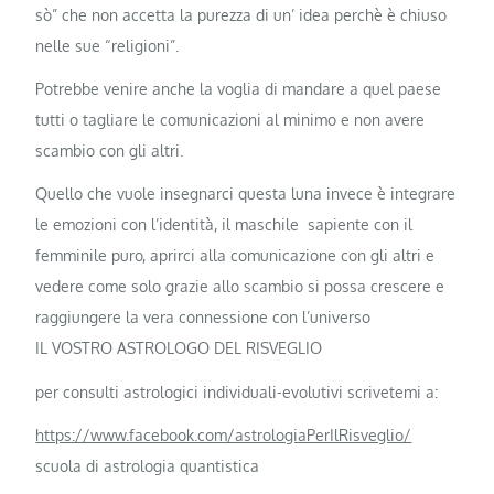
sò” che non accetta la purezza di un’ idea perchè è chiuso
nelle sue “religioni”.
Potrebbe venire anche la voglia di mandare a quel paese
tutti o tagliare le comunicazioni al minimo e non avere
scambio con gli altri.
Quello che vuole insegnarci questa luna invece è integrare
le emozioni con l’identità, il maschile sapiente con il
femminile puro, aprirci alla comunicazione con gli altri e
vedere come solo grazie allo scambio si possa crescere e
raggiungere la vera connessione con l’universo
IL VOSTRO ASTROLOGO DEL RISVEGLIO
per consulti astrologici individuali-evolutivi scrivetemi a:
https://www.facebook.com/astrologiaPerIlRisveglio/
scuola di astrologia quantistica