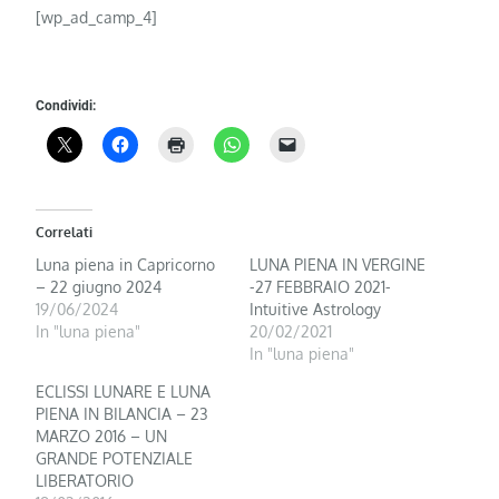
[wp_ad_camp_4]
Condividi:
Correlati
Luna piena in Capricorno
LUNA PIENA IN VERGINE
– 22 giugno 2024
-27 FEBBRAIO 2021-
19/06/2024
Intuitive Astrology
In "luna piena"
20/02/2021
In "luna piena"
ECLISSI LUNARE E LUNA
PIENA IN BILANCIA – 23
MARZO 2016 – UN
GRANDE POTENZIALE
LIBERATORIO