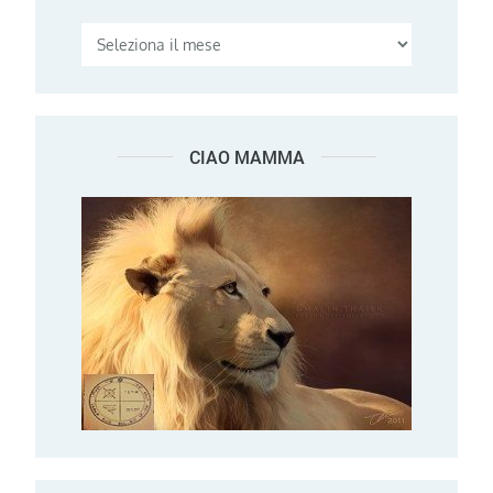
CIAO MAMMA