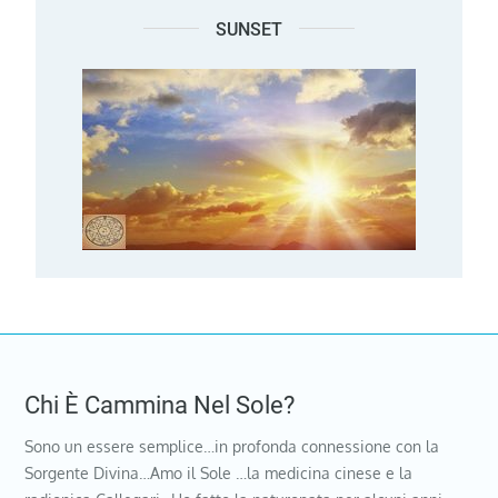
SUNSET
Chi È Cammina Nel Sole?
Sono un essere semplice…in profonda connessione con la
Sorgente Divina…Amo il Sole …la medicina cinese e la