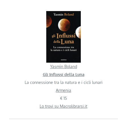
Yasmin Boland
Gli Influssi della Luna
La connessione tra la natura e i cicli lunari
Armenia
€ 15
Lo trovi su Macrolibrarsi.it