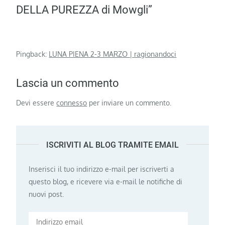
DELLA PUREZZA di Mowgli”
Pingback:
LUNA PIENA 2-3 MARZO | ragionandoci
Lascia un commento
Devi essere
connesso
per inviare un commento.
ISCRIVITI AL BLOG TRAMITE EMAIL
Inserisci il tuo indirizzo e-mail per iscriverti a
questo blog, e ricevere via e-mail le notifiche di
nuovi post.
Indirizzo