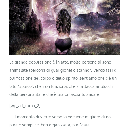
La grande depurazione è in atto, molte persone si sono
ammalate (percorsi di guarigione) o stanno vivendo fasi di
purificazione del corpo o dello spirito, sentiamo che c’è un
lato “sporco”, che non funziona, che si attacca ai blocchi
della personalità e che è ora di lasciarlo andare.
[wp_ad_camp_2]
E’ il momento di virare verso la versione migliore di noi,
pura e semplice, ben organizzata, purificata.