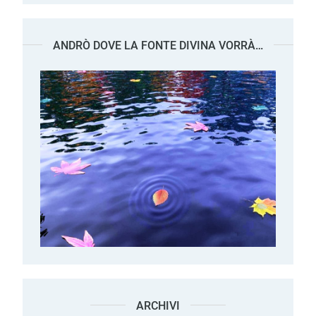
ANDRÒ DOVE LA FONTE DIVINA VORRÀ…
ARCHIVI
Archivi