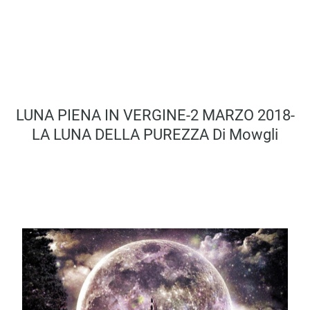
LUNA PIENA IN VERGINE-2 MARZO 2018-
LA LUNA DELLA PUREZZA Di Mowgli