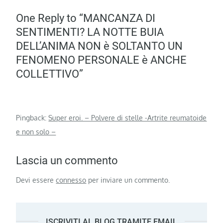
One Reply to “MANCANZA DI
SENTIMENTI? LA NOTTE BUIA
DELL’ANIMA NON è SOLTANTO UN
FENOMENO PERSONALE è ANCHE
COLLETTIVO”
Pingback:
Super eroi. – Polvere di stelle -Artrite reumatoide
e non solo –
Lascia un commento
Devi essere
connesso
per inviare un commento.
ISCRIVITI AL BLOG TRAMITE EMAIL