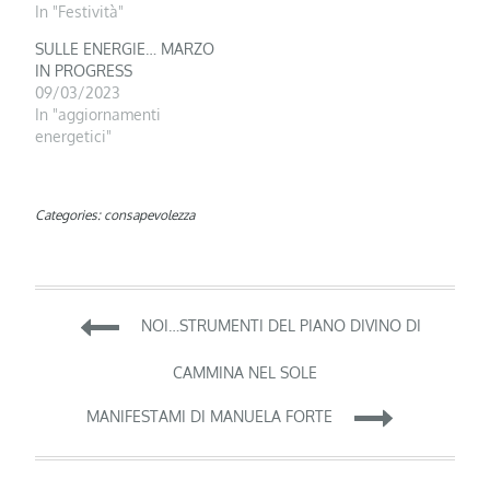
In "Festività"
SULLE ENERGIE… MARZO
IN PROGRESS
09/03/2023
In "aggiornamenti
energetici"
Categories:
consapevolezza
Navigazione
NOI…STRUMENTI DEL PIANO DIVINO DI
articoli
CAMMINA NEL SOLE
MANIFESTAMI DI MANUELA FORTE