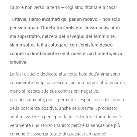
l’alto, e non verso la terra – vogliamo ritornare a casa!
Tuttavia, siamo incarnati qui per un motivo – non solo
per sviluppare l’intelletto (emisfero sinistro maschile)
ma soprattutto, nell’era del risveglio del femminile,
siamo sollecitati a collegarci con l’emisfero destro
connesso direttamente con il cuore e con l’intelligenza
emotiva.
Le fasi cicliche dedicate alla notte buia dell’anima sono
considerate tempi di crescita con una potenzialità enorme,
meno si resiste alle sue contrazioni negative,
paradossalmente, più si permette l’espansione del cuore e
della coscienza positiva, anche se durante il processo:
sentire, vedere o percepire la luce dentro e fuori di noi è
veramente uno sforzo titanico; perché la sensazione più
comune è l’assenza totale di qualsiasi emozione!