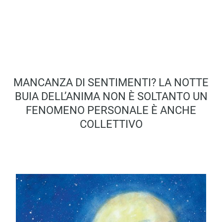
MANCANZA DI SENTIMENTI? LA NOTTE
BUIA DELL’ANIMA NON È SOLTANTO UN
FENOMENO PERSONALE È ANCHE
COLLETTIVO