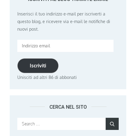
Inserisci il tuo indirizzo e-mail per iscriverti a
questo blog, e ricevere via e-mail le notifiche di
nuovi post.
Indirizzo
email
Iscriviti
Unisciti ad altri 86 di abbonati
CERCA NEL SITO
Search
Search
for: