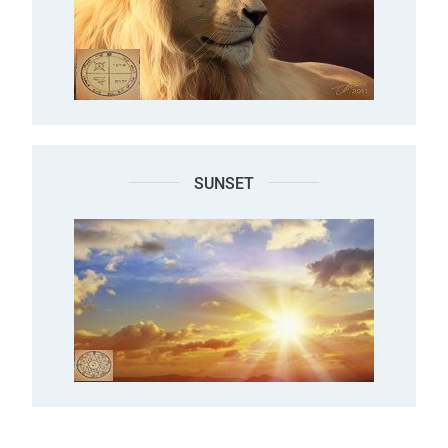
SUNSET