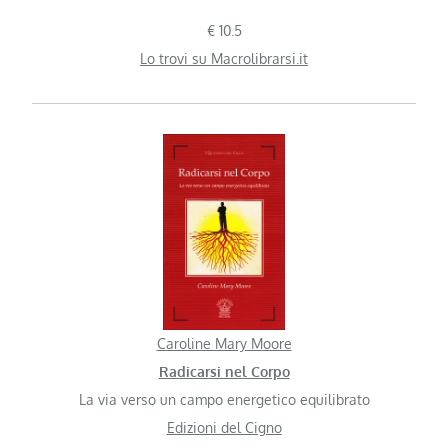
€ 10.5
Lo trovi su Macrolibrarsi.it
Caroline Mary Moore
Radicarsi nel Corpo
La via verso un campo energetico equilibrato
Edizioni del Cigno