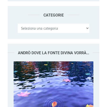
CATEGORIE
Categorie
ANDRÒ DOVE LA FONTE DIVINA VORRÀ…