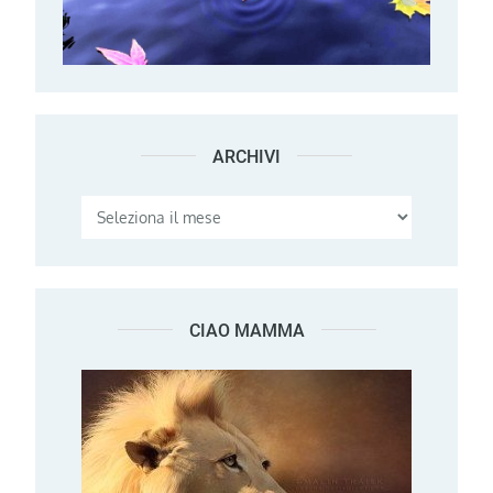
ARCHIVI
Archivi
CIAO MAMMA