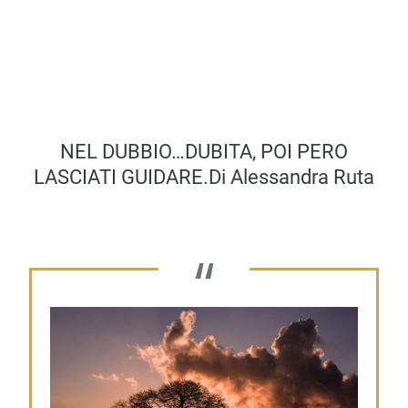
NEL DUBBIO…DUBITA, POI PERO
LASCIATI GUIDARE.di Alessandra Ruta