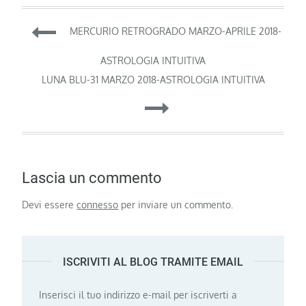
Navigazione
MERCURIO RETROGRADO MARZO-APRILE 2018-
articoli
ASTROLOGIA INTUITIVA
LUNA BLU-31 MARZO 2018-ASTROLOGIA INTUITIVA
Lascia un commento
Devi essere
connesso
per inviare un commento.
ISCRIVITI AL BLOG TRAMITE EMAIL
Inserisci il tuo indirizzo e-mail per iscriverti a