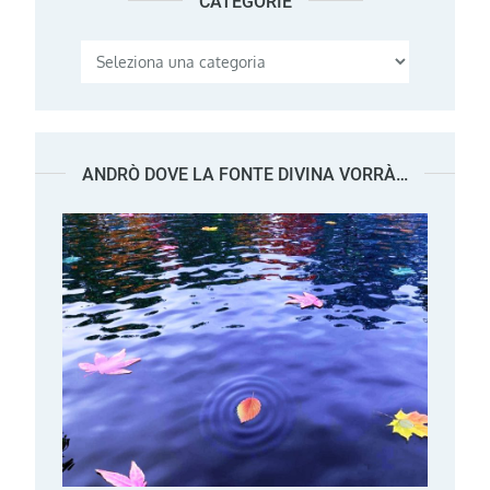
CATEGORIE
Categorie
ANDRÒ DOVE LA FONTE DIVINA VORRÀ…