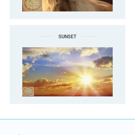
SUNSET