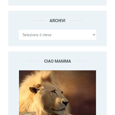
ARCHIVI
Archivi
CIAO MAMMA