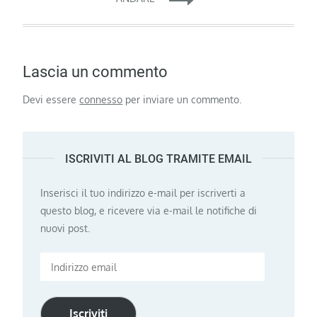
Lascia un commento
Devi essere
connesso
per inviare un commento.
ISCRIVITI AL BLOG TRAMITE EMAIL
Inserisci il tuo indirizzo e-mail per iscriverti a
questo blog, e ricevere via e-mail le notifiche di
nuovi post.
Indirizzo
email
Iscriviti