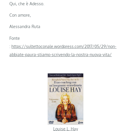
Qui, che è Adesso.
Con amore,
Alessandra Ruta
Fonte
:
https://sultettoconale.wordpress.com/2017/05/29/non-
abbiate-paura-stiamo-scrivendo-la-nostra-nuova-vita/
Louise L. Hay