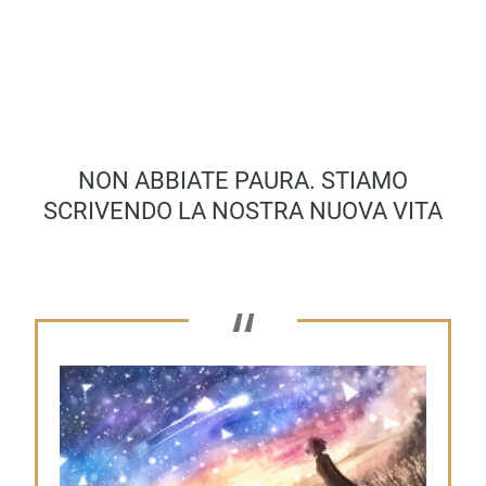
NON ABBIATE PAURA. STIAMO
SCRIVENDO LA NOSTRA NUOVA VITA