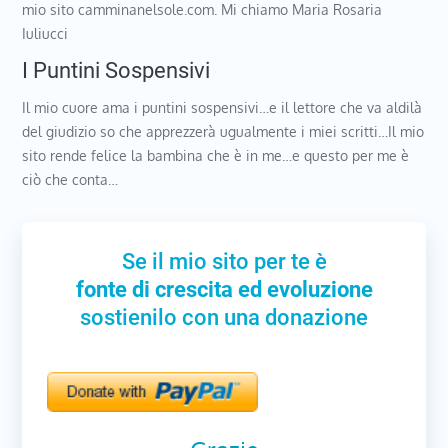
mio sito camminanelsole.com. Mi chiamo Maria Rosaria
Iuliucci
I Puntini Sospensivi
Il mio cuore ama i puntini sospensivi…e il lettore che va aldilà
del giudizio so che apprezzerà ugualmente i miei scritti…Il mio
sito rende felice la bambina che è in me…e questo per me è
ciò che conta…
Se il mio sito per te è
fonte di crescita ed evoluzione
sostienilo con una donazione