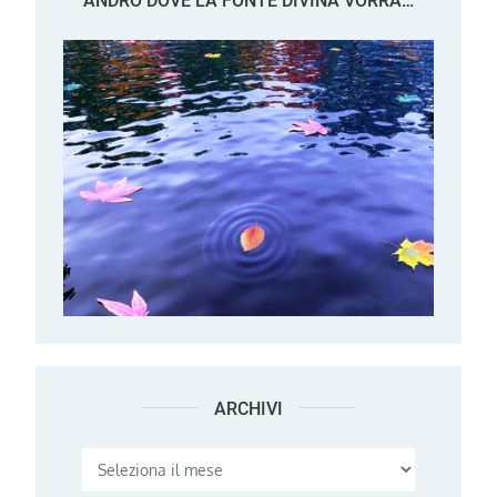
ANDRÒ DOVE LA FONTE DIVINA VORRÀ…
ARCHIVI
Archivi