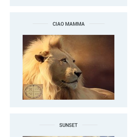
CIAO MAMMA
SUNSET