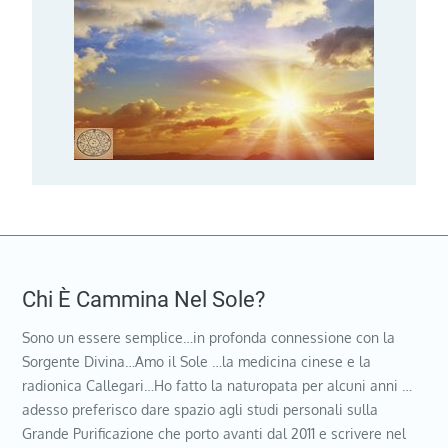
Chi È Cammina Nel Sole?
Sono un essere semplice…in profonda connessione con la
Sorgente Divina…Amo il Sole …la medicina cinese e la
radionica Callegari…Ho fatto la naturopata per alcuni anni …
adesso preferisco dare spazio agli studi personali sulla
Grande Purificazione che porto avanti dal 2011 e scrivere nel