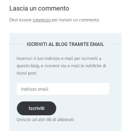
Lascia un commento
Devi essere
connesso
per inviare un commento.
ISCRIVITI AL BLOG TRAMITE EMAIL
Inserisci il tuo indirizzo e-mail per iscriverti a
questo blog, e ricevere via e-mail le notifiche di
nuovi post.
Indirizzo
email
Iscriviti
Unisciti ad altri 86 di abbonati