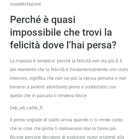
insoddisfazione.
Perché è quasi
impossibile che trovi la
felicità dove l’hai persa?
La risposta è semplice: perché la felicità non sta più lì. E
dal momento che la felicità è fondamentalmente uno stato
interiore, significa che non sei più la stessa persona e non
tornerai a sentirti altrettanto pieno e soddisfatto con
quello che in passato ti rendeva felice.
[wp_ad_camp_1]
Il primo segnale di solito arriva quando ci si rende conto
che le cose che prima ti motivavano non lo fanno più.
Alcune persone decidono di esplorare nuovi orizzonti alla