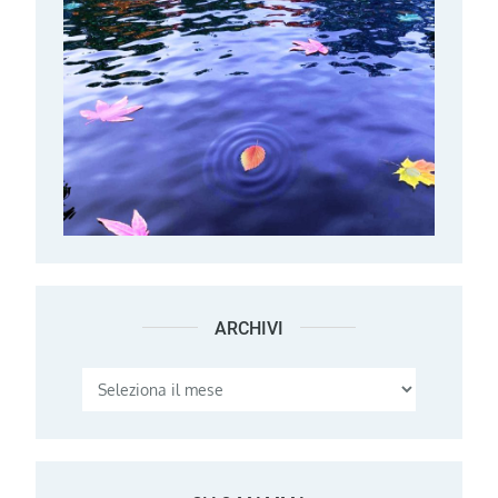
ARCHIVI
Archivi