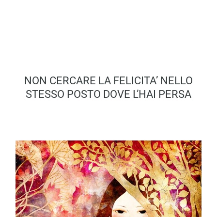
NON CERCARE LA FELICITA’ NELLO
STESSO POSTO DOVE L’HAI PERSA