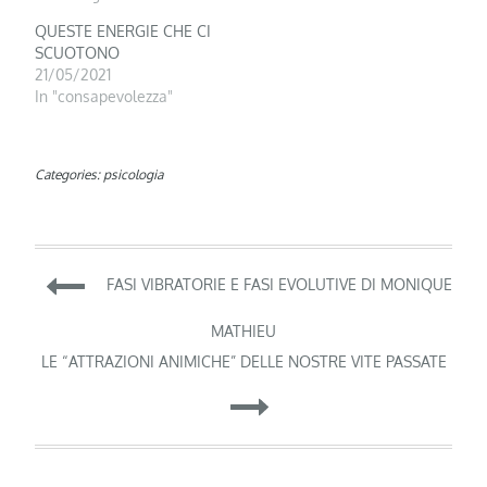
QUESTE ENERGIE CHE CI
SCUOTONO
21/05/2021
In "consapevolezza"
Categories:
psicologia
Navigazione
FASI VIBRATORIE E FASI EVOLUTIVE DI MONIQUE
articoli
MATHIEU
LE “ATTRAZIONI ANIMICHE” DELLE NOSTRE VITE PASSATE