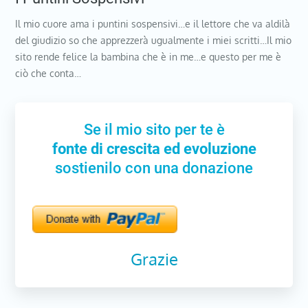
Il mio cuore ama i puntini sospensivi…e il lettore che va aldilà
del giudizio so che apprezzerà ugualmente i miei scritti…Il mio
sito rende felice la bambina che è in me…e questo per me è
ciò che conta…
Se il mio sito per te è
fonte di crescita ed evoluzione
sostienilo con una donazione
Grazie