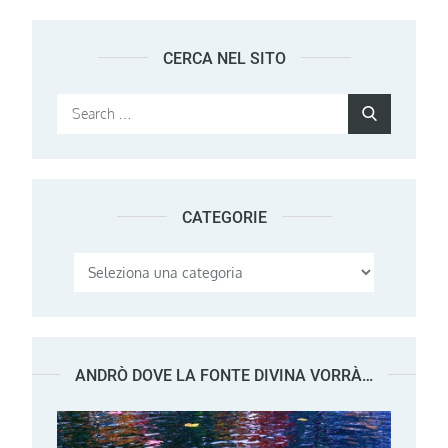
CERCA NEL SITO
Search
Search
for:
CATEGORIE
Categorie
ANDRÒ DOVE LA FONTE DIVINA VORRÀ…