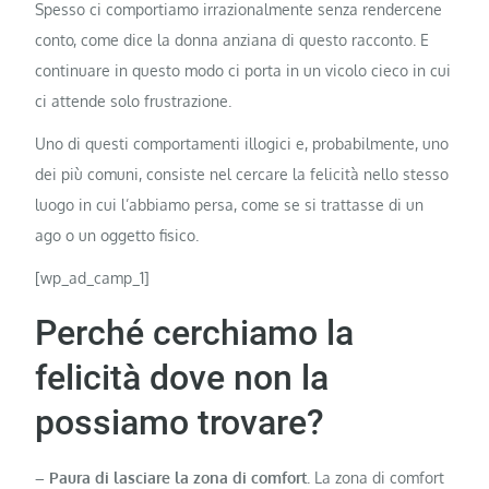
Spesso ci comportiamo irrazionalmente senza rendercene
conto, come dice la donna anziana di questo racconto. E
continuare in questo modo ci porta in un vicolo cieco in cui
ci attende solo frustrazione.
Uno di questi comportamenti illogici e, probabilmente, uno
dei più comuni, consiste nel cercare la felicità nello stesso
luogo in cui l’abbiamo persa, come se si trattasse di un
ago o un oggetto fisico.
[wp_ad_camp_1]
Perché cerchiamo la
felicità dove non la
possiamo trovare?
– Paura di lasciare la zona di comfort.
La zona di comfort