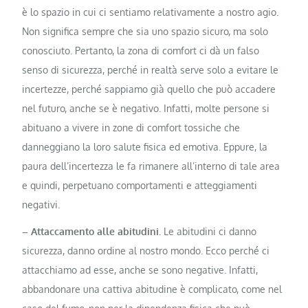
è lo spazio in cui ci sentiamo relativamente a nostro agio.
Non significa sempre che sia uno spazio sicuro, ma solo
conosciuto. Pertanto, la zona di comfort ci dà un falso
senso di sicurezza, perché in realtà serve solo a evitare le
incertezze, perché sappiamo già quello che può accadere
nel futuro, anche se è negativo. Infatti, molte persone si
abituano a vivere in zone di comfort tossiche che
danneggiano la loro salute fisica ed emotiva. Eppure, la
paura dell’incertezza le fa rimanere all’interno di tale area
e quindi, perpetuano comportamenti e atteggiamenti
negativi.
– Attaccamento alle abitudini.
Le abitudini ci danno
sicurezza, danno ordine al nostro mondo. Ecco perché ci
attacchiamo ad esse, anche se sono negative. Infatti,
abbandonare una cattiva abitudine è complicato, come nel