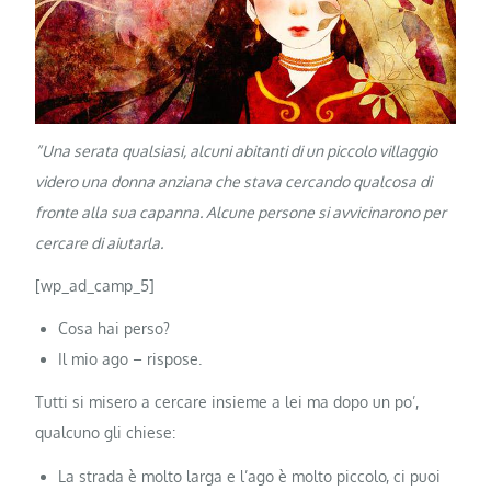
“Una serata qualsiasi, alcuni abitanti di un piccolo villaggio
videro una donna anziana che stava cercando qualcosa di
fronte alla sua capanna. Alcune persone si avvicinarono per
cercare di aiutarla.
[wp_ad_camp_5]
Cosa hai perso?
Il mio ago – rispose.
Tutti si misero a cercare insieme a lei ma dopo un po’,
qualcuno gli chiese:
La strada è molto larga e l’ago è molto piccolo, ci puoi