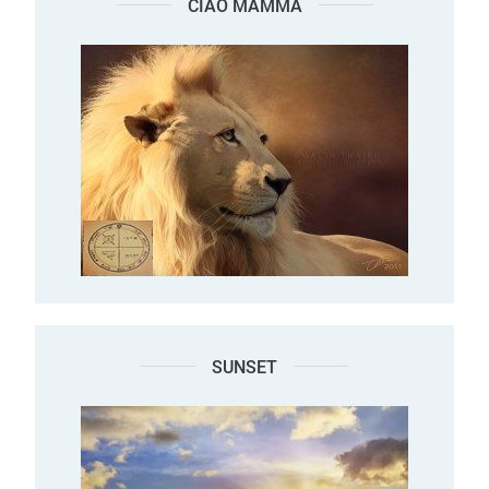
CIAO MAMMA
SUNSET