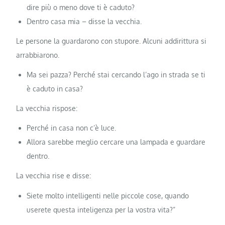
dire più o meno dove ti è caduto?
Dentro casa mia – disse la vecchia.
Le persone la guardarono con stupore. Alcuni addirittura si
arrabbiarono.
Ma sei pazza? Perché stai cercando l’ago in strada se ti
è caduto in casa?
La vecchia rispose:
Perché in casa non c’è luce.
Allora sarebbe meglio cercare una lampada e guardare
dentro.
La vecchia rise e disse:
Siete molto intelligenti nelle piccole cose, quando
userete questa inteligenza per la vostra vita?”