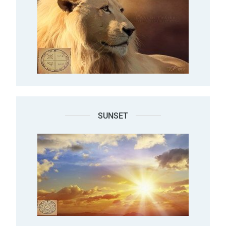
SUNSET