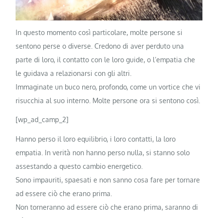
In questo momento così particolare, molte persone si
sentono perse o diverse. Credono di aver perduto una
parte di loro, il contatto con le loro guide, o l’empatia che
le guidava a relazionarsi con gli altri.
Immaginate un buco nero, profondo, come un vortice che vi
risucchia al suo interno. Molte persone ora si sentono così.
[wp_ad_camp_2]
Hanno perso il loro equilibrio, i loro contatti, la loro
empatia. In verità non hanno perso nulla, si stanno solo
assestando a questo cambio energetico.
Sono impauriti, spaesati e non sanno cosa fare per tornare
ad essere ciò che erano prima.
Non torneranno ad essere ciò che erano prima, saranno di