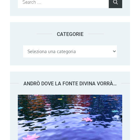
Search
for:
CATEGORIE
Categorie
ANDRÒ DOVE LA FONTE DIVINA VORRÀ…