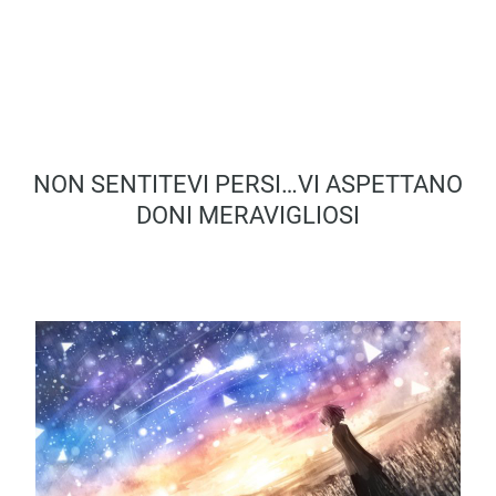
NON SENTITEVI PERSI…VI ASPETTANO
DONI MERAVIGLIOSI