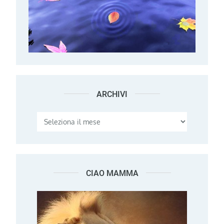
ARCHIVI
Archivi
CIAO MAMMA