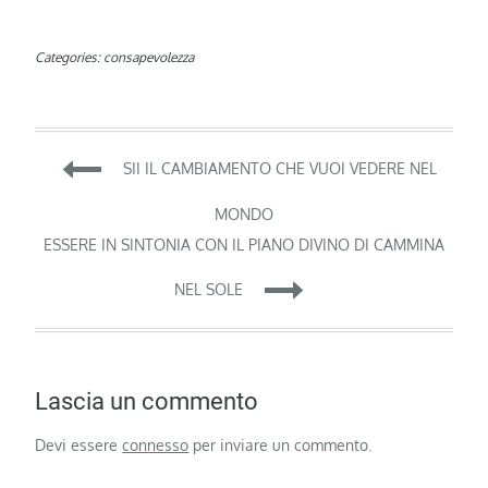
Categories:
consapevolezza
Navigazione
SII IL CAMBIAMENTO CHE VUOI VEDERE NEL
articoli
MONDO
ESSERE IN SINTONIA CON IL PIANO DIVINO DI CAMMINA
NEL SOLE
Lascia un commento
Devi essere
connesso
per inviare un commento.