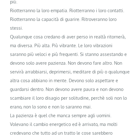
più.
Riotterranno la loro empatia. Riotterranno i loro contatti.
Riotterranno la capacità di guarire. Ritroveranno loro
stessi.
Qualunque cosa credano di aver perso in realtà ritornerà,
ma diversa. Più alta. Più vibrante. Le loro vibrazioni
saranno più veloci e più frequenti. Si stanno assestando e
devono solo avere pazienza. Non devono fare altro. Non
servirà arrabbiarsi, deprimersi, meditare di più o qualunque
altra cosa abbiano in mente. Devono solo aspettare e
guardarsi dentro. Non devono avere paura e non devono
scambiare il loro disagio per solitudine, perchè soli non lo
erano, non lo sono e non lo saranno mai.
La pazienza è quel che manca sempre agli uomini.
Volevano il cambio energetico ed è arrivato, ma molti
credevano che tutto ad un tratto le cose sarebbero