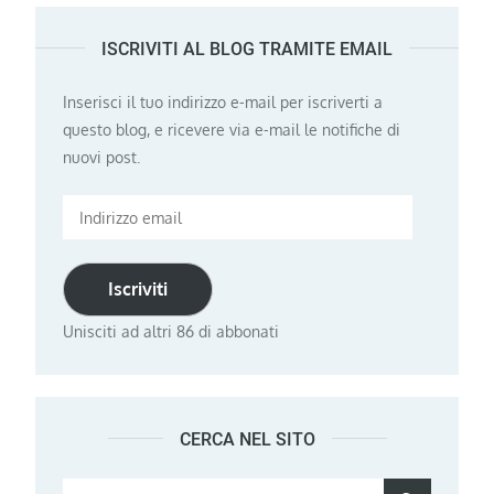
ISCRIVITI AL BLOG TRAMITE EMAIL
Inserisci il tuo indirizzo e-mail per iscriverti a
questo blog, e ricevere via e-mail le notifiche di
nuovi post.
Indirizzo
email
Iscriviti
Unisciti ad altri 86 di abbonati
CERCA NEL SITO
Search