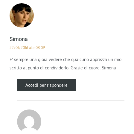
Simona
22/01/2016 alle 08:09
E’ sempre una gioia vedere che qualcuno apprezza un mio
scritto al punto di condividerlo. Grazie di cuore. Simona
Accedi per rispondere