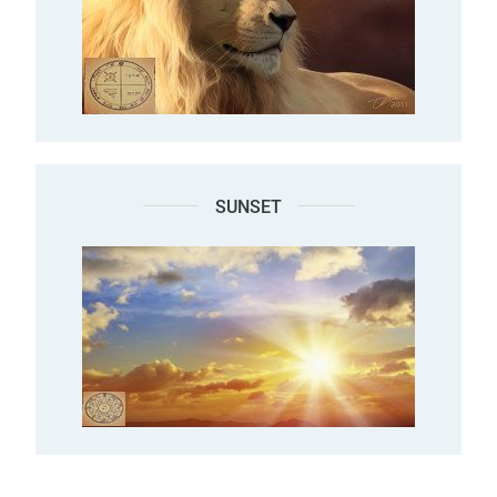
SUNSET