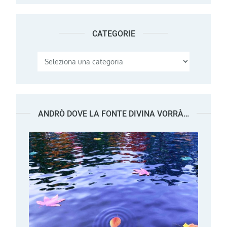
CATEGORIE
Categorie
ANDRÒ DOVE LA FONTE DIVINA VORRÀ…