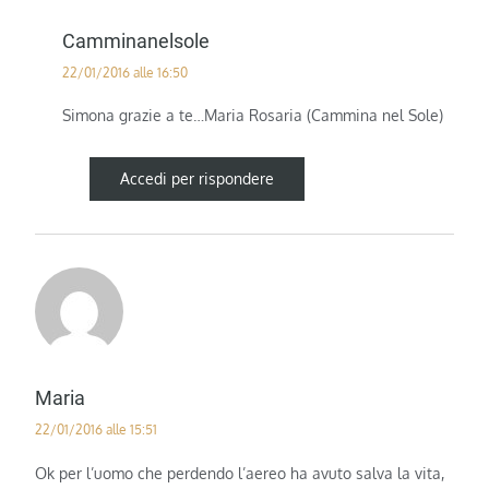
Camminanelsole
22/01/2016 alle 16:50
Simona grazie a te…Maria Rosaria (Cammina nel Sole)
Accedi per rispondere
Maria
22/01/2016 alle 15:51
Ok per l’uomo che perdendo l’aereo ha avuto salva la vita,