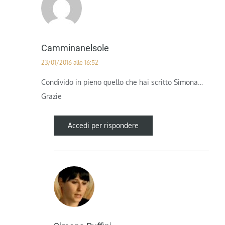
Camminanelsole
23/01/2016 alle 16:52
Condivido in pieno quello che hai scritto Simona…
Grazie
Accedi per rispondere