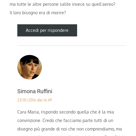
ma tutte le altre persone salite invece su quell’aereo?
Il loro bisogno era di morire?
Accedi per rispondere
Simona Ruffini
23/01/2016 alle 16:49
Cara Maria, rispondo secondo quella che è la mia
convinzione. Credo che facciamo parte tutti di un
disegno più grande di noi che non comprendiamo, ma