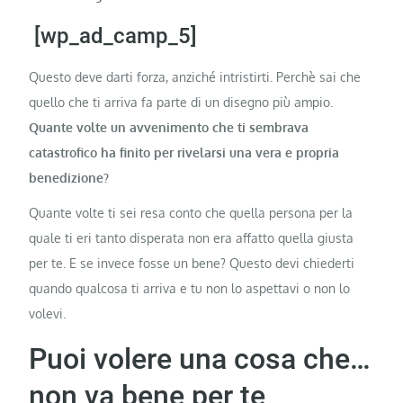
[wp_ad_camp_5]
Questo deve darti forza, anziché intristirti. Perchè sai che
quello che ti arriva fa parte di un disegno più ampio.
Quante volte un avvenimento che ti sembrava
catastrofico ha finito per rivelarsi una vera e propria
benedizione?
Quante volte ti sei resa conto che quella persona per la
quale ti eri tanto disperata non era affatto quella giusta
per te. E se invece fosse un bene? Questo devi chiederti
quando qualcosa ti arriva e tu non lo aspettavi o non lo
volevi.
Puoi volere una cosa che…
non va bene per te