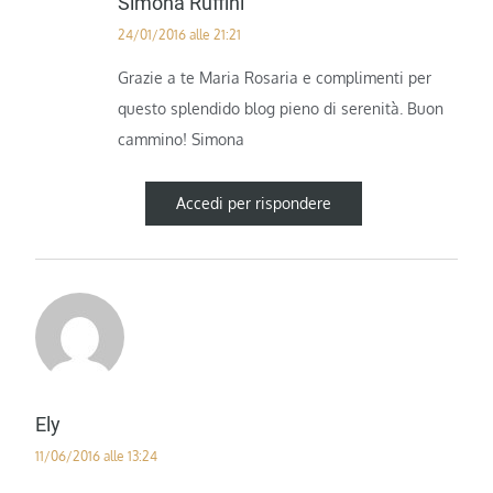
Simona Ruffini
24/01/2016 alle 21:21
Grazie a te Maria Rosaria e complimenti per
questo splendido blog pieno di serenità. Buon
cammino! Simona
Accedi per rispondere
Ely
11/06/2016 alle 13:24