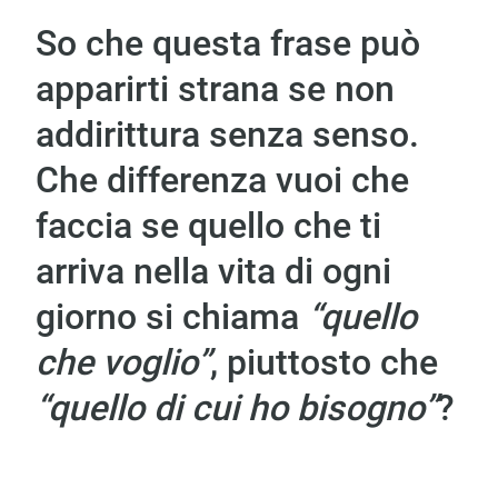
So che questa frase può
apparirti strana se non
addirittura senza senso.
Che differenza vuoi che
faccia se quello che ti
arriva nella vita di ogni
giorno si chiama
“quello
che voglio”
, piuttosto che
“quello di cui ho bisogno”
?