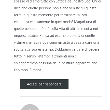
spesso vediamo tutto con l’ottica del nostro Ego. Chi ci
dice che quelle persone non siano venute su questa
terra in questo momento per terminare la loro
esistenza esattamente in quel modo? Magari una di
quelle persone influirà sulla vita di altri in modi a noi
imperscrutabili. Pensa ad esempio ad una di quelle
vittime che ispira qualcuno rimasto a casa a dare una
svolta alla sua esistenza. Dobbiamo cercare di vedere
tutto in senso “eterno”, altrimenti non ci
spiegheremmo nessuna delle brutture apparenti che
capitano. Simona
Accedi per rispondere