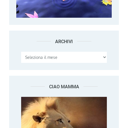
ARCHIVI
Archivi
CIAO MAMMA