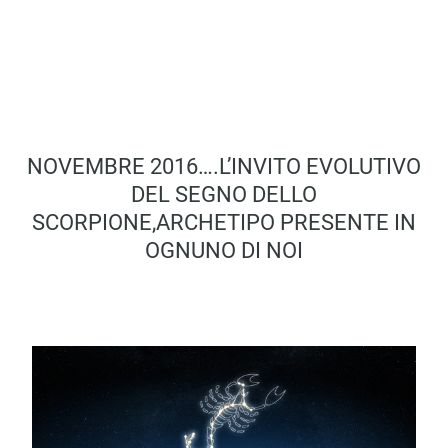
NOVEMBRE 2016….L’INVITO EVOLUTIVO
DEL SEGNO DELLO
SCORPIONE,ARCHETIPO PRESENTE IN
OGNUNO DI NOI