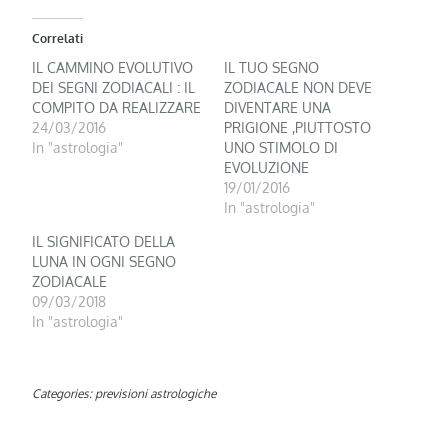
Correlati
IL CAMMINO EVOLUTIVO
IL TUO SEGNO
DEI SEGNI ZODIACALI : IL
ZODIACALE NON DEVE
COMPITO DA REALIZZARE
DIVENTARE UNA
24/03/2016
PRIGIONE ,PIUTTOSTO
In "astrologia"
UNO STIMOLO DI
EVOLUZIONE
19/01/2016
In "astrologia"
IL SIGNIFICATO DELLA
LUNA IN OGNI SEGNO
ZODIACALE
09/03/2018
In "astrologia"
Categories:
previsioni astrologiche