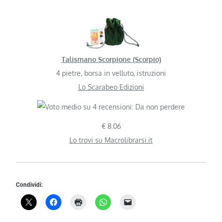
Talismano Scorpione (Scorpio)
4 pietre, borsa in velluto, istruzioni
Lo Scarabeo Edizioni
€ 8.06
Lo trovi su Macrolibrarsi.it
Condividi: