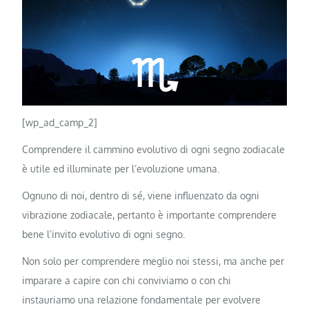
[wp_ad_camp_2]
Comprendere il cammino evolutivo di ogni segno zodiacale
è utile ed illuminate per l’evoluzione umana.
Ognuno di noi, dentro di sé, viene influenzato da ogni
vibrazione zodiacale, pertanto è importante comprendere
bene l’invito evolutivo di ogni segno.
Non solo per comprendere meglio noi stessi, ma anche per
imparare a capire con chi conviviamo o con chi
instauriamo una relazione fondamentale per evolvere