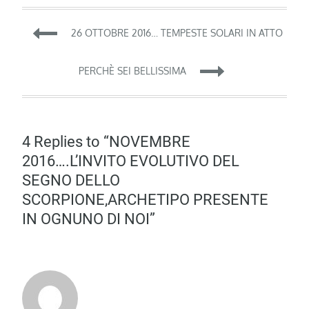
Navigazione
26 OTTOBRE 2016… TEMPESTE SOLARI IN ATTO
articoli
PERCHÈ SEI BELLISSIMA
4 Replies to “NOVEMBRE
2016….L’INVITO EVOLUTIVO DEL
SEGNO DELLO
SCORPIONE,ARCHETIPO PRESENTE
IN OGNUNO DI NOI”