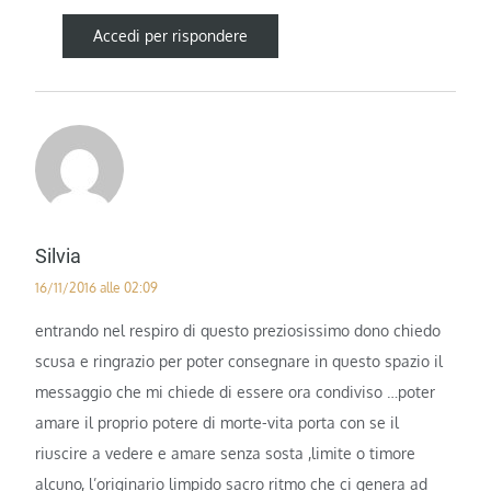
Accedi per rispondere
Silvia
16/11/2016 alle 02:09
entrando nel respiro di questo preziosissimo dono chiedo
scusa e ringrazio per poter consegnare in questo spazio il
messaggio che mi chiede di essere ora condiviso …poter
amare il proprio potere di morte-vita porta con se il
riuscire a vedere e amare senza sosta ,limite o timore
alcuno, l’originario limpido sacro ritmo che ci genera ad