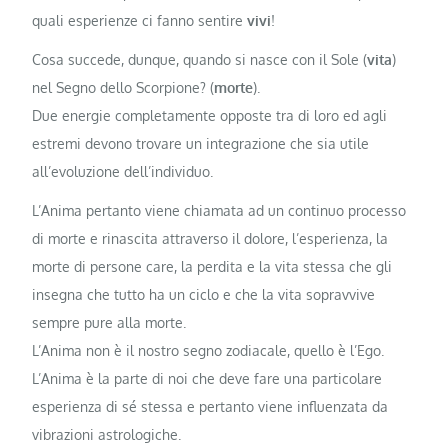
quali esperienze ci fanno sentire
vivi
!
Cosa succede, dunque, quando si nasce con il Sole (
vita
)
nel Segno dello Scorpione? (
morte
).
Due energie completamente opposte tra di loro ed agli
estremi devono trovare un integrazione che sia utile
all’evoluzione dell’individuo.
L’Anima pertanto viene chiamata ad un continuo processo
di morte e rinascita attraverso il dolore, l’esperienza, la
morte di persone care, la perdita e la vita stessa che gli
insegna che tutto ha un ciclo e che la vita sopravvive
sempre pure alla morte.
L’Anima non è il nostro segno zodiacale, quello è l’Ego.
L’Anima è la parte di noi che deve fare una particolare
esperienza di sé stessa e pertanto viene influenzata da
vibrazioni astrologiche.