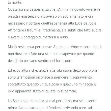
la morte.
Qualsiasi sia l’esperienza che l’Anima ha dovuto vivere in
un altra esistenza o attraverso un suo antenato, è ora
necessario riportare quell’esperienza alla Luce del Sole!
Affrontare i traumi e i tradimenti, sia subiti che fatti subire
e avere il coraggio di mettersi a nudo.
Ma la resistenza per queste Anime potrebbe essere tale da
non riuscire a fare una scelta consapevole per quanto
desiderio possano sentire nel loro cuore.
Ed ecco allora che, grazie alle vibrazioni dello Scorpione,
sono le emozioni inconsce a prendere il sopravvento,
soprattutto quando un qualcosa o qualcuno minaccia il
loro apparente stato di quiete in superficie.
Lo Scorpione non attacca mai per primo, ma se si sente
minacciato attacca per difendersi arrivando pure ad