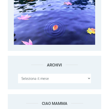
ARCHIVI
Archivi
CIAO MAMMA