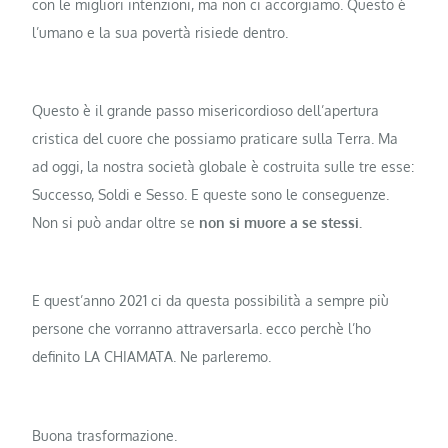
con le migliori intenzioni, ma non ci accorgiamo. Questo è
l’umano e la sua povertà risiede dentro.
Questo è il grande passo misericordioso dell’apertura
cristica del cuore che possiamo praticare sulla Terra. Ma
ad oggi, la nostra società globale è costruita sulle tre esse:
Successo, Soldi e Sesso. E queste sono le conseguenze.
Non si può andar oltre se
non si muore a se stessi.
E quest’anno 2021 ci da questa possibilità a sempre più
persone che vorranno attraversarla. ecco perchè l’ho
definito LA CHIAMATA. Ne parleremo.
Buona trasformazione.