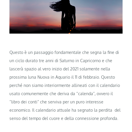
Questo è un passaggio fondamentale che segna la fine di
un ciclo durato tre anni di Saturno in Capricorno e che
lascerà spazio al vero inizio del 2021 solamente nella
prossima luna Nuova in Aquario il 11 di febbraio. Questo
perché non siamo interiormente allineati con il calendario
usato comunemente che deriva da “calenda”, ovvero il
“libro dei conti” che serviva per un puro interesse
economico. Il calendario attuale ha segnato la perdita del
senso del tempo del cuore e della connessione profonda.