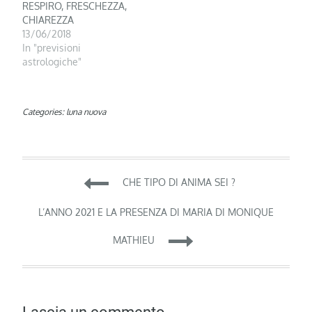
RESPIRO, FRESCHEZZA,
CHIAREZZA
13/06/2018
In "previsioni
astrologiche"
Categories:
luna nuova
Navigazione
CHE TIPO DI ANIMA SEI ?
articoli
L’ANNO 2021 E LA PRESENZA DI MARIA DI MONIQUE
MATHIEU