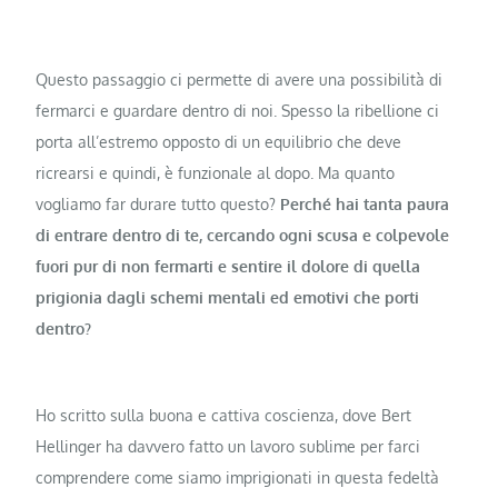
Questo passaggio ci permette di avere una possibilità di
fermarci e guardare dentro di noi. Spesso la ribellione ci
porta all’estremo opposto di un equilibrio che deve
ricrearsi e quindi, è funzionale al dopo. Ma quanto
vogliamo far durare tutto questo?
Perché hai tanta paura
di entrare dentro di te, cercando ogni scusa e colpevole
fuori pur di non fermarti e sentire il dolore di quella
prigionia dagli schemi mentali ed emotivi che porti
dentro?
Ho scritto sulla buona e cattiva coscienza, dove Bert
Hellinger ha davvero fatto un lavoro sublime per farci
comprendere come siamo imprigionati in questa fedeltà