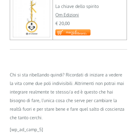
La chiave dello spirito
Om Edizioni
€ 20,00
Chi si sta ribellando quindi? Ricordati di iniziare a vedere
la vita come due poli indivisibili. Altrimenti non potrai mai
integrare realmente te stesso/a ed è questo che hai
bisogno di fare, l’unica cosa che serve per cambiare la
realtà fuori e per stare bene e fare quel salto di coscienza
che tanto cerchi.
[wp_ad_camp_5]