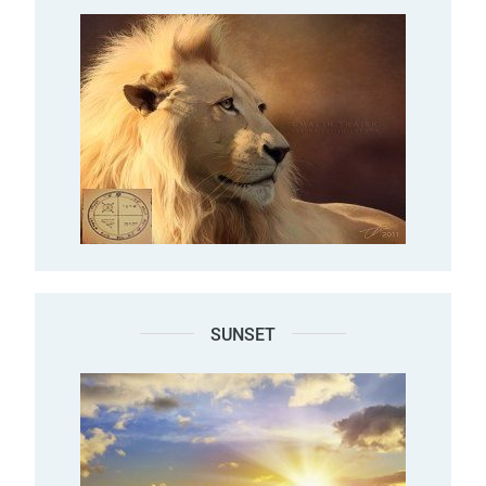
SUNSET