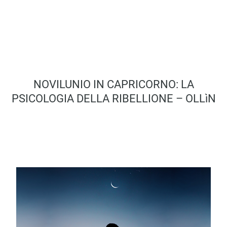
NOVILUNIO IN CAPRICORNO: LA
PSICOLOGIA DELLA RIBELLIONE – OLLìN