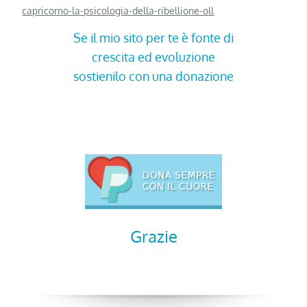
capricorno-la-psicologia-della-ribellione-oll
Se il mio sito per te è fonte di
crescita ed evoluzione
sostienilo con una donazione
Grazie