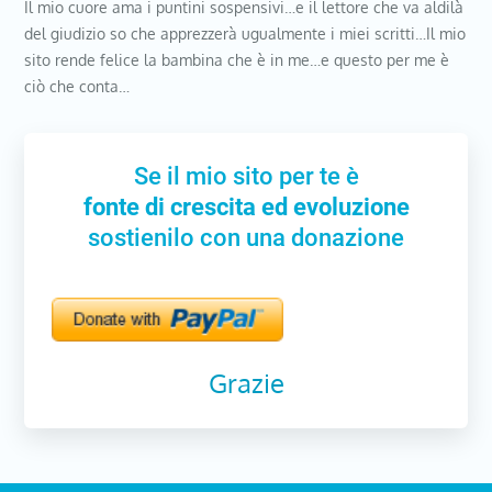
Il mio cuore ama i puntini sospensivi…e il lettore che va aldilà
del giudizio so che apprezzerà ugualmente i miei scritti…Il mio
sito rende felice la bambina che è in me…e questo per me è
ciò che conta…
Se il mio sito per te è
fonte di crescita ed evoluzione
sostienilo con una donazione
Grazie