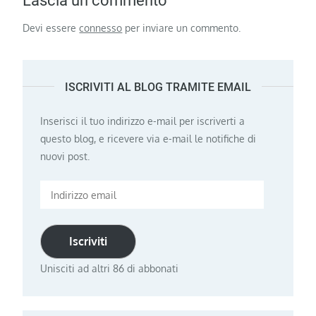
Lascia un commento
Devi essere
connesso
per inviare un commento.
ISCRIVITI AL BLOG TRAMITE EMAIL
Inserisci il tuo indirizzo e-mail per iscriverti a
questo blog, e ricevere via e-mail le notifiche di
nuovi post.
Indirizzo
email
Iscriviti
Unisciti ad altri 86 di abbonati