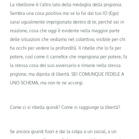
La ribellione è l’altro lato della medaglia della prigionia.
Sembra una cosa positiva ma se lo fai dal tuo IO (Ego)
sarai ugualmente imprigionato dentro di te, perché sei in
reazione, cosa che oggi è evidente nella maggior parte
delle situazioni che vediamo nel collettivo, visibile per chi
ha occhi per vedere la profondità. Il ribelle che lo fa per
potere, così come il carnefice che imprigiona per potere, fa
la stessa cosa del suo avversario e rimane nella stessa
prigione, ma dipinta di libertà. SEI COMUNQUE FEDELE A
UNO SCHEMA, ma non te ne accorgi.
Come ci si ribella quindi? Come si raggiunge la libertà?
Se ancora guardi fuori e dai la colpa a un social, a un