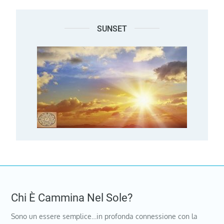
SUNSET
Chi È Cammina Nel Sole?
Sono un essere semplice…in profonda connessione con la