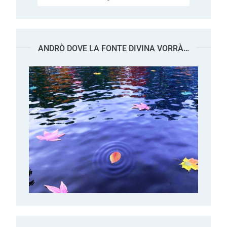
ANDRÒ DOVE LA FONTE DIVINA VORRÀ…