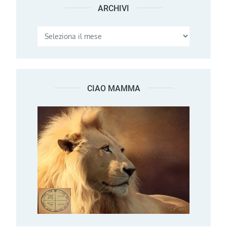
ARCHIVI
Archivi
CIAO MAMMA