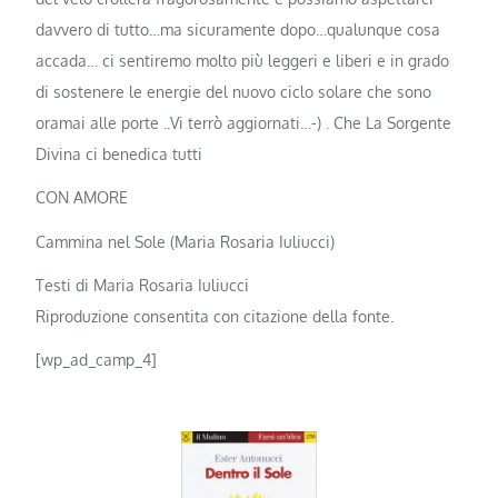
davvero di tutto…ma sicuramente dopo…qualunque cosa
accada… ci sentiremo molto più leggeri e liberi e in grado
di sostenere le energie del nuovo ciclo solare che sono
oramai alle porte ..Vi terrò aggiornati…-) . Che La Sorgente
Divina ci benedica tutti
CON AMORE
Cammina nel Sole (Maria Rosaria Iuliucci)
Testi di Maria Rosaria Iuliucci
Riproduzione consentita con citazione della fonte.
[wp_ad_camp_4]