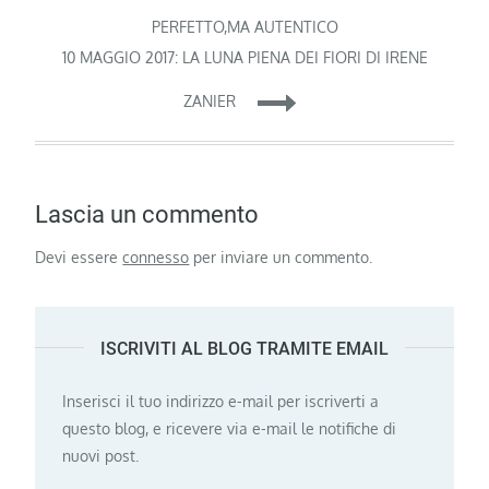
articoli
PERFETTO,MA AUTENTICO
10 MAGGIO 2017: LA LUNA PIENA DEI FIORI DI IRENE
ZANIER
Lascia un commento
Devi essere
connesso
per inviare un commento.
ISCRIVITI AL BLOG TRAMITE EMAIL
Inserisci il tuo indirizzo e-mail per iscriverti a
questo blog, e ricevere via e-mail le notifiche di
nuovi post.