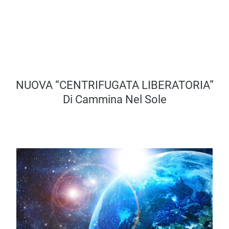
NUOVA “CENTRIFUGATA LIBERATORIA”
Di Cammina Nel Sole