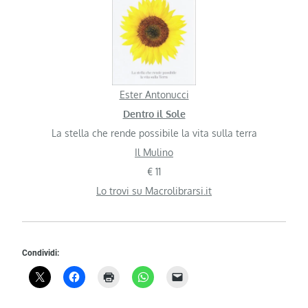
Ester Antonucci
Dentro il Sole
La stella che rende possibile la vita sulla terra
Il Mulino
€ 11
Lo trovi su Macrolibrarsi.it
Condividi: