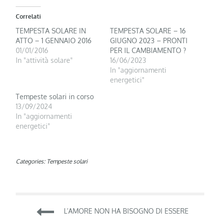
Correlati
TEMPESTA SOLARE IN
TEMPESTA SOLARE – 16
ATTO – 1 GENNAIO 2016
GIUGNO 2023 – PRONTI
01/01/2016
PER IL CAMBIAMENTO ?
In "attività solare"
16/06/2023
In "aggiornamenti
energetici"
Tempeste solari in corso
13/09/2024
In "aggiornamenti
energetici"
Categories:
Tempeste solari
Navigazione
L’AMORE NON HA BISOGNO DI ESSERE