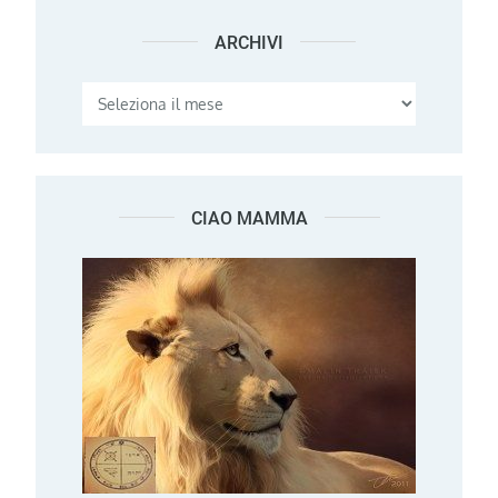
ARCHIVI
Archivi
CIAO MAMMA