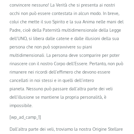
convincere nessuno! La Verità che si presenta ai nostri
occhi non può essere contestata in alcun modo. In breve,
colui che mette il suo Spirito e la sua Anima nelle mani del
Padre, cioè della Paternità multidimensionale della Legge
dell’UNO, si libera dalle catene e dalle illusioni della sua
persona che non può sopravvivere su piani
multidimensionali. La persona deve scomparire per poter
rinascere con il nostro Corpo dell’Essere. Pertanto, non può
rimanere nei ricordi dell’effimero che devono essere
cancellati in noi stessi e in quelli dell’intero
pianeta. Nessuno può passare dall’altra parte dei veli
dell’illusione se mantiene la propria personalità, è
impossibile.
[wp_ad_camp_1]
Dall’altra parte dei veli, troviamo la nostra Origine Stellare