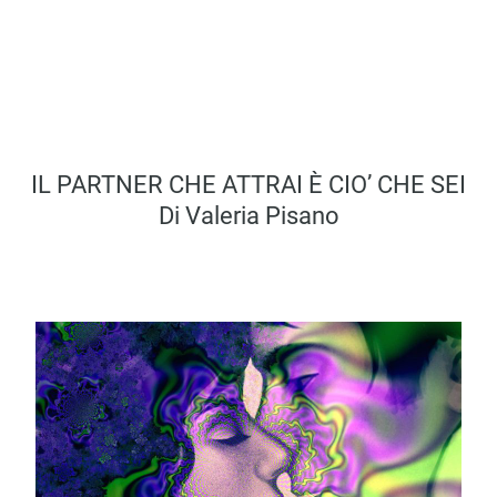
IL PARTNER CHE ATTRAI È CIO’ CHE SEI
Di Valeria Pisano