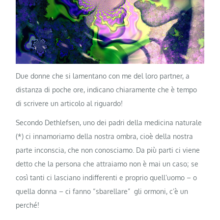
Due donne che si lamentano con me del loro partner, a
distanza di poche ore, indicano chiaramente che è tempo
di scrivere un articolo al riguardo!
Secondo Dethlefsen, uno dei padri della medicina naturale
(*) ci innamoriamo della nostra ombra, cioè della nostra
parte inconscia, che non conosciamo. Da più parti ci viene
detto che la persona che attraiamo non è mai un caso; se
così tanti ci lasciano indifferenti e proprio quell’uomo – o
quella donna – ci fanno “sbarellare” gli ormoni, c’è un
perché!