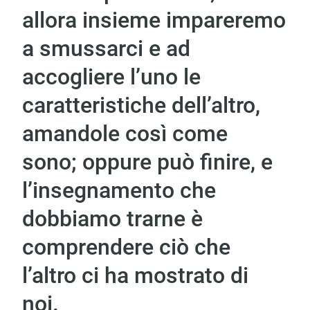
allora insieme impareremo
a smussarci e ad
accogliere l’uno le
caratteristiche dell’altro,
amandole così come
sono; oppure può finire, e
l’insegnamento che
dobbiamo trarne è
comprendere ciò che
l’altro ci ha mostrato di
noi.