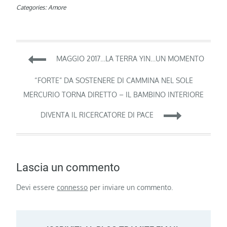
Categories:
Amore
Navigazione
MAGGIO 2017…LA TERRA YIN…UN MOMENTO
articoli
“FORTE” DA SOSTENERE DI CAMMINA NEL SOLE
MERCURIO TORNA DIRETTO – IL BAMBINO INTERIORE
DIVENTA IL RICERCATORE DI PACE
Lascia un commento
Devi essere
connesso
per inviare un commento.