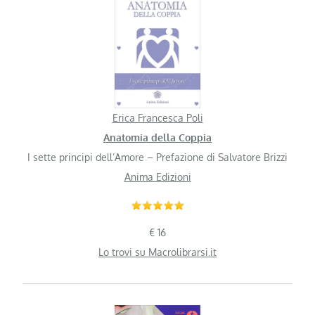
Erica Francesca Poli
Anatomia della Coppia
I sette principi dell’Amore – Prefazione di Salvatore Brizzi
Anima Edizioni
€ 16
Lo trovi su Macrolibrarsi.it