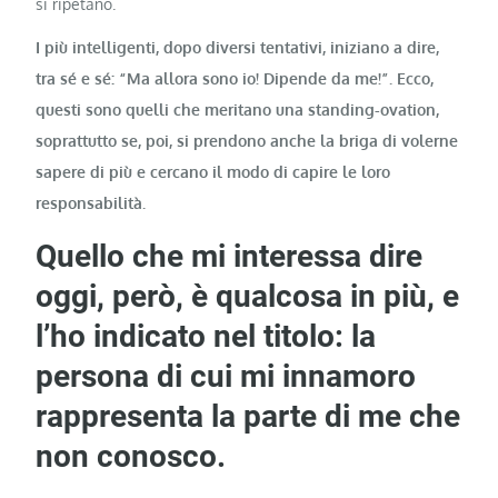
si ripetano.
I più intelligenti, dopo diversi tentativi, iniziano a dire,
tra sé e sé: “Ma allora sono io! Dipende da me!”. Ecco,
questi sono quelli che meritano una standing-ovation,
soprattutto se, poi, si prendono anche la briga di volerne
sapere di più e cercano il modo di capire le loro
responsabilità.
Quello che mi interessa dire
oggi, però, è qualcosa in più, e
l’ho indicato nel titolo: la
persona di cui mi innamoro
rappresenta la parte di me che
non conosco.