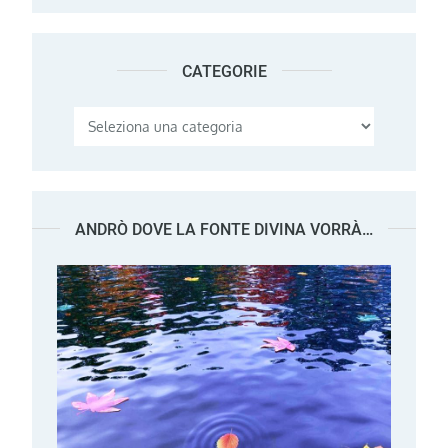
CATEGORIE
Categorie
ANDRÒ DOVE LA FONTE DIVINA VORRÀ…