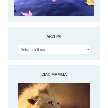
ARCHIVI
Archivi
CIAO MAMMA