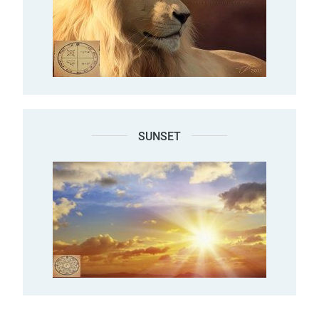
SUNSET