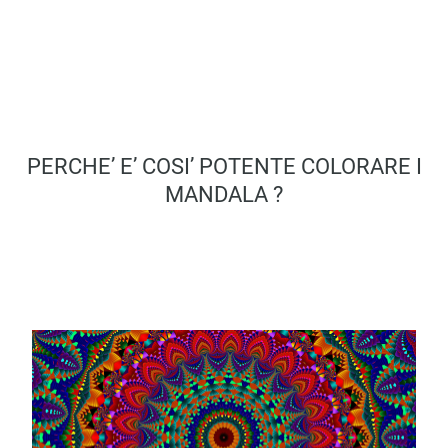
PERCHE’ E’ COSI’ POTENTE COLORARE I
MANDALA ?