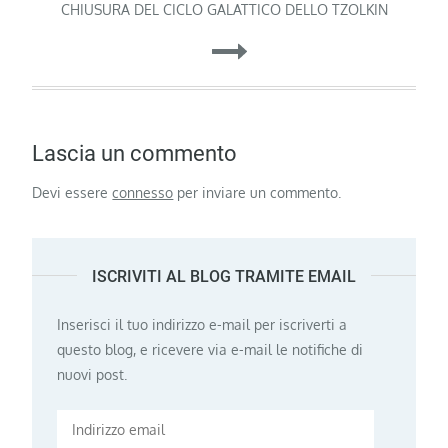
CHIUSURA DEL CICLO GALATTICO DELLO TZOLKIN
Lascia un commento
Devi essere
connesso
per inviare un commento.
ISCRIVITI AL BLOG TRAMITE EMAIL
Inserisci il tuo indirizzo e-mail per iscriverti a
questo blog, e ricevere via e-mail le notifiche di
nuovi post.
Indirizzo