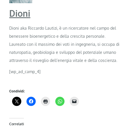
Dioni
Dioni aka Riccardo Lautizi, è un ricercatore nel campo del
benessere bioenergetico e della crescita personale.
Laureato con il massimo dei voti in ingegneria, si occupa di
naturopatia, geobiologia e sviluppo del potenziale umano
attraverso il risveglio dell’energia vitale e della coscienza.
[wp_ad_camp_4]
Condividi:
Correlati