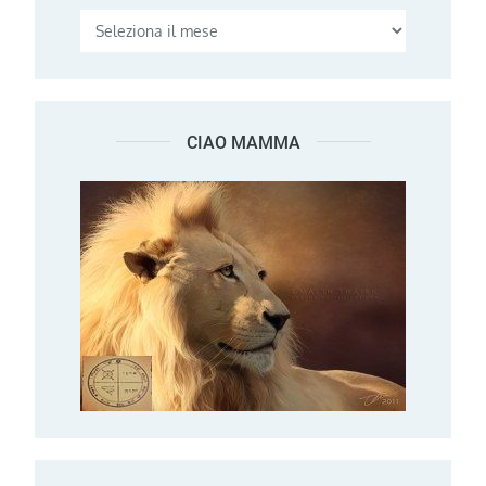
CIAO MAMMA