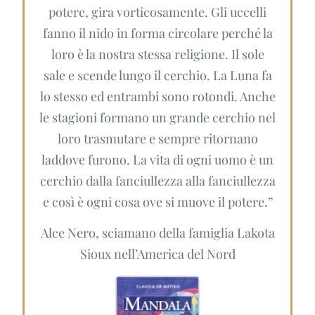
potere, gira vorticosamente. Gli uccelli
fanno il nido in forma circolare perché la
loro è la nostra stessa religione. Il sole
sale e scende lungo il cerchio. La Luna fa
lo stesso ed entrambi sono rotondi. Anche
le stagioni formano un grande cerchio nel
loro trasmutare e sempre ritornano
laddove furono. La vita di ogni uomo è un
cerchio dalla fanciullezza alla fanciullezza
e così è ogni cosa ove si muove il potere.”
Alce Nero, sciamano della famiglia Lakota
Sioux nell’America del Nord