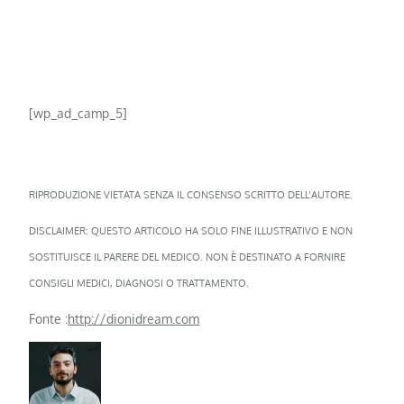
[wp_ad_camp_5]
RIPRODUZIONE VIETATA SENZA IL CONSENSO SCRITTO DELL’AUTORE.
DISCLAIMER: QUESTO ARTICOLO HA SOLO FINE ILLUSTRATIVO E NON
SOSTITUISCE IL PARERE DEL MEDICO. NON È DESTINATO A FORNIRE
CONSIGLI MEDICI, DIAGNOSI O TRATTAMENTO.
Fonte :
http://dionidream.com