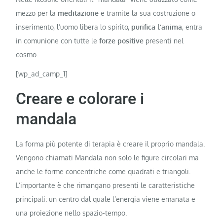
mezzo per la
meditazione
e tramite la sua costruzione o
inserimento, l’uomo libera lo spirito,
purifica l’anima
, entra
in comunione con tutte le
forze positive
presenti nel
cosmo.
[wp_ad_camp_1]
Creare e colorare i
mandala
La forma più potente di terapia è creare il proprio mandala.
Vengono chiamati Mandala non solo le figure circolari ma
anche le forme concentriche come quadrati e triangoli.
L’importante è che rimangano presenti le caratteristiche
principali: un centro dal quale l’energia viene emanata e
una proiezione nello spazio-tempo.