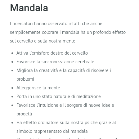
Mandala
I ricercatori hanno osservato infatti che anche
semplicemente colorare i mandala ha un profondo effetto
sul cervello e sulla nostra mente:
Attiva l’emisfero destro del cervello
Favorisce la sincronizzazione cerebrale
Migliora la creatività e la capacità di risolvere i
problemi
Alleggerisce la mente
Porta in uno stato naturale di meditazione
Favorisce l’intuizione e il sorgere di nuove idee e
progetti
Ha effetto ordinatore sulla nostra psiche grazie al
simbolo rappresentato dal mandala