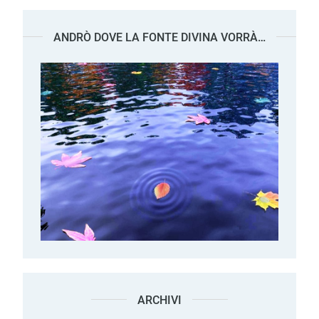
ANDRÒ DOVE LA FONTE DIVINA VORRÀ…
ARCHIVI
Archivi