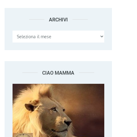
ARCHIVI
Archivi
CIAO MAMMA