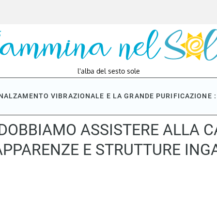
l'alba del sesto sole
NNALZAMENTO VIBRAZIONALE E LA GRANDE PURIFICAZIONE : 
DOBBIAMO ASSISTERE ALLA C
APPARENZE E STRUTTURE ING