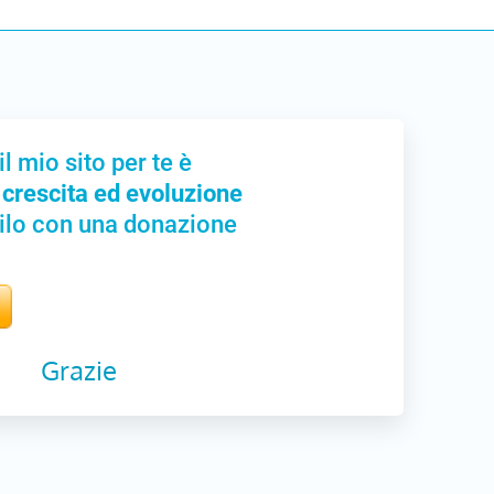
il mio sito per te è
 crescita ed evoluzione
ilo con una donazione
Grazie