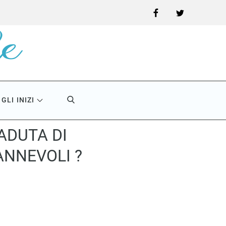
Facebook
Twitter
GLI INIZI
ADUTA DI
ANNEVOLI ?