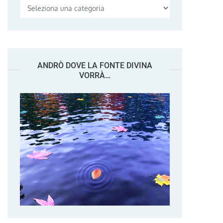
Categorie
ANDRÒ DOVE LA FONTE DIVINA
VORRÀ…