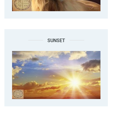
SUNSET