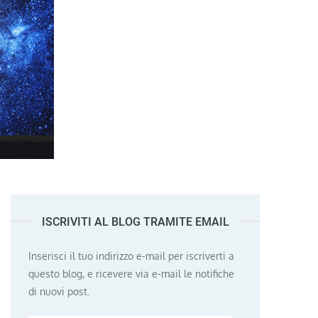
ISCRIVITI AL BLOG TRAMITE EMAIL
Inserisci il tuo indirizzo e-mail per iscriverti a
questo blog, e ricevere via e-mail le notifiche
di nuovi post.