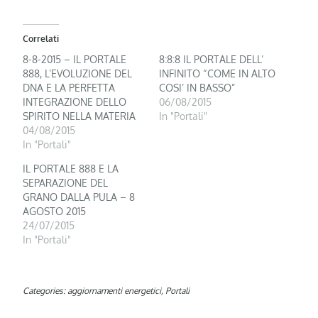
Correlati
8-8-2015 – IL PORTALE
8:8:8 IL PORTALE DELL’
888, L’EVOLUZIONE DEL
INFINITO “COME IN ALTO
DNA E LA PERFETTA
COSI’ IN BASSO”
INTEGRAZIONE DELLO
06/08/2015
SPIRITO NELLA MATERIA
In "Portali"
04/08/2015
In "Portali"
IL PORTALE 888 E LA
SEPARAZIONE DEL
GRANO DALLA PULA – 8
AGOSTO 2015
24/07/2015
In "Portali"
Categories:
aggiornamenti energetici
,
Portali