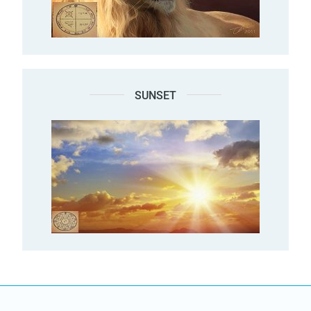
SUNSET