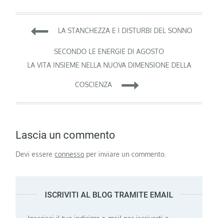
Navigazione
LA STANCHEZZA E I DISTURBI DEL SONNO
articoli
SECONDO LE ENERGIE DI AGOSTO
LA VITA INSIEME NELLA NUOVA DIMENSIONE DELLA
COSCIENZA
Lascia un commento
Devi essere
connesso
per inviare un commento.
ISCRIVITI AL BLOG TRAMITE EMAIL