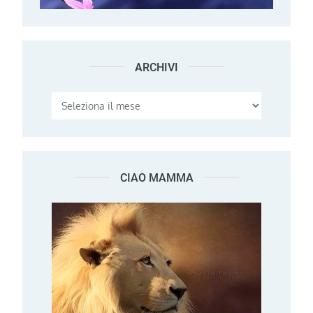
ARCHIVI
Archivi
CIAO MAMMA