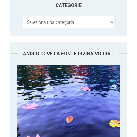
CATEGORIE
Categorie
ANDRÒ DOVE LA FONTE DIVINA VORRÀ…