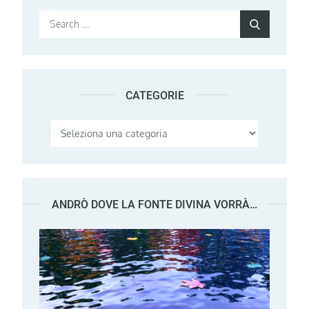
Search
Search
for:
CATEGORIE
Categorie
ANDRÒ DOVE LA FONTE DIVINA VORRÀ…