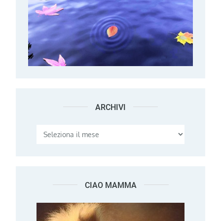
ARCHIVI
Archivi
CIAO MAMMA