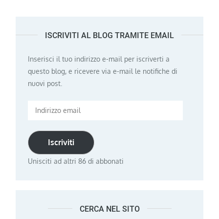
ISCRIVITI AL BLOG TRAMITE EMAIL
Inserisci il tuo indirizzo e-mail per iscriverti a
questo blog, e ricevere via e-mail le notifiche di
nuovi post.
Indirizzo
email
Iscriviti
Unisciti ad altri 86 di abbonati
CERCA NEL SITO