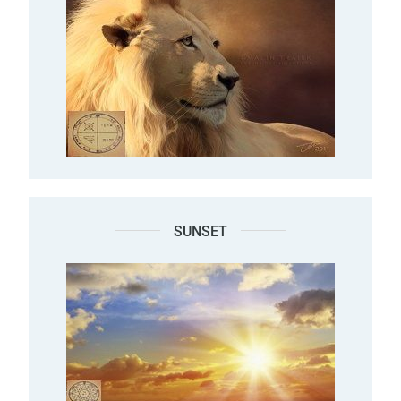
SUNSET