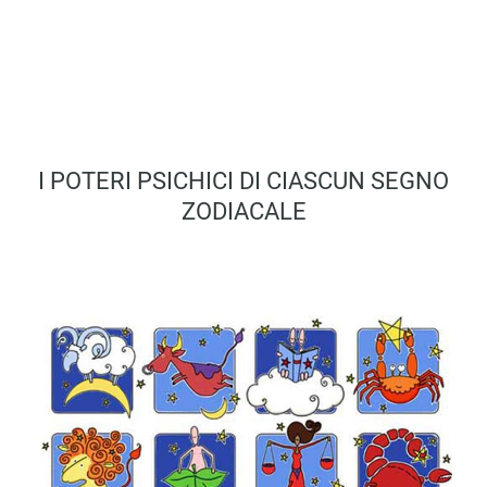
I POTERI PSICHICI DI CIASCUN SEGNO
ZODIACALE