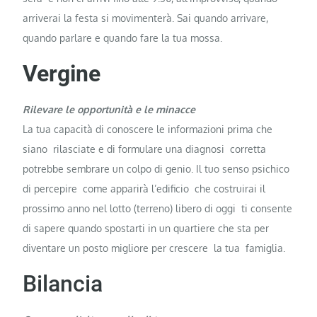
arriverai la festa si movimenterà. Sai quando arrivare,
quando parlare e quando fare la tua mossa.
Vergine
Rilevare le opportunità e le minacce
La tua capacità di conoscere le informazioni prima che
siano rilasciate e di formulare una diagnosi corretta
potrebbe sembrare un colpo di genio. Il tuo senso psichico
di percepire come apparirà l’edificio che costruirai il
prossimo anno nel lotto (terreno) libero di oggi ti consente
di sapere quando spostarti in un quartiere che sta per
diventare un posto migliore per crescere la tua famiglia.
Bilancia