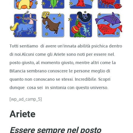
Tutti sentiamo di avere un’innata abilità psichica dentro
di noi.Alcuni come gli Ariete sono noti per essere nel
posto giusto, al momento giusto, mentre altri come la
Bilancia sembrano conoscere le persone meglio di
quanto non conoscano se stessi. Incredibile. Scopri
dunque cosa sei in sintonia con questo universo.
[wp_ad_camp_5]
Ariete
Essere sempre nel posto