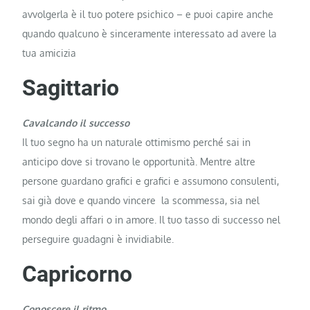
avvolgerla è il tuo potere psichico – e puoi capire anche
quando qualcuno è sinceramente interessato ad avere la
tua amicizia
Sagittario
Cavalcando il successo
Il tuo segno ha un naturale ottimismo perché sai in
anticipo dove si trovano le opportunità. Mentre altre
persone guardano grafici e grafici e assumono consulenti,
sai già dove e quando vincere la scommessa, sia nel
mondo degli affari o in amore. Il tuo tasso di successo nel
perseguire guadagni è invidiabile.
Capricorno
Conoscere il ritmo