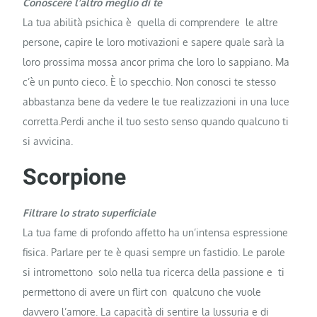
Conoscere l’altro meglio di te
La tua abilità psichica è quella di comprendere le altre
persone, capire le loro motivazioni e sapere quale sarà la
loro prossima mossa ancor prima che loro lo sappiano. Ma
c’è un punto cieco. È lo specchio. Non conosci te stesso
abbastanza bene da vedere le tue realizzazioni in una luce
corretta.Perdi anche il tuo sesto senso quando qualcuno ti
si avvicina.
Scorpione
Filtrare lo strato superficiale
La tua fame di profondo affetto ha un’intensa espressione
fisica. Parlare per te è quasi sempre un fastidio. Le parole
si intromettono solo nella tua ricerca della passione e ti
permettono di avere un flirt con qualcuno che vuole
davvero l’amore. La capacità di sentire la lussuria e di