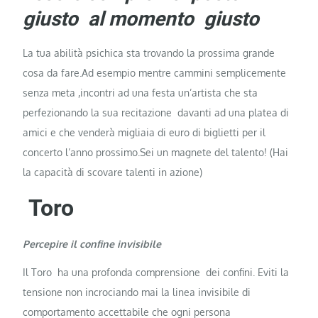
giusto al momento giusto
La tua abilità psichica sta trovando la prossima grande
cosa da fare.Ad esempio mentre cammini semplicemente
senza meta ,incontri ad una festa un’artista che sta
perfezionando la sua recitazione davanti ad una platea di
amici e che venderà migliaia di euro di biglietti per il
concerto l’anno prossimo.Sei un magnete del talento! (Hai
la capacità di scovare talenti in azione)
Toro
Percepire il confine invisibile
Il Toro ha una profonda comprensione dei confini. Eviti la
tensione non incrociando mai la linea invisibile di
comportamento accettabile che ogni persona