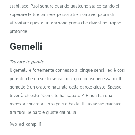
stabilisce. Puoi sentire quando qualcuno sta cercando di
superare le tue barriere personali e non aver paura di
affrontare queste interazione prima che diventino troppo
profonde.
Gemelli
Trovare le parole
Il gemelli è fortemente connesso ai cinque sensi, ed è così
potente che un sesto senso non gli è quasi necessario. Il
gemello è un oratore naturale delle parole giuste. Spesso
ti verrà chiesto, “Come lo hai saputo ?” E non hai una
risposta concreta. Lo sapevi e basta. Il tuo senso psichico
tira fuori le parole giuste dal nulla.
[wp_ad_camp_1]